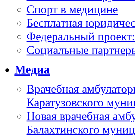
Спорт в медицине
Бесплатная юридиче
Федеральный проек
Социальные партнер
Медиа
Врачебная амбулатор
Каратузовского муни
Новая врачебная амбу
Балахтинского муниц