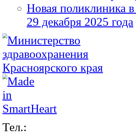
Новая поликлиника в
29 декабря 2025 года
Тел.: