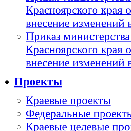
Красноярского края 
внесение изменений 
Приказ министерства
Красноярского края 
внесение изменений 
Проекты
Краевые проекты
Федеральные проект
Краевые целевые пр