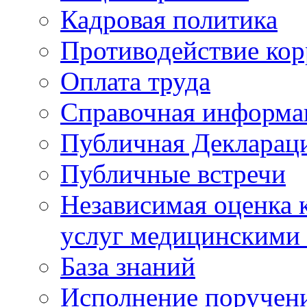
Кадровая политика
Противодействие ко
Оплата труда
Справочная информа
Публичная Деклараци
Публичные встречи
Независимая оценка к
услуг медицинскими
База знаний
Исполнение поручен