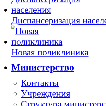
Диспансеризация насел
Новая поликлиника
Министерство
Контакты
Учреждения
Структура министерс