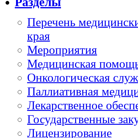
Разделы
Перечень медицински
края
Мероприятия
Медицинская помощ
Онкологическая служ
Паллиативная медиц
Лекарственное обесп
Государственные зак
Лицензирование