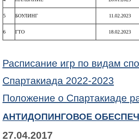
5
БОУЛИНГ
11.02.2023
6
ГТО
18.02.2023
Расписание игр по видам сп
Спартакиада 2022-2023
Положение о Спартакиаде р
АНТИДОПИНГОВОЕ ОБЕСПЕ
27.04.2017