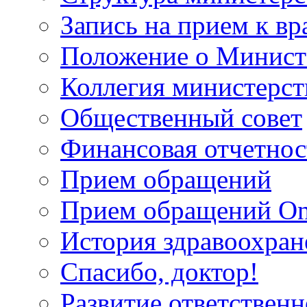
Запись на прием к вр
Положение о Минист
Коллегия министерст
Общественный совет
Финансовая отчетнос
Прием обращений
Прием обращений On
История здравоохран
Спасибо, доктор!
Развитие ответственн