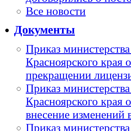
Все новости
Документы
Приказ министерства
Красноярского края 
прекращении лиценз
Приказ министерства
Красноярского края 
внесение изменений 
Приказ министерства