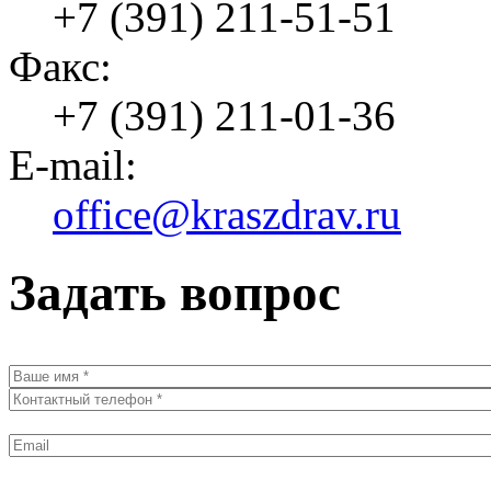
+7 (391) 211-51-51
Факс:
+7 (391) 211-01-36
E-mail:
office@kraszdrav.ru
Задать вопрос