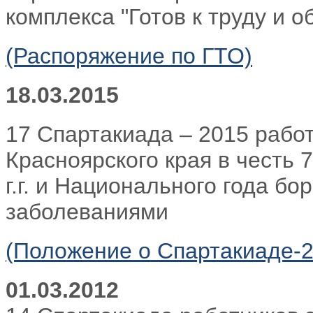
комплекса "Готов к труду и о
(Распоряжение по ГТО)
18.03.2015
17 Спартакиада – 2015 рабо
Красноярского края в честь
г.г. и Национального года б
заболеваниями
(Положение о Спартакиаде-2
01.03.2012