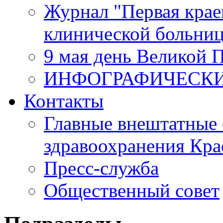
Журнал "Первая крае
клинической больни
9 мая день Великой 
ИНФОГРАФИЧЕСК
Контакты
Главные внештатные 
здравоохранения Кра
Пресс-служба
Общественный совет