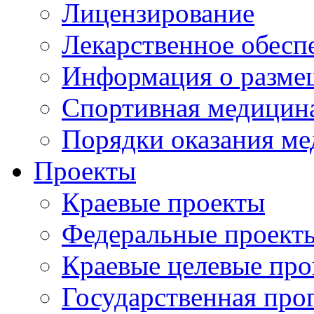
Лицензирование
Лекарственное обесп
Информация о разме
Спортивная медицин
Порядки оказания м
Проекты
Краевые проекты
Федеральные проект
Краевые целевые пр
Государственная про