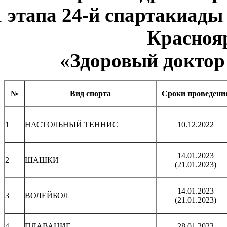
1 этапа 24-й спартакиады
Краснояр
«Здоровый доктор 
№
Вид спорта
Сроки проведени
1
НАСТОЛЬНЫЙ ТЕННИС
10.12.2022
14.01.2023
2
ШАШКИ
(21.01.2023)
14.01.2023
3
ВОЛЕЙБОЛ
(21.01.2023)
4
ПЛАВАНИЕ
28.01.2023