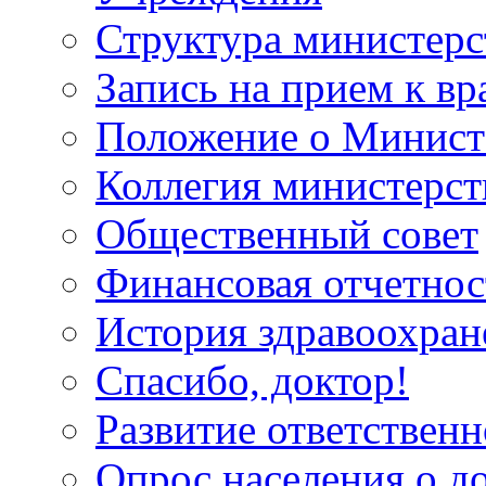
Структура министерс
Запись на прием к вр
Положение о Минист
Коллегия министерст
Общественный совет
Финансовая отчетнос
История здравоохран
Спасибо, доктор!
Развитие ответственн
Опрос населения о д