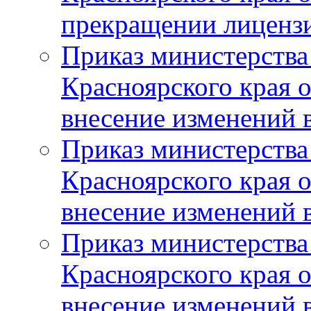
прекращении лиценз
Приказ министерства
Красноярского края 
внесение изменений 
Приказ министерства
Красноярского края 
внесение изменений 
Приказ министерства
Красноярского края 
внесение изменений 