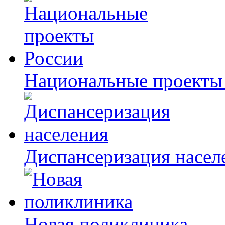
Национальные проекты
Диспансеризация насел
Новая поликлиника