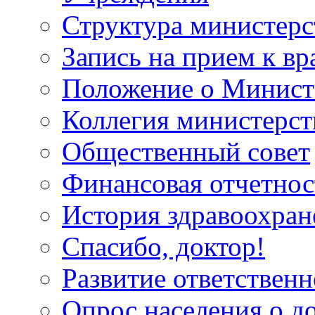
Структура министерс
Запись на прием к вр
Положение о Минист
Коллегия министерст
Общественный совет
Финансовая отчетнос
История здравоохран
Спасибо, доктор!
Развитие ответственн
Опрос населения о д