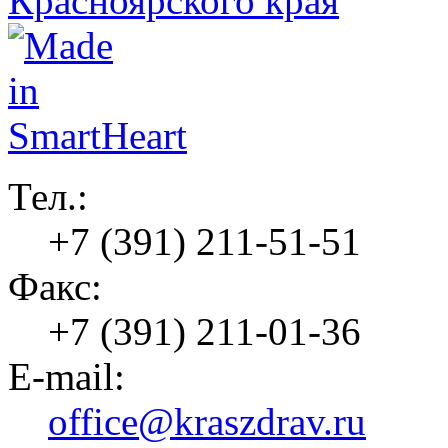
Тел.:
+7 (391) 211-51-51
Факс:
+7 (391) 211-01-36
E-mail:
office@kraszdrav.ru