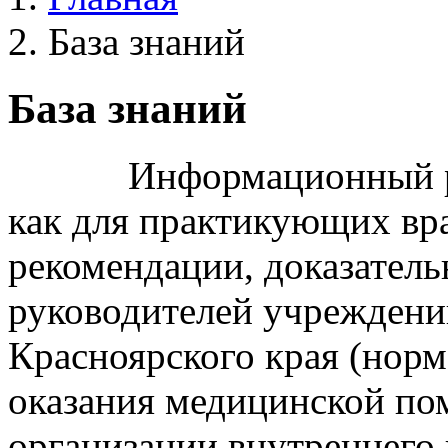
База знаний
База знаний
Информационный разде
как для практикующих вр
рекомендации, доказатель
руководителей учреждени
Красноярского края (нор
оказания медицинской по
организации внутреннего 