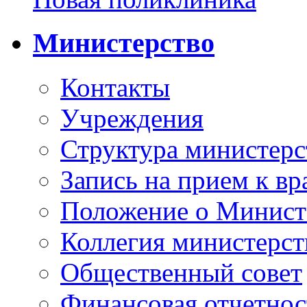
Министерство
Контакты
Учреждения
Структура министерс
Запись на прием к вр
Положение о Минист
Коллегия министерст
Общественный совет
Финансовая отчетнос