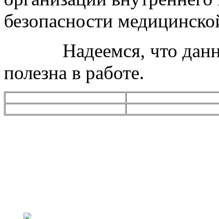
безопасности медицинской
Надеемся, что данная
полезна в работе.