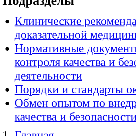
Подразделы
Клинические рекоменда
доказательной медици
Нормативные документ
контроля качества и бе
деятельности
Порядки и стандарты о
Обмен опытом по внедр
качества и безопасност
Главная