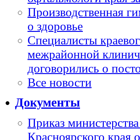
Производственная г
о здоровье
Специалисты краевог
межрайонной клинич
договорились о пост
Все новости
Документы
Приказ министерства
Красноярского края 