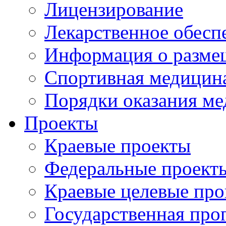
Лицензирование
Лекарственное обесп
Информация о разме
Спортивная медицин
Порядки оказания м
Проекты
Краевые проекты
Федеральные проект
Краевые целевые пр
Государственная про