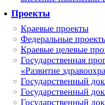
Проекты
Краевые проекты
Федеральные проект
Краевые целевые пр
Государственная про
«Развитие здравоохр
Государственный докл
Государственный докл
Государственный докл