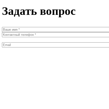
Задать вопрос