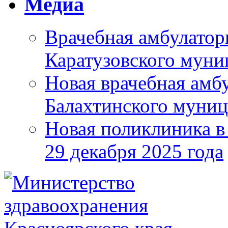
Медиа
Врачебная амбулатор
Каратузовского муни
Новая врачебная амбу
Балахтинского муниц
Новая поликлиника в
29 декабря 2025 года