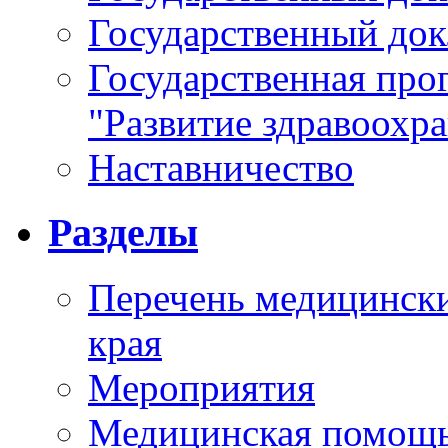
Государственный докл
Государственная про
"Развитие здравоохр
Наставничество
Разделы
Перечень медицински
края
Мероприятия
Медицинская помощ