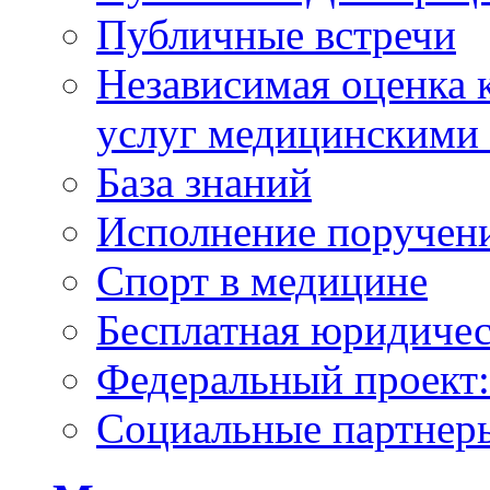
Публичные встречи
Независимая оценка к
услуг медицинскими
База знаний
Исполнение поручен
Спорт в медицине
Бесплатная юридиче
Федеральный проек
Социальные партнер