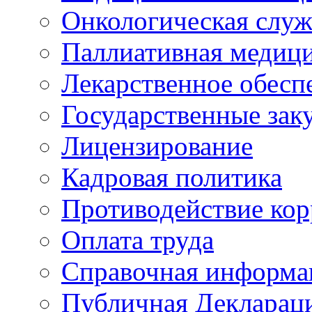
Онкологическая служ
Паллиативная медиц
Лекарственное обесп
Государственные зак
Лицензирование
Кадровая политика
Противодействие ко
Оплата труда
Справочная информа
Публичная Деклараци