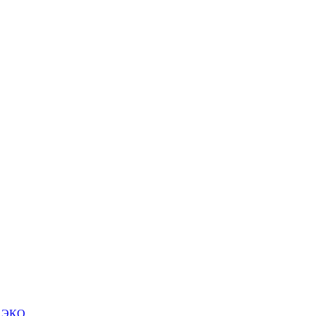
м ЭКО