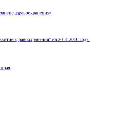
азвитие здравоохранения»
звитие здравоохранения" на 2014-2016 годы
 края