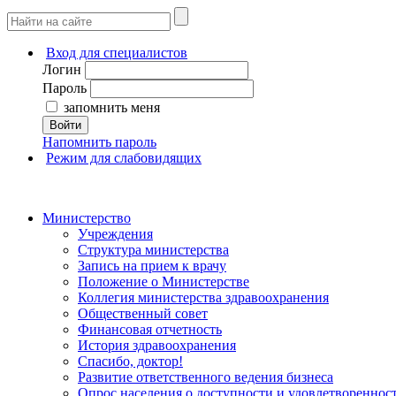
Вход для специалистов
Логин
Пароль
запомнить меня
Войти
Напомнить пароль
Режим для слабовидящих
Министерство
Учреждения
Структура министерства
Запись на прием к врачу
Положение о Министерстве
Коллегия министерства здравоохранения
Общественный совет
Финансовая отчетность
История здравоохранения
Спасибо, доктор!
Развитие ответственного ведения бизнеса
Опрос населения о доступности и удовлетворенно