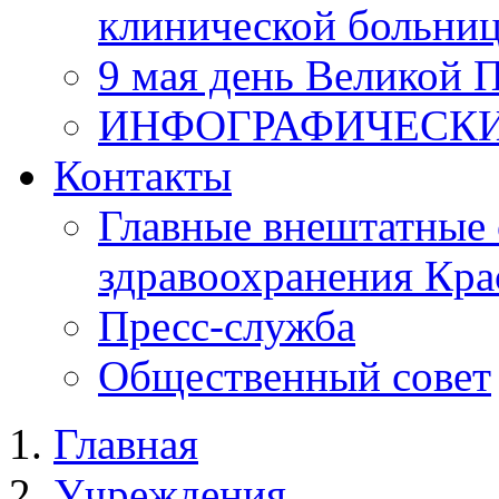
клинической больни
9 мая день Великой 
ИНФОГРАФИЧЕСК
Контакты
Главные внештатные 
здравоохранения Кра
Пресс-служба
Общественный совет
Главная
Учреждения