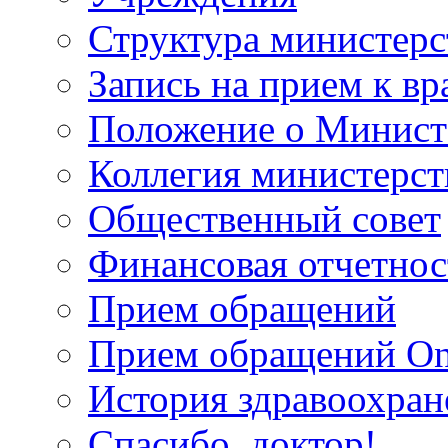
Структура министерс
Запись на прием к вр
Положение о Минист
Коллегия министерст
Общественный совет
Финансовая отчетнос
Прием обращений
Прием обращений On
История здравоохран
Спасибо, доктор!