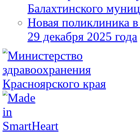
Балахтинского муниц
Новая поликлиника в
29 декабря 2025 года