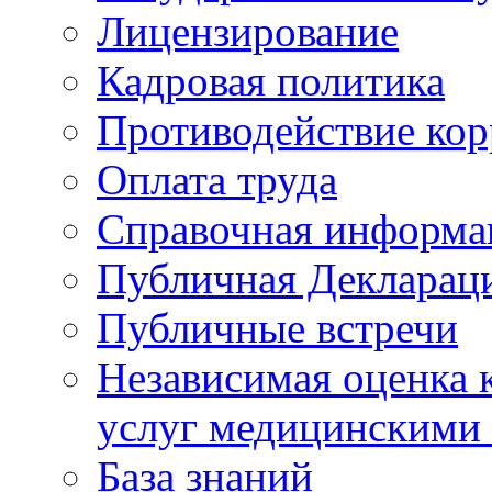
Лицензирование
Кадровая политика
Противодействие ко
Оплата труда
Справочная информа
Публичная Деклараци
Публичные встречи
Независимая оценка к
услуг медицинскими
База знаний