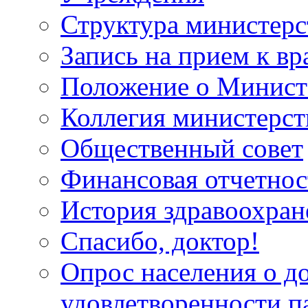
Структура министерс
Запись на прием к вр
Положение о Минист
Коллегия министерст
Общественный совет
Финансовая отчетнос
История здравоохран
Спасибо, доктор!
Опрос населения о д
удовлетворенности п