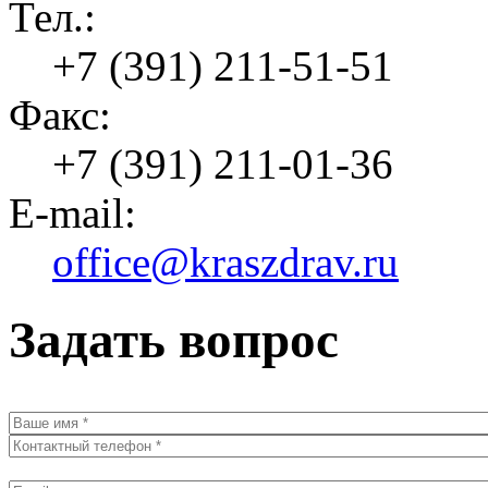
Тел.:
+7 (391) 211-51-51
Факс:
+7 (391) 211-01-36
E-mail:
office@kraszdrav.ru
Задать вопрос