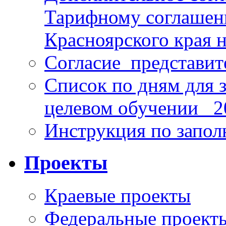
Тарифному соглаше
Красноярского края н
Согласие_представит
Список по дням для 
целевом обучении_ 2
Инструкция по запо
Проекты
Краевые проекты
Федеральные проект