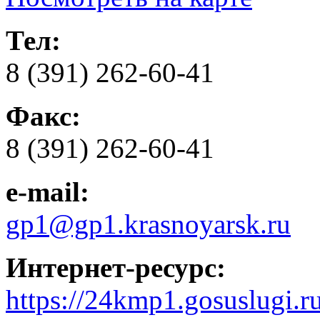
Тел:
8 (391) 262-60-41
Факс:
8 (391) 262-60-41
e-mail:
gp1@gp1.krasnoyarsk.ru
Интернет-ресурс:
https://24kmp1.gosuslugi.ru