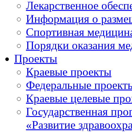
Лекарственное обесп
Информация о разме
Спортивная медицин
Порядки оказания м
Проекты
Краевые проекты
Федеральные проект
Краевые целевые пр
Государственная про
«Развитие здравоохр