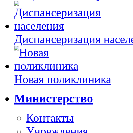
Диспансеризация насел
Новая поликлиника
Министерство
Контакты
Учреждения