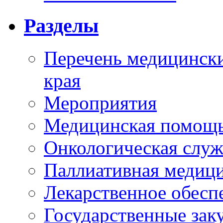
Разделы
Перечень медицински
края
Мероприятия
Медицинская помощ
Онкологическая служ
Паллиативная медиц
Лекарственное обесп
Государственные зак