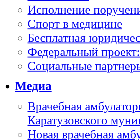
Исполнение поручен
Спорт в медицине
Бесплатная юридиче
Федеральный проек
Социальные партнер
Медиа
Врачебная амбулатор
Каратузовского муни
Новая врачебная амбу