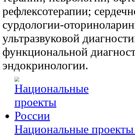
рефлексотерапии; сердечн
сурдологии-оториноларин
ультразвуковой диагности
функциональной диагност
эндокринологии.
Национальные проекты