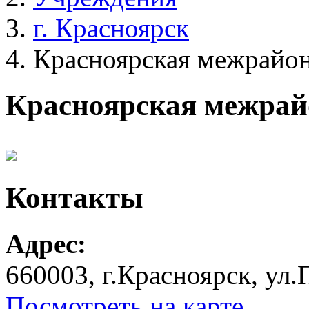
г. Красноярск
Красноярская межрайо
Красноярская межра
Контакты
Адрес:
660003, г.Красноярск, ул.П
Посмотреть на карте