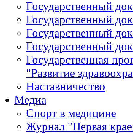
Государственный докл
Государственный докл
Государственный докл
Государственный докл
Государственная про
"Развитие здравоохр
Наставничество
Медиа
Спорт в медицине
Журнал "Первая крае