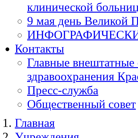
клинической больни
9 мая день Великой 
ИНФОГРАФИЧЕСК
Контакты
Главные внештатные 
здравоохранения Кра
Пресс-служба
Общественный совет
Главная
Учреждения