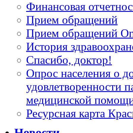
Финансовая отчетнос
Прием обращений
Прием обращений On
История здравоохран
Спасибо, доктор!
Опрос населения о д
удовлетворенности п
медицинской помощи
Ресурсная карта Крас
Новости