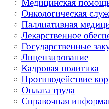
Медицинская помощ
Онкологическая служ
Паллиативная медиц
Лекарственное обесп
Государственные зак
Лицензирование
Кадровая политика
Противодействие ко
Оплата труда
Справочная информа