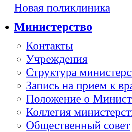
Новая поликлиника
Министерство
Контакты
Учреждения
Структура министерс
Запись на прием к вр
Положение о Минист
Коллегия министерст
Общественный совет