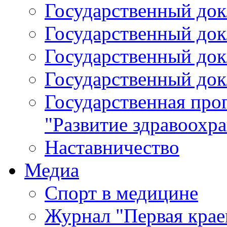
Государственный докл
Государственный докл
Государственный докл
Государственный докл
Государственная про
"Развитие здравоохр
Наставничество
Медиа
Спорт в медицине
Журнал "Первая крае