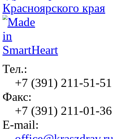
Тел.:
+7 (391) 211-51-51
Факс:
+7 (391) 211-01-36
E-mail:
office@kraszdrav.ru