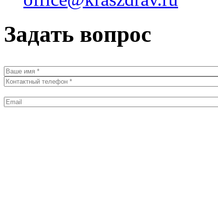
Задать вопрос