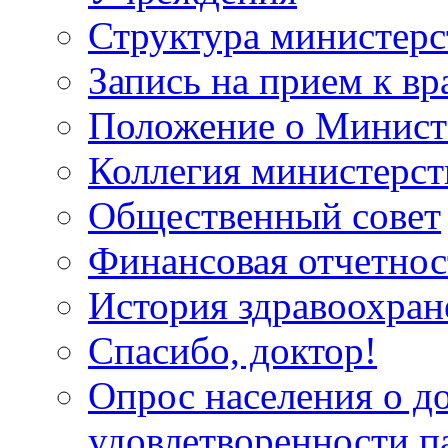
Структура министерс
Запись на прием к вр
Положение о Минист
Коллегия министерст
Общественный совет
Финансовая отчетнос
История здравоохран
Спасибо, доктор!
Опрос населения о д
удовлетворенности п