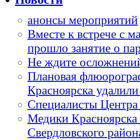
анонсы мероприятий
Вместе к встрече с 
прошло занятие о па
Не ждите осложнений
Плановая флюорограф
Красноярска удалили
Специалисты Центр
Медики Красноярска
Свердловского район