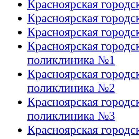
Красноярская городс
Красноярская городс
Красноярская городс
Красноярская городс
поликлиника №1
Красноярская городс
поликлиника №2
Красноярская городс
поликлиника №3
Красноярская городс