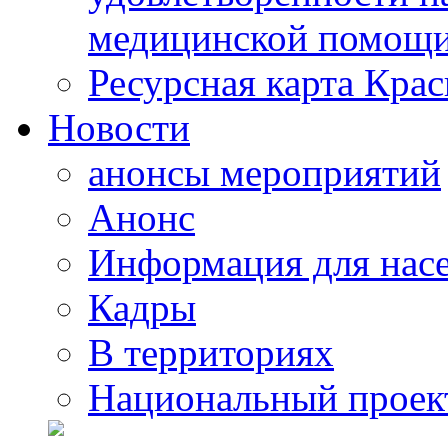
медицинской помощи
Ресурсная карта Крас
Новости
анонсы мероприятий
Анонс
Информация для нас
Кадры
В территориях
Национальный проек