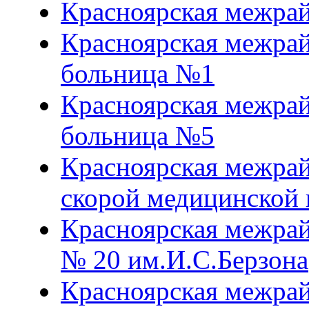
Красноярская межрай
Красноярская межрай
больница №1
Красноярская межрай
больница №5
Красноярская межрай
скорой медицинской
Красноярская межрай
№ 20 им.И.С.Берзона
Красноярская межрай