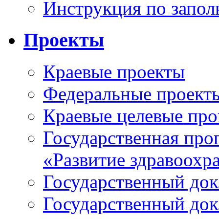
Инструкция по запо
Проекты
Краевые проекты
Федеральные проект
Краевые целевые пр
Государственная про
«Развитие здравоохр
Государственный докл
Государственный докл