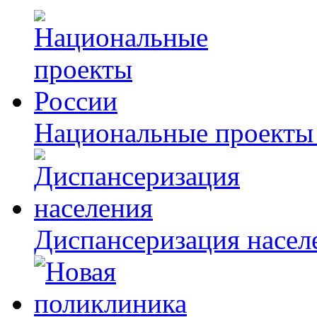
Национальные проекты
Диспансеризация насел