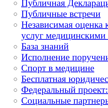
Публичная Деклараци
Публичные встречи
Независимая оценка к
услуг медицинскими
База знаний
Исполнение поручен
Спорт в медицине
Бесплатная юридиче
Федеральный проек
Социальные партнер