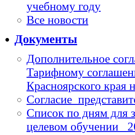
учебному году
Все новости
Документы
Дополнительное согл
Тарифному соглаше
Красноярского края н
Согласие_представит
Список по дням для 
целевом обучении_ 2