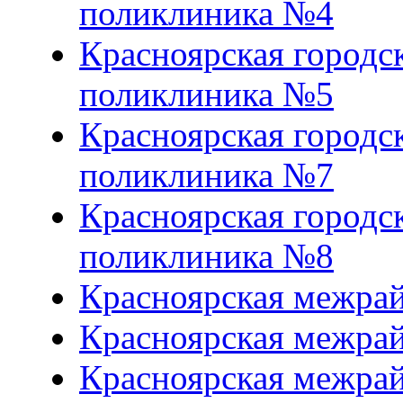
поликлиника №4
Красноярская городс
поликлиника №5
Красноярская городс
поликлиника №7
Красноярская городс
поликлиника №8
Красноярская межра
Красноярская межра
Красноярская межра