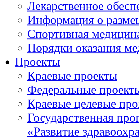
Лекарственное обесп
Информация о разме
Спортивная медицин
Порядки оказания м
Проекты
Краевые проекты
Федеральные проект
Краевые целевые пр
Государственная про
«Развитие здравоохр