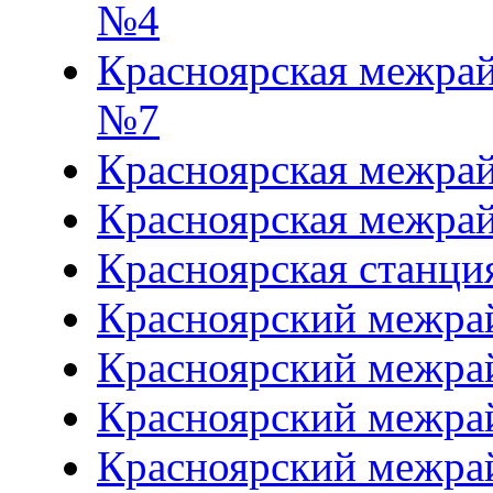
№4
Красноярская межрай
№7
Красноярская межра
Красноярская межра
Красноярская станци
Красноярский межра
Красноярский межра
Красноярский межра
Красноярский межра