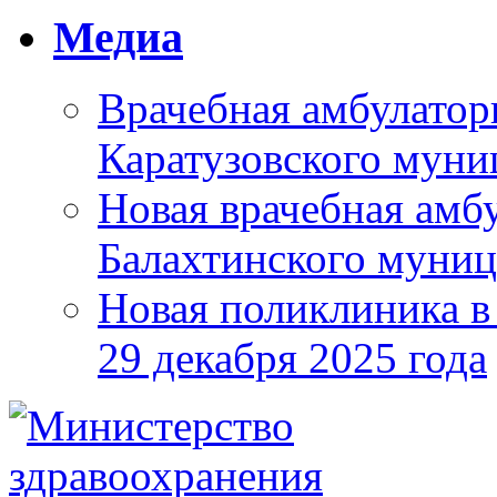
Медиа
Врачебная амбулатор
Каратузовского муни
Новая врачебная амбу
Балахтинского муниц
Новая поликлиника в
29 декабря 2025 года