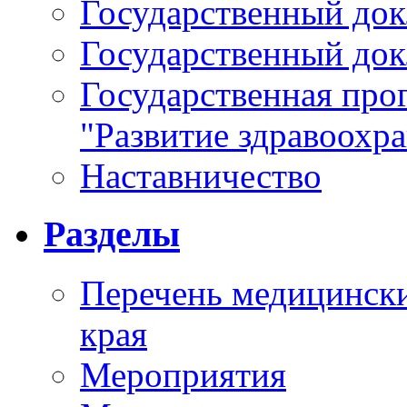
Государственный докл
Государственный докл
Государственная про
"Развитие здравоохр
Наставничество
Разделы
Перечень медицински
края
Мероприятия