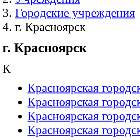
Городские учреждения
г. Красноярск
г. Красноярск
К
Красноярская городс
Красноярская городс
Красноярская городс
Красноярская городс