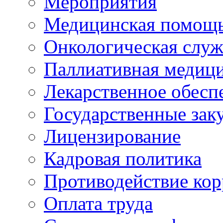
Мероприятия
Медицинская помощ
Онкологическая служ
Паллиативная медиц
Лекарственное обесп
Государственные зак
Лицензирование
Кадровая политика
Противодействие ко
Оплата труда