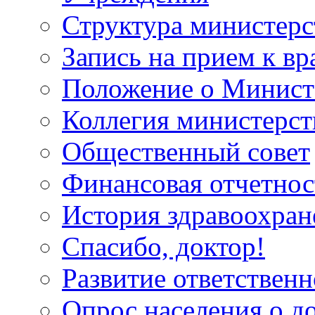
Структура министерс
Запись на прием к вр
Положение о Минист
Коллегия министерст
Общественный совет
Финансовая отчетнос
История здравоохран
Спасибо, доктор!
Развитие ответственн
Опрос населения о д