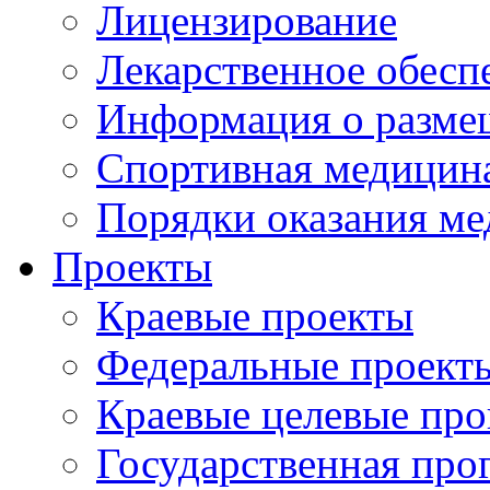
Лицензирование
Лекарственное обесп
Информация о разме
Спортивная медицин
Порядки оказания м
Проекты
Краевые проекты
Федеральные проект
Краевые целевые пр
Государственная про