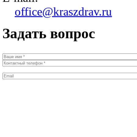
office@kraszdrav.ru
Задать вопрос