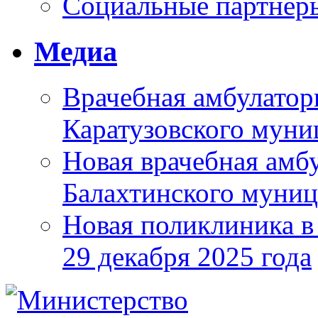
Социальные партнер
Медиа
Врачебная амбулатор
Каратузовского муни
Новая врачебная амбу
Балахтинского муниц
Новая поликлиника в
29 декабря 2025 года