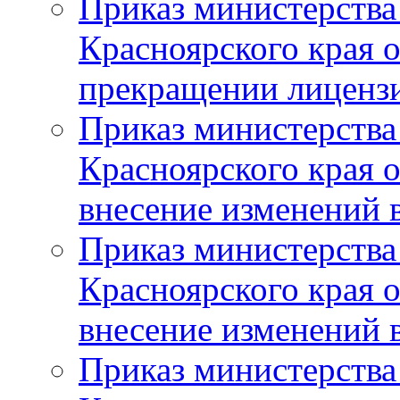
Приказ министерства
Красноярского края 
прекращении лиценз
Приказ министерства
Красноярского края 
внесение изменений 
Приказ министерства
Красноярского края 
внесение изменений 
Приказ министерства