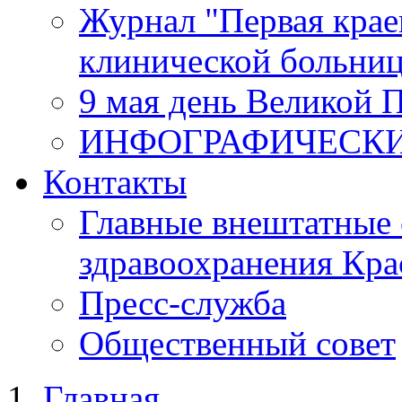
Журнал "Первая крае
клинической больни
9 мая день Великой 
ИНФОГРАФИЧЕСК
Контакты
Главные внештатные 
здравоохранения Кра
Пресс-служба
Общественный совет
Главная