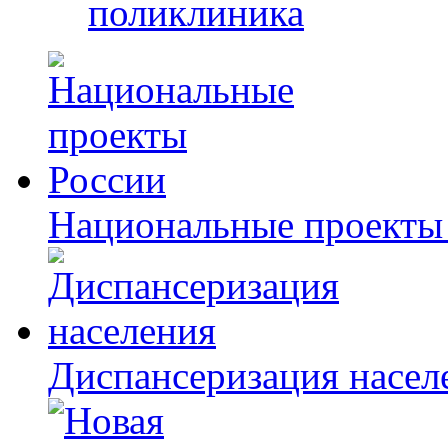
поликлиника
Национальные проекты
Диспансеризация насел