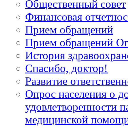
Общественный совет
Финансовая отчетнос
Прием обращений
Прием обращений On
История здравоохран
Спасибо, доктор!
Развитие ответственн
Опрос населения о д
удовлетворенности п
медицинской помощи