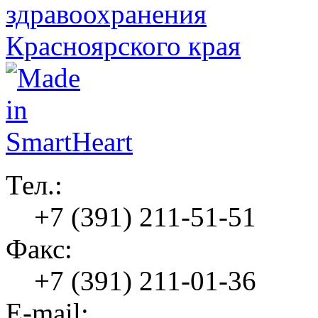
Тел.:
+7 (391) 211-51-51
Факс:
+7 (391) 211-01-36
E-mail: