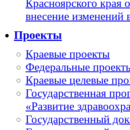
Красноярского края 
внесение изменений 
Проекты
Краевые проекты
Федеральные проект
Краевые целевые пр
Государственная про
«Развитие здравоохр
Государственный докл