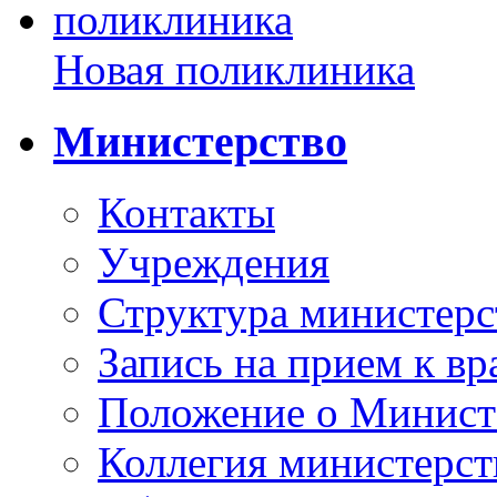
Новая поликлиника
Министерство
Контакты
Учреждения
Структура министерс
Запись на прием к вр
Положение о Минист
Коллегия министерст