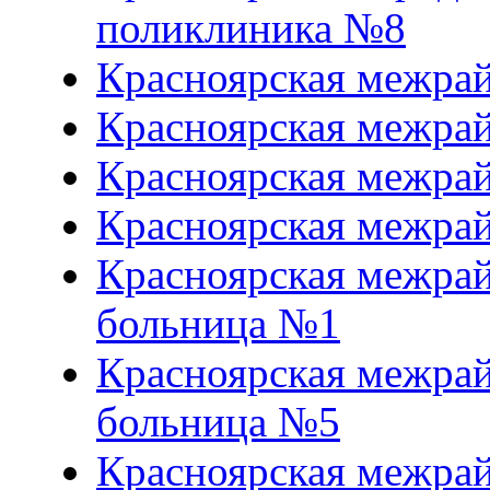
поликлиника №8
Красноярская межра
Красноярская межра
Красноярская межра
Красноярская межрай
Красноярская межрай
больница №1
Красноярская межрай
больница №5
Красноярская межрай