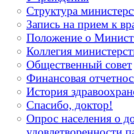
Структура министерс
Запись на прием к вр
Положение о Минист
Коллегия министерст
Общественный совет
Финансовая отчетнос
История здравоохран
Спасибо, доктор!
Опрос населения о д
удовлетворенности п