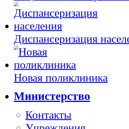
Диспансеризация насел
Новая поликлиника
Министерство
Контакты
Учреждения