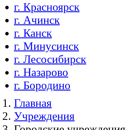
г. Красноярск
г. Ачинск
г. Канск
г. Минусинск
г. Лесосибирск
г. Назарово
г. Бородино
Главная
Учреждения
Городские учреждения