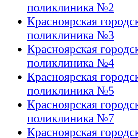
поликлиника №2
Красноярская городс
поликлиника №3
Красноярская городс
поликлиника №4
Красноярская городс
поликлиника №5
Красноярская городс
поликлиника №7
Красноярская городс