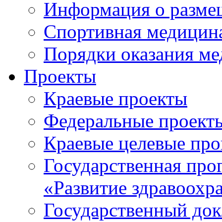
Информация о разме
Спортивная медицин
Порядки оказания м
Проекты
Краевые проекты
Федеральные проект
Краевые целевые пр
Государственная про
«Развитие здравоохр
Государственный докл