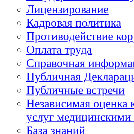
Лицензирование
Кадровая политика
Противодействие ко
Оплата труда
Справочная информа
Публичная Деклараци
Публичные встречи
Независимая оценка к
услуг медицинскими
База знаний