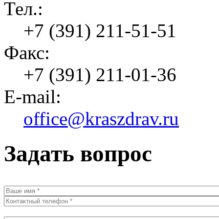
Тел.:
+7 (391) 211-51-51
Факс:
+7 (391) 211-01-36
E-mail:
office@kraszdrav.ru
Задать вопрос