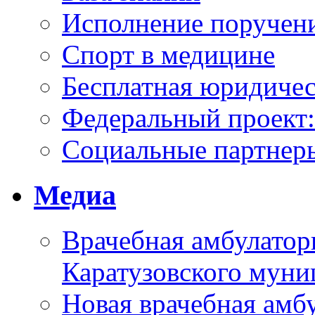
Исполнение поручен
Спорт в медицине
Бесплатная юридиче
Федеральный проек
Социальные партнер
Медиа
Врачебная амбулатор
Каратузовского муни
Новая врачебная амбу