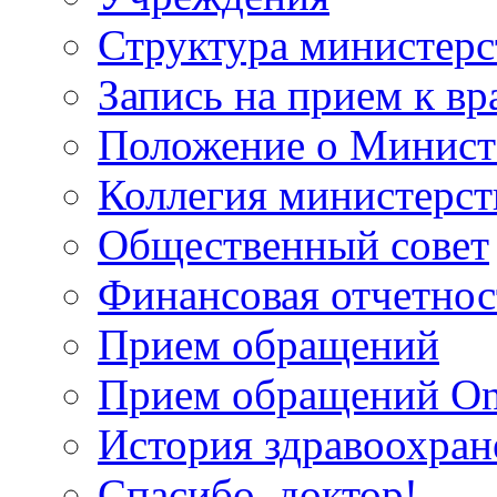
Структура министерс
Запись на прием к вр
Положение о Минист
Коллегия министерст
Общественный совет
Финансовая отчетнос
Прием обращений
Прием обращений On
История здравоохран
Спасибо, доктор!