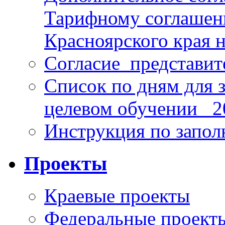
Тарифному соглаше
Красноярского края н
Согласие_представит
Список по дням для 
целевом обучении_ 2
Инструкция по запо
Проекты
Краевые проекты
Федеральные проект