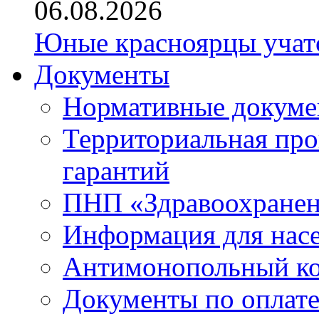
06.08.2026
Юные красноярцы учатс
Документы
Нормативные докум
Территориальная про
гарантий
ПНП «Здравоохране
Информация для нас
Антимонопольный к
Документы по оплате