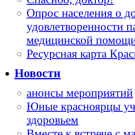
Опрос населения о д
удовлетворенности п
медицинской помощи
Ресурсная карта Крас
Новости
анонсы мероприятий
Юные красноярцы уча
здоровьем
Вместе к встрече с 