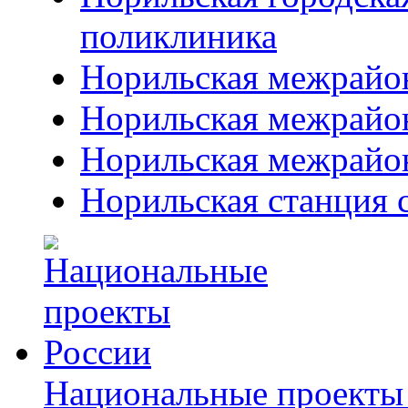
поликлиника
Норильская межрайо
Норильская межрайон
Норильская межрайо
Норильская станция
Национальные проекты