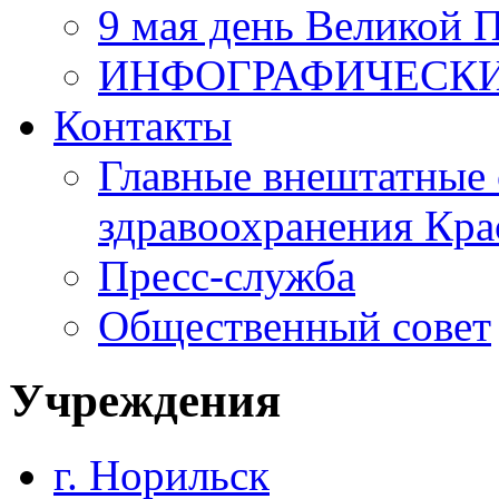
9 мая день Великой 
ИНФОГРАФИЧЕСК
Контакты
Главные внештатные 
здравоохранения Кра
Пресс-служба
Общественный совет
Учреждения
г. Норильск