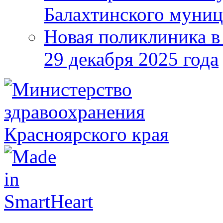
Балахтинского муниц
Новая поликлиника в
29 декабря 2025 года