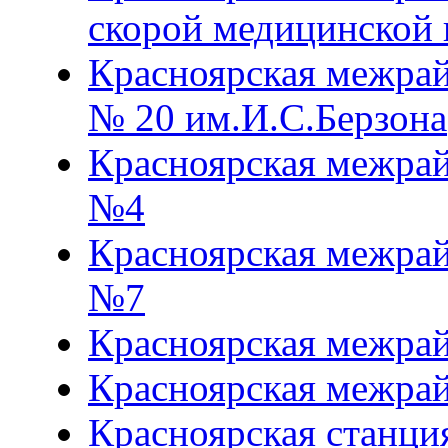
скорой медицинской
Красноярская межрай
№ 20 им.И.С.Берзона
Красноярская межрай
№4
Красноярская межрай
№7
Красноярская межра
Красноярская межра
Красноярская станци