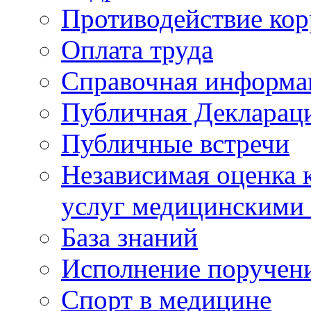
Противодействие ко
Оплата труда
Справочная информа
Публичная Деклараци
Публичные встречи
Независимая оценка к
услуг медицинскими
База знаний
Исполнение поручен
Спорт в медицине