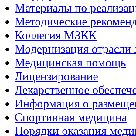
Материалы по реализа
Методические рекомен
Коллегия МЗКК
Модернизация отрасли 
Медицинская помощь
Лицензирование
Лекарственное обеспеч
Информация о размеще
Спортивная медицина
Порядки оказания мед