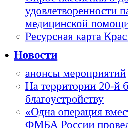
удовлетворенности п
медицинской помощи
Ресурсная карта Крас
Новости
анонсы мероприятий
На территории 20-й 
благоустройству
«Одна операция вме
ФМБА России провел