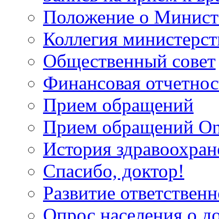
Положение о Минист
Коллегия министерст
Общественный совет
Финансовая отчетнос
Прием обращений
Прием обращений On
История здравоохран
Спасибо, доктор!
Развитие ответственн
Опрос населения о д