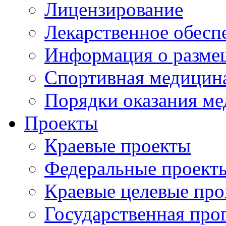
Лицензирование
Лекарственное обесп
Информация о разме
Спортивная медицин
Порядки оказания м
Проекты
Краевые проекты
Федеральные проект
Краевые целевые пр
Государственная про