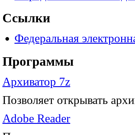
Ссылки
Федеральная электронн
Программы
Архиватор 7z
Позволяет открывать архи
Adobe Reader