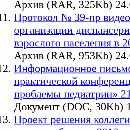
Архив (RAR, 325Kb) 24.
Протокол № 39-пр видео
организации диспансери
взрослого населения в 20
Архив (RAR, 953Kb) 24.
Информационное письмо
практической конферен
проблемы педиатрии» 21
Документ (DOC, 30Kb) 1
Проект решения коллеги