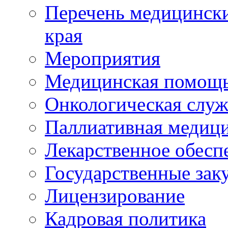
Перечень медицински
края
Мероприятия
Медицинская помощ
Онкологическая служ
Паллиативная медиц
Лекарственное обесп
Государственные зак
Лицензирование
Кадровая политика