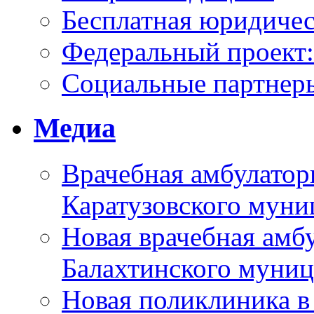
Бесплатная юридиче
Федеральный проек
Социальные партнер
Медиа
Врачебная амбулатор
Каратузовского муни
Новая врачебная амбу
Балахтинского муниц
Новая поликлиника в