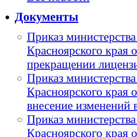
Документы
Приказ министерства
Красноярского края 
прекращении лиценз
Приказ министерства
Красноярского края 
внесение изменений 
Приказ министерства
Красноярского края 