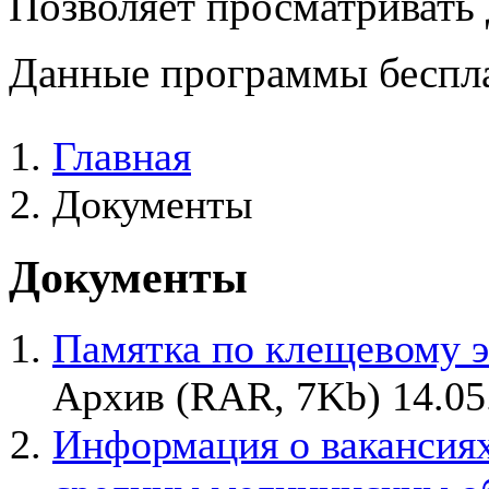
Позволяет просматривать
Данные программы беспла
Главная
Документы
Документы
Памятка по клещевому э
Архив (RAR, 7Kb) 14.05
Информация о вакансия