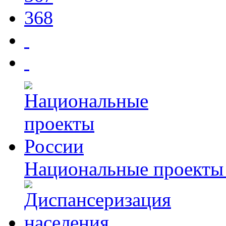
368
Национальные проекты