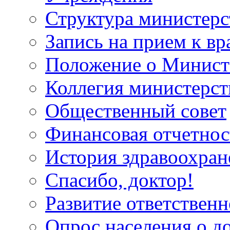
Структура министерс
Запись на прием к вр
Положение о Минист
Коллегия министерст
Общественный совет
Финансовая отчетнос
История здравоохран
Спасибо, доктор!
Развитие ответственн
Опрос населения о д