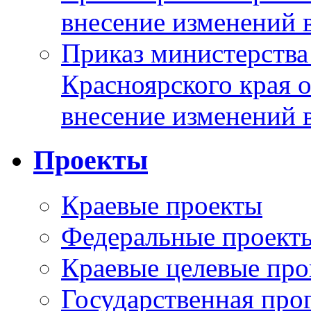
внесение изменений 
Приказ министерства
Красноярского края 
внесение изменений 
Проекты
Краевые проекты
Федеральные проект
Краевые целевые пр
Государственная про