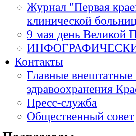
Журнал "Первая крае
клинической больни
9 мая день Великой 
ИНФОГРАФИЧЕСК
Контакты
Главные внештатные 
здравоохранения Кра
Пресс-служба
Общественный совет