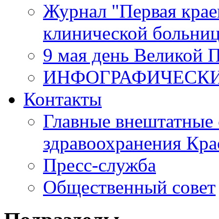
Журнал "Первая крае
клинической больни
9 мая день Великой 
ИНФОГРАФИЧЕСК
Контакты
Главные внештатные 
здравоохранения Кра
Пресс-служба
Общественный совет