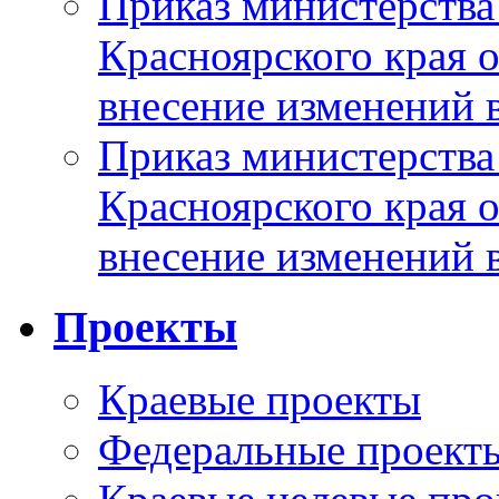
Приказ министерства
Красноярского края 
внесение изменений 
Приказ министерства
Красноярского края 
внесение изменений 
Проекты
Краевые проекты
Федеральные проект