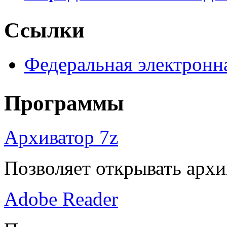
Ссылки
Федеральная электронн
Программы
Архиватор 7z
Позволяет открывать архи
Adobe Reader