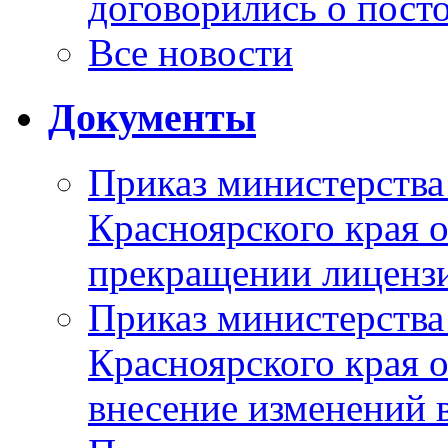
договорились о пост
Все новости
Документы
Приказ министерства
Красноярского края 
прекращении лиценз
Приказ министерства
Красноярского края 
внесение изменений 