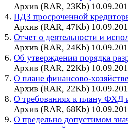
Архив (RAR, 23Kb) 10.09.20
ПДЗ просроченной кредитор
Архив (RAR, 47Kb) 10.09.20
Отчет о деятельности и исп
Архив (RAR, 24Kb) 10.09.20
Об утверждении порядка ра
Архив (RAR, 22Kb) 10.09.20
О плане финансово-хозяйств
Архив (RAR, 22Kb) 10.09.20
О требованиях к плану ФХД 
Архив (RAR, 68Kb) 10.09.20
О предельно допустимом зна