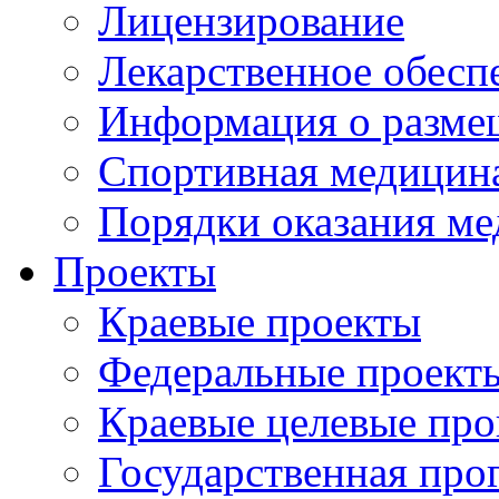
Лицензирование
Лекарственное обесп
Информация о разме
Спортивная медицин
Порядки оказания м
Проекты
Краевые проекты
Федеральные проект
Краевые целевые пр
Государственная про