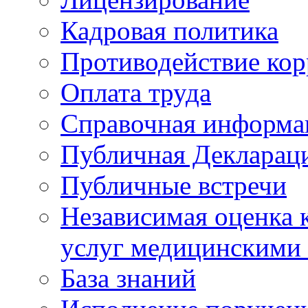
Кадровая политика
Противодействие ко
Оплата труда
Справочная информа
Публичная Деклараци
Публичные встречи
Независимая оценка к
услуг медицинскими
База знаний