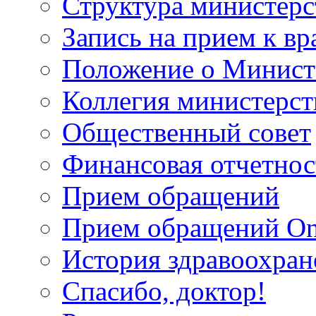
Структура министерс
Запись на прием к вр
Положение о Минист
Коллегия министерст
Общественный совет
Финансовая отчетнос
Прием обращений
Прием обращений On
История здравоохран
Спасибо, доктор!