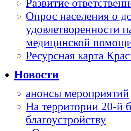
Развитие ответственн
Опрос населения о д
удовлетворенности п
медицинской помощи
Ресурсная карта Крас
Новости
анонсы мероприятий
На территории 20-й 
благоустройству