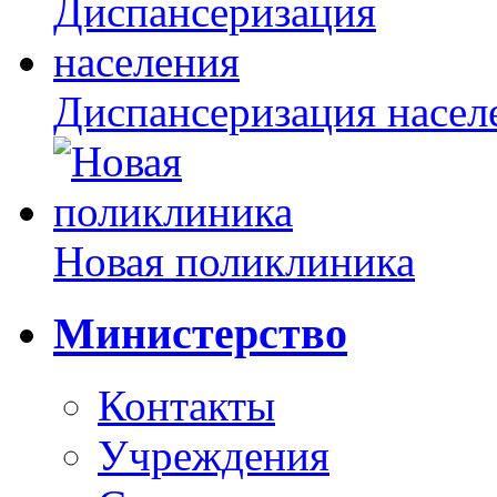
Диспансеризация насел
Новая поликлиника
Министерство
Контакты
Учреждения