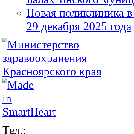
Новая поликлиника в
29 декабря 2025 года
Тел.: