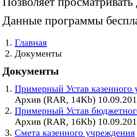
Позволяет просматривать
Данные программы беспла
Главная
Документы
Документы
Примерный Устав казенного 
Архив (RAR, 14Kb) 10.09.20
Примерный Устав бюджетног
Архив (RAR, 16Kb) 10.09.20
Смета казенного учреждения