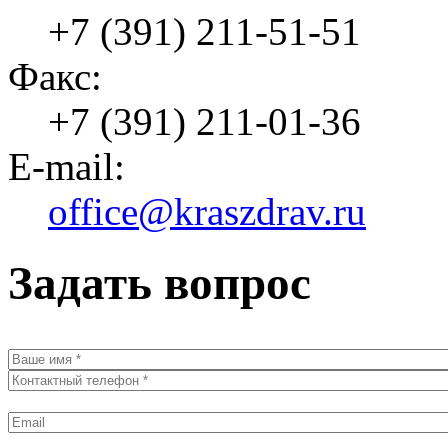
+7 (391) 211-51-51
Факс:
+7 (391) 211-01-36
E-mail:
office@kraszdrav.ru
Задать вопрос