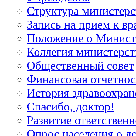
Структура министерс
Запись на прием к вр
Положение о Минист
Коллегия министерст
Общественный совет
Финансовая отчетнос
История здравоохран
Спасибо, доктор!
Развитие ответственн
Опрос населения о д