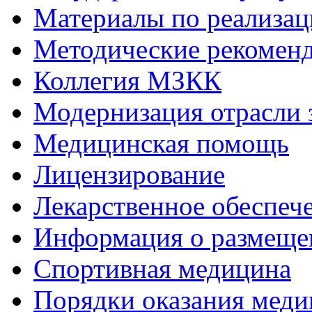
Материалы по реализа
Методические рекомен
Коллегия МЗКК
Модернизация отрасли 
Медицинская помощь
Лицензирование
Лекарственное обеспеч
Информация о размеще
Спортивная медицина
Порядки оказания мед