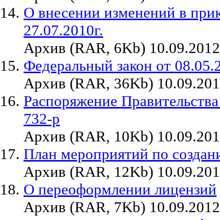
О внесении изменений в при
27.07.2010г.
Архив (RAR, 6Kb) 10.09.2012
Федеральный закон от 08.05.
Архив (RAR, 36Kb) 10.09.20
Распоряжение Правительства 
732-р
Архив (RAR, 10Kb) 10.09.20
План мероприятий по создан
Архив (RAR, 12Kb) 10.09.20
О переоформлении лицензий
Архив (RAR, 7Kb) 10.09.2012