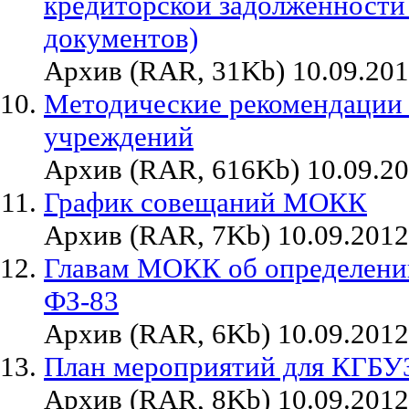
кредиторской задолженности
документов)
Архив (RAR, 31Kb) 10.09.20
Методические рекомендации
учреждений
Архив (RAR, 616Kb) 10.09.2
График совещаний МОКК
Архив (RAR, 7Kb) 10.09.2012
Главам МОКК об определении
ФЗ-83
Архив (RAR, 6Kb) 10.09.2012
План мероприятий для КГБУ
Архив (RAR, 8Kb) 10.09.2012