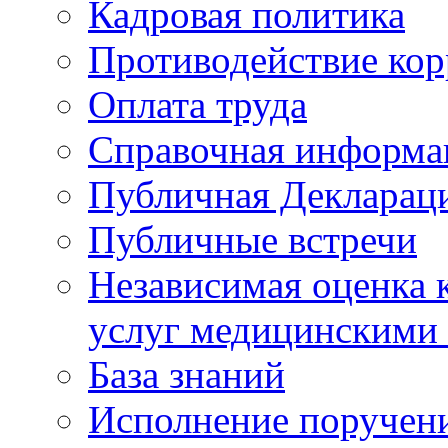
Кадровая политика
Противодействие ко
Оплата труда
Справочная информа
Публичная Деклараци
Публичные встречи
Независимая оценка к
услуг медицинскими
База знаний
Исполнение поручен