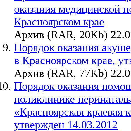
оказания медицинской 
Красноярском крае
Архив (RAR, 20Kb) 22.0
Порядок оказания акуш
в Красноярском крае, ут
Архив (RAR, 77Kb) 22.0
Порядок оказания помощ
поликлинике перинатал
«Красноярская краевая к
утвержден 14.03.2012