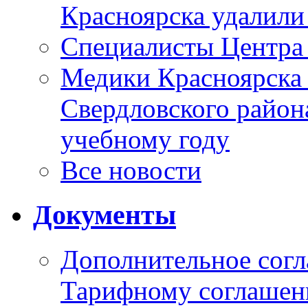
Красноярска удалили
Специалисты Центр
Медики Красноярска
Свердловского район
учебному году
Все новости
Документы
Дополнительное согл
Тарифному соглаше