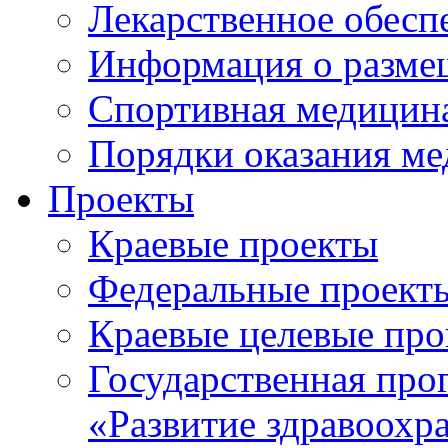
Лекарственное обесп
Информация о разме
Спортивная медицин
Порядки оказания м
Проекты
Краевые проекты
Федеральные проект
Краевые целевые пр
Государственная про
«Развитие здравоохр