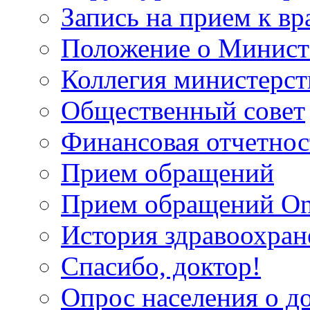
Запись на прием к вр
Положение о Минист
Коллегия министерст
Общественный совет
Финансовая отчетнос
Прием обращений
Прием обращений On
История здравоохран
Спасибо, доктор!
Опрос населения о д