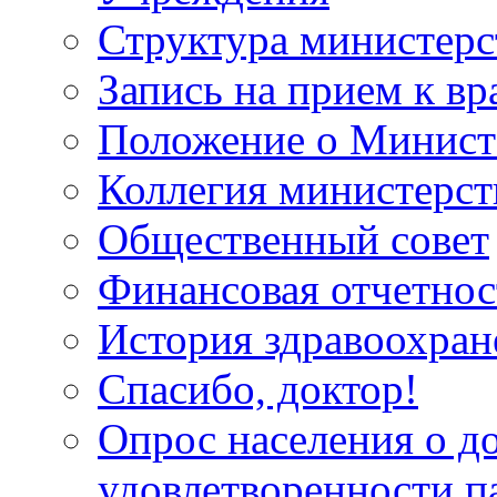
Структура министерс
Запись на прием к вр
Положение о Минист
Коллегия министерст
Общественный совет
Финансовая отчетнос
История здравоохран
Спасибо, доктор!
Опрос населения о д
удовлетворенности п