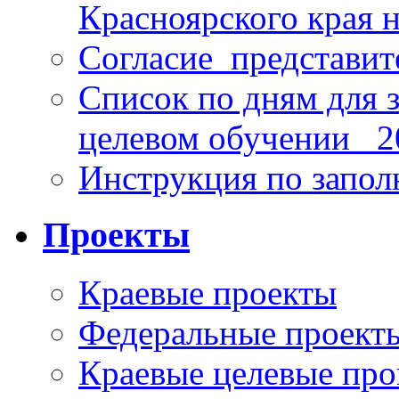
Красноярского края н
Согласие_представит
Список по дням для 
целевом обучении_ 2
Инструкция по запо
Проекты
Краевые проекты
Федеральные проект
Краевые целевые пр