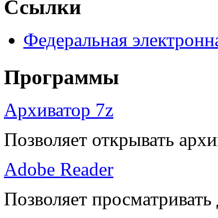
Ссылки
Федеральная электронн
Программы
Архиватор 7z
Позволяет открывать архи
Adobe Reader
Позволяет просматривать