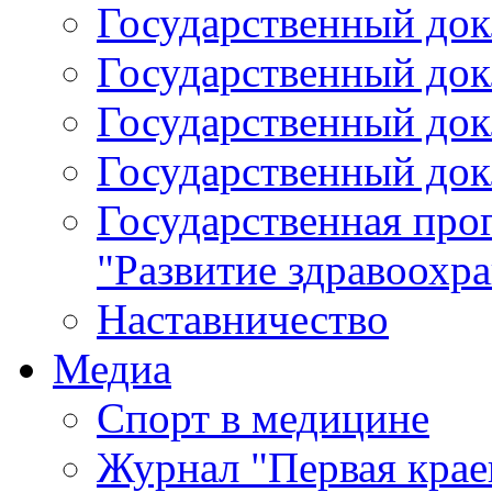
Государственный докл
Государственный докл
Государственный докл
Государственный докл
Государственная про
"Развитие здравоохр
Наставничество
Медиа
Спорт в медицине
Журнал "Первая крае