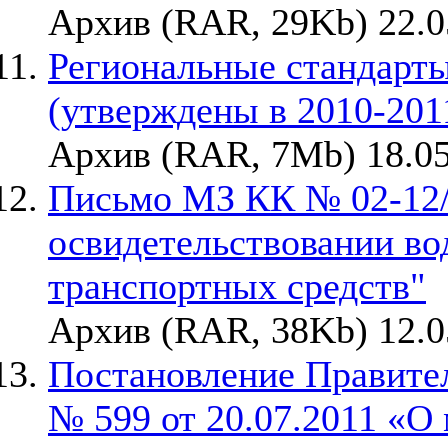
Архив (RAR, 29Kb) 22.0
Региональные стандарт
(утверждены в 2010-2011
Архив (RAR, 7Mb) 18.05
Письмо МЗ КК № 02-12/6
освидетельствовании в
транспортных средств"
Архив (RAR, 38Kb) 12.0
Постановление Правите
№ 599 от 20.07.2011 «О