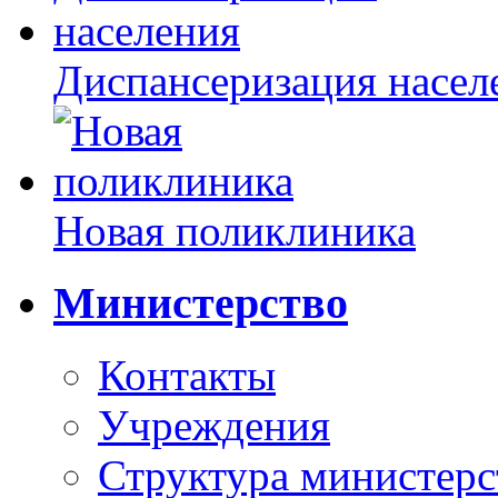
Диспансеризация насел
Новая поликлиника
Министерство
Контакты
Учреждения
Структура министерс