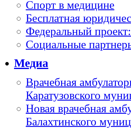
Спорт в медицине
Бесплатная юридиче
Федеральный проек
Социальные партнер
Медиа
Врачебная амбулатор
Каратузовского муни
Новая врачебная амбу
Балахтинского муниц