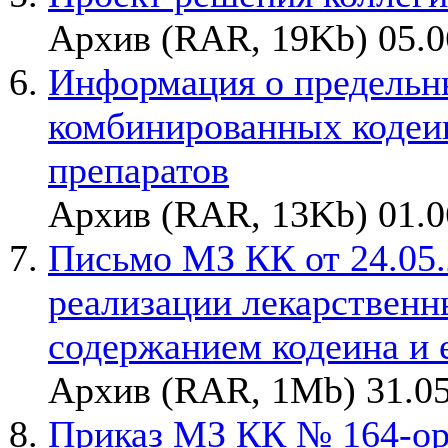
Архив (RAR, 19Kb) 05.0
Информация о предельн
комбинированных кодеи
препаратов
Архив (RAR, 13Kb) 01.0
Письмо МЗ КК от 24.05.
реализации лекарственн
содержанием кодеина и 
Архив (RAR, 1Mb) 31.05
Приказ МЗ КК № 164-орг