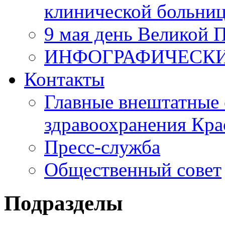
клинической больни
9 мая день Великой 
ИНФОГРАФИЧЕСК
Контакты
Главные внештатные 
здравоохранения Кра
Пресс-служба
Общественный совет
Подразделы