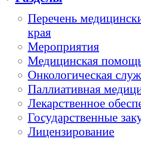
Перечень медицински
края
Мероприятия
Медицинская помощ
Онкологическая служ
Паллиативная медиц
Лекарственное обесп
Государственные зак
Лицензирование