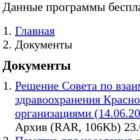
Данные программы беспла
Главная
Документы
Документы
Решение Совета по вза
здравоохранения Красно
организациями (14.06.20
Архив (RAR, 106Kb) 23.