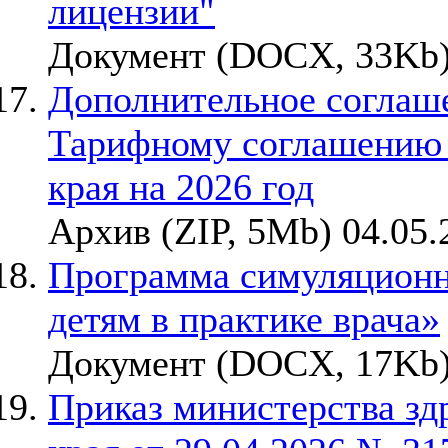
лицензии"
Документ (DOCX, 33Kb)
Дополнительное соглаше
Тарифному соглашению
края на 2026 год
Архив (ZIP, 5Mb) 04.05.
Программа симуляционн
детям в практике врача»
Документ (DOCX, 17Kb)
Приказ министерства зд