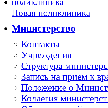
Новая поликлиника
Министерство
Контакты
Учреждения
Структура министерс
Запись на прием к вр
Положение о Минист
Коллегия министерст