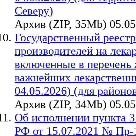
Северу)
Архив (ZIP, 35Mb) 05.05
Государственный реестр
производителей на лека
включенные в перечень
важнейших лекарственны
04.05.2026) (для районо
Архив (ZIP, 34Mb) 05.05
Об исполнении пункта 3
РФ от 15.07.2021 № Пр-