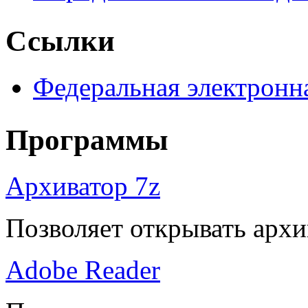
Ссылки
Федеральная электронн
Программы
Архиватор 7z
Позволяет открывать архи
Adobe Reader