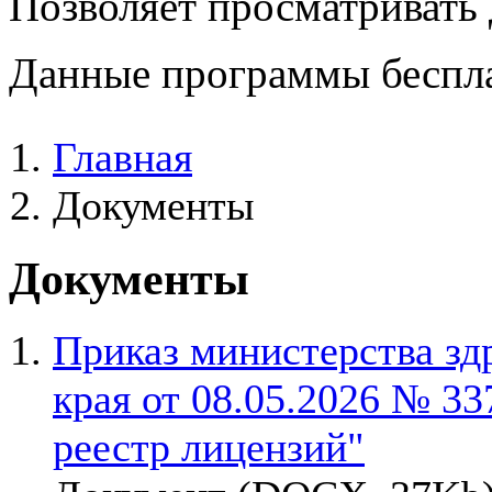
Позволяет просматривать
Данные программы беспла
Главная
Документы
Документы
Приказ министерства зд
края от 08.05.2026 № 33
реестр лицензий"