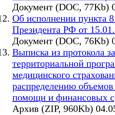
Документ (DOC, 77Kb) 0
Об исполнении пункта 8
Президента РФ от 15.01
Документ (DOC, 76Kb) 0
Выписка из протокола з
территориальной прогр
медицинского страхован
распределению объемов
помощи и финансовых с
Архив (ZIP, 960Kb) 04.0