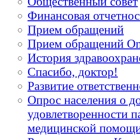
Общественный совет
Финансовая отчетнос
Прием обращений
Прием обращений On
История здравоохран
Спасибо, доктор!
Развитие ответственн
Опрос населения о д
удовлетворенности п
медицинской помощи