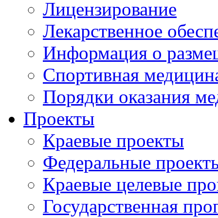
Лицензирование
Лекарственное обесп
Информация о разме
Спортивная медицин
Порядки оказания м
Проекты
Краевые проекты
Федеральные проект
Краевые целевые пр
Государственная про