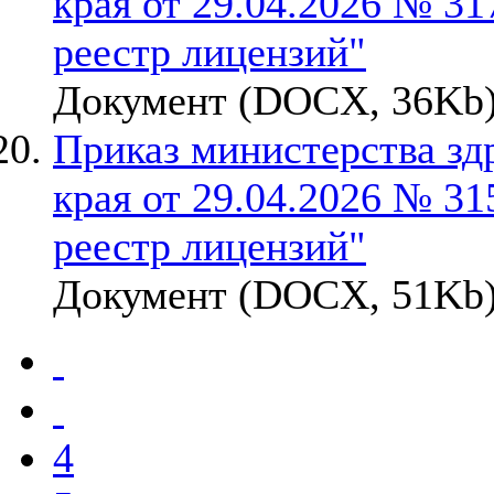
края от 29.04.2026 № 31
реестр лицензий"
Документ (DOCX, 36Kb)
Приказ министерства зд
края от 29.04.2026 № 31
реестр лицензий"
Документ (DOCX, 51Kb)
4