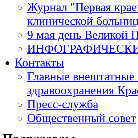
Журнал "Первая крае
клинической больни
9 мая день Великой 
ИНФОГРАФИЧЕСК
Контакты
Главные внештатные 
здравоохранения Кра
Пресс-служба
Общественный совет