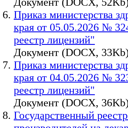
Документ (DOCX, 52Kb)
Приказ министерства зд
края от 05.05.2026 № 32
реестр лицензий"
Документ (DOCX, 33Kb)
Приказ министерства зд
края от 04.05.2026 № 32
реестр лицензий"
Документ (DOCX, 36Kb)
Государственный реестр
производителей на лека