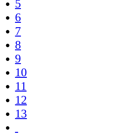
5
6
7
8
9
10
11
12
13