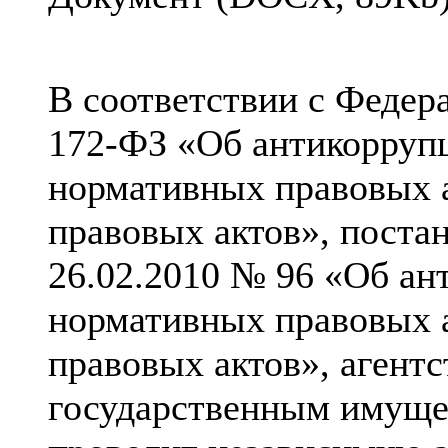
В соответствии с Федер
172-ФЗ «Об антикорруп
нормативных правовых 
правовых актов», поста
26.02.2010 № 96 «Об ан
нормативных правовых 
правовых актов», агент
государственным имуще