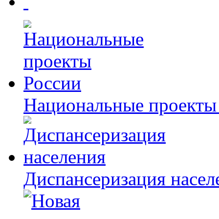
Национальные проекты
Диспансеризация насел