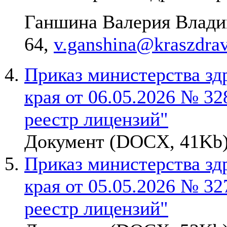
Ганшина Валерия Владим
64,
v.ganshina@kraszdrav
Приказ министерства зд
края от 06.05.2026 № 32
реестр лицензий"
Документ (DOCX, 41Kb)
Приказ министерства зд
края от 05.05.2026 № 32
реестр лицензий"