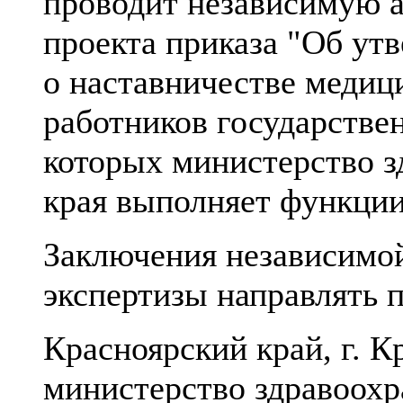
проводит независимую 
проекта приказа "Об ут
о наставничестве медиц
работников государстве
которых министерство з
края выполняет функции
Заключения независимо
экспертизы направлять п
Красноярский край, г. К
министерство здравоохр