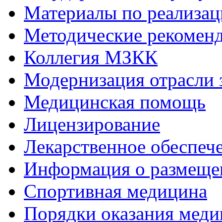
Материалы по реализа
Методические рекомен
Коллегия МЗКК
Модернизация отрасли 
Медицинская помощь
Лицензирование
Лекарственное обеспеч
Информация о размеще
Спортивная медицина
Порядки оказания мед