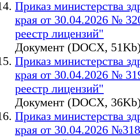
Приказ министерства зд
края от 30.04.2026 № 32
реестр лицензий"
Документ (DOCX, 51Kb)
Приказ министерства зд
края от 30.04.2026 № 31
реестр лицензий"
Документ (DOCX, 36Kb)
Приказ министерства зд
края от 30.04.2026 №31