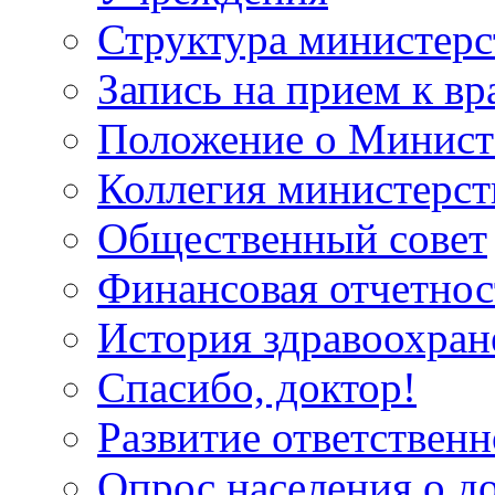
Структура министерс
Запись на прием к вр
Положение о Минист
Коллегия министерст
Общественный совет
Финансовая отчетнос
История здравоохран
Спасибо, доктор!
Развитие ответственн
Опрос населения о д