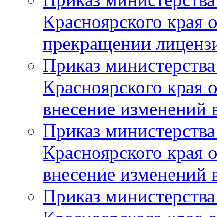
Красноярского края 
прекращении лиценз
Приказ министерства
Красноярского края 
внесение изменений 
Приказ министерства
Красноярского края 
внесение изменений 
Приказ министерства