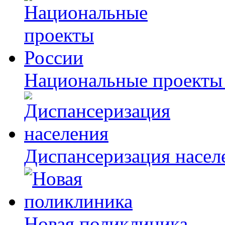
Национальные проекты
Диспансеризация насел
Новая поликлиника