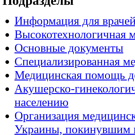
Подразделы
Информация для врачей
Высокотехнологичная 
Основные документы
Специализированная м
Медицинская помощь д
Акушерско-гинекологи
населению
Организация медицинс
Украины, покинувшим 