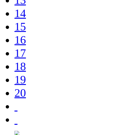
13
14
15
16
17
18
19
20