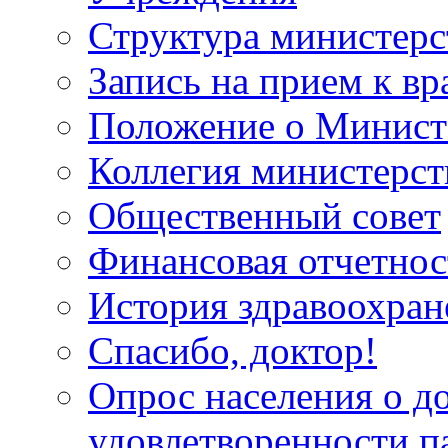
Структура министерс
Запись на прием к вр
Положение о Минист
Коллегия министерст
Общественный совет
Финансовая отчетнос
История здравоохран
Спасибо, доктор!
Опрос населения о д
удовлетворенности п