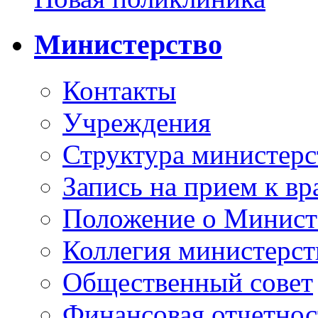
Министерство
Контакты
Учреждения
Структура министерс
Запись на прием к вр
Положение о Минист
Коллегия министерст
Общественный совет
Финансовая отчетнос