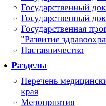
Государственный докл
Государственный докл
Государственная про
"Развитие здравоохр
Наставничество
Разделы
Перечень медицински
края
Мероприятия