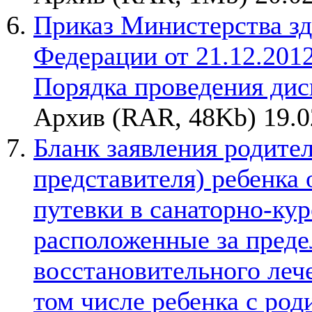
Приказ Министерства зд
Федерации от 21.12.20
Порядка проведения ди
Архив (RAR, 48Kb) 19.0
Бланк заявления родител
представителя) ребенка
путевки в санаторно-ку
расположенные за преде
восстановительного леч
том числе ребенка с род