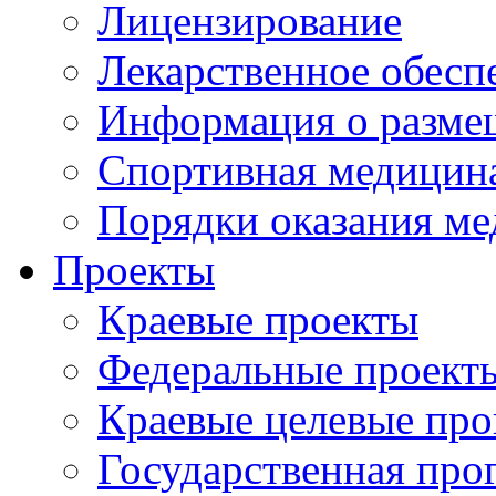
Лицензирование
Лекарственное обесп
Информация о разме
Спортивная медицин
Порядки оказания м
Проекты
Краевые проекты
Федеральные проект
Краевые целевые пр
Государственная про