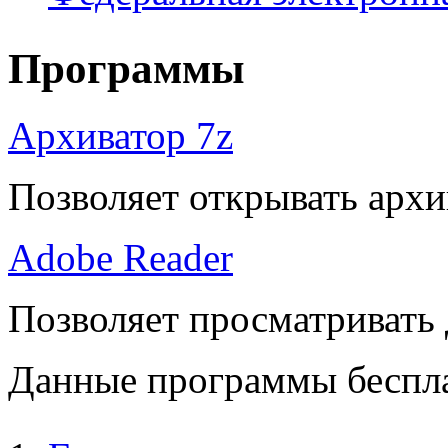
Программы
Архиватор 7z
Позволяет открывать архи
Adobe Reader
Позволяет просматривать
Данные программы беспла