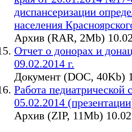
диспансеризации опреде
населения Красноярског
Архив (RAR, 2Mb) 10.02
Отчет о донорах и донаци
09.02.2014 г.
Документ (DOC, 40Kb) 1
Работа педиатрической 
05.02.2014 (презентации
Архив (ZIP, 11Mb) 10.02