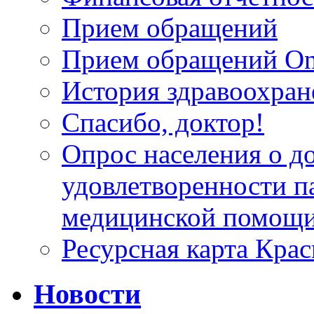
Прием обращений
Прием обращений On
История здравоохран
Спасибо, доктор!
Опрос населения о д
удовлетворенности п
медицинской помощи
Ресурсная карта Крас
Новости