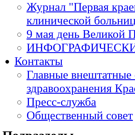
Журнал "Первая крае
клинической больни
9 мая день Великой 
ИНФОГРАФИЧЕСК
Контакты
Главные внештатные 
здравоохранения Кра
Пресс-служба
Общественный совет