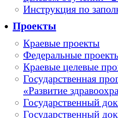
Инструкция по запо
Проекты
Краевые проекты
Федеральные проект
Краевые целевые пр
Государственная про
«Развитие здравоохр
Государственный докл
Государственный докл