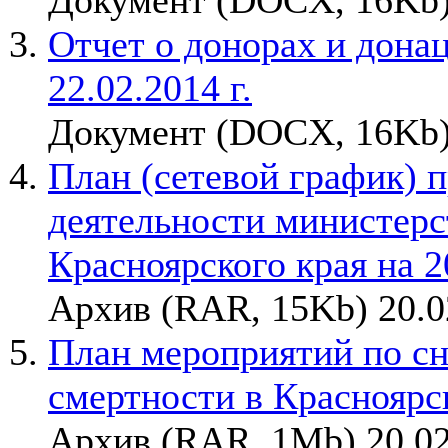
Документ (DOCX, 16Kb)
Отчет о донорах и донаци
22.02.2014 г.
Документ (DOCX, 16Kb)
План (сетевой график) 
деятельности министерс
Красноярского края на 2
Архив (RAR, 15Kb) 20.0
План мероприятий по с
смертности в Красноярс
Архив (RAR, 1Mb) 20.02