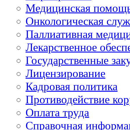
Медицинская помощ
Онкологическая служ
Паллиативная медиц
Лекарственное обесп
Государственные зак
Лицензирование
Кадровая политика
Противодействие ко
Оплата труда
Справочная информа