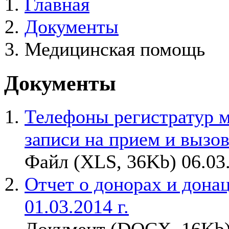
Главная
Документы
Медицинская помощь
Документы
Телефоны регистратур 
записи на прием и вызов
Файл (XLS, 36Kb) 06.03
Отчет о донорах и донаци
01.03.2014 г.