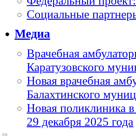
Федеральный проек
Социальные партнер
Медиа
Врачебная амбулатор
Каратузовского муни
Новая врачебная амбу
Балахтинского муниц
Новая поликлиника в
29 декабря 2025 года