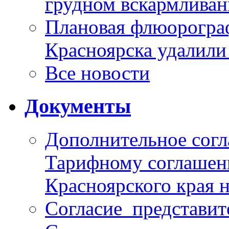
грудном вскармлива
Плановая флюорограф
Красноярска удалили
Все новости
Документы
Дополнительное согл
Тарифному соглаше
Красноярского края н
Согласие_представит