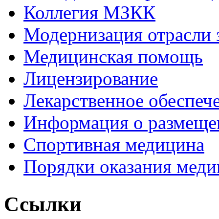
Коллегия МЗКК
Модернизация отрасли 
Медицинская помощь
Лицензирование
Лекарственное обеспеч
Информация о размеще
Спортивная медицина
Порядки оказания мед
Ссылки