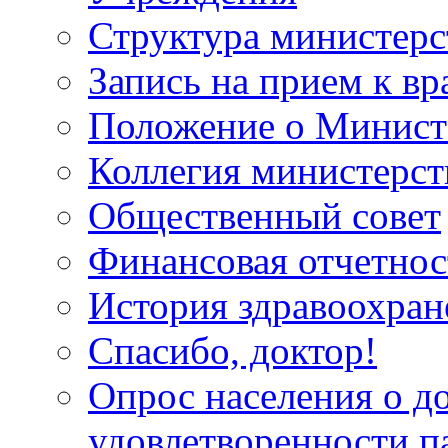
Структура министерс
Запись на прием к вр
Положение о Минист
Коллегия министерст
Общественный совет
Финансовая отчетнос
История здравоохран
Спасибо, доктор!
Опрос населения о д
удовлетворенности п