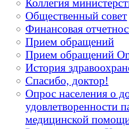
Коллегия министерст
Общественный совет
Финансовая отчетнос
Прием обращений
Прием обращений On
История здравоохран
Спасибо, доктор!
Опрос населения о д
удовлетворенности п
медицинской помощи