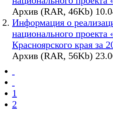
национального проекта 
Архив (RAR, 46Kb) 10.0
Информация о реализац
национального проекта 
Красноярского края за 20
Архив (RAR, 56Kb) 23.0
1
2