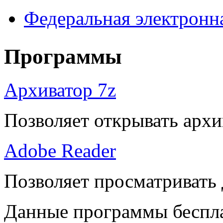
Федеральная электронн
Программы
Архиватор 7z
Позволяет открывать архи
Adobe Reader
Позволяет просматривать
Данные программы беспла