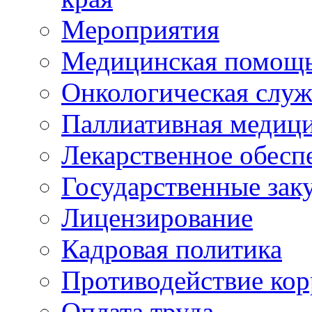
Мероприятия
Медицинская помощ
Онкологическая служ
Паллиативная медиц
Лекарственное обесп
Государственные зак
Лицензирование
Кадровая политика
Противодействие ко
Оплата труда