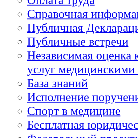
Справочная информа
Публичная Деклараци
Публичные встречи
Независимая оценка к
услуг медицинскими
База знаний
Исполнение поручен
Спорт в медицине
Бесплатная юридиче