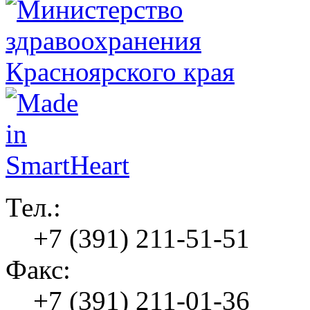
Тел.:
+7 (391) 211-51-51
Факс:
+7 (391) 211-01-36