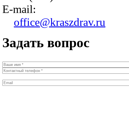
E-mail:
office@kraszdrav.ru
Задать вопрос