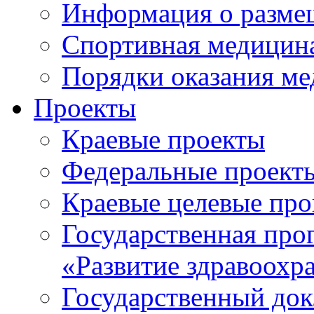
Информация о разме
Спортивная медицин
Порядки оказания м
Проекты
Краевые проекты
Федеральные проект
Краевые целевые пр
Государственная про
«Развитие здравоохр
Государственный докл