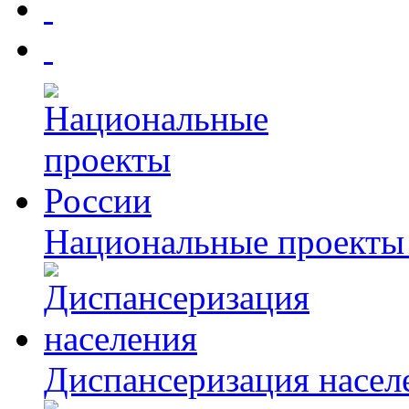
Национальные проекты
Диспансеризация насел