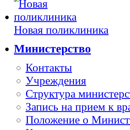
Новая поликлиника
Министерство
Контакты
Учреждения
Структура министерс
Запись на прием к вр
Положение о Минист