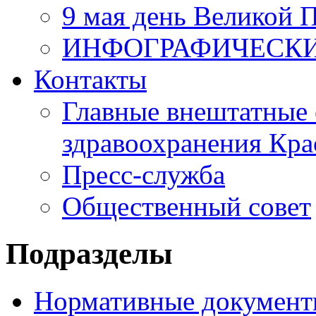
9 мая день Великой 
ИНФОГРАФИЧЕСК
Контакты
Главные внештатные 
здравоохранения Кра
Пресс-служба
Общественный совет
Подразделы
Нормативные докумен