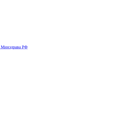
у Минздрава РФ