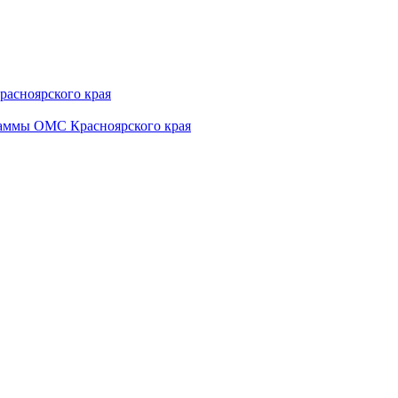
расноярского края
раммы ОМС Красноярского края