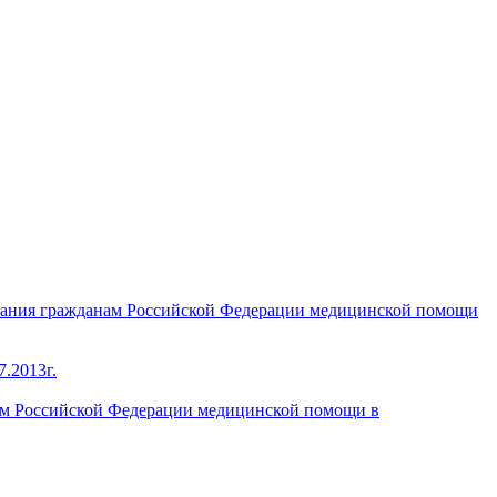
зания гражданам Российской Федерации медицинской помощи
.2013г.
ам Российской Федерации медицинской помощи в