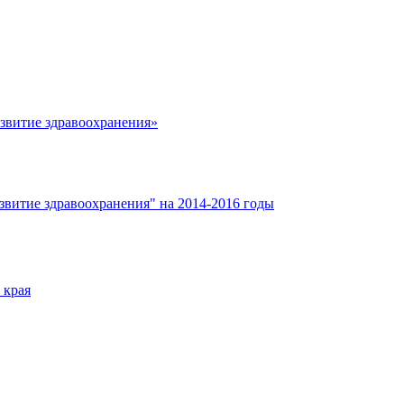
азвитие здравоохранения»
звитие здравоохранения" на 2014-2016 годы
 края