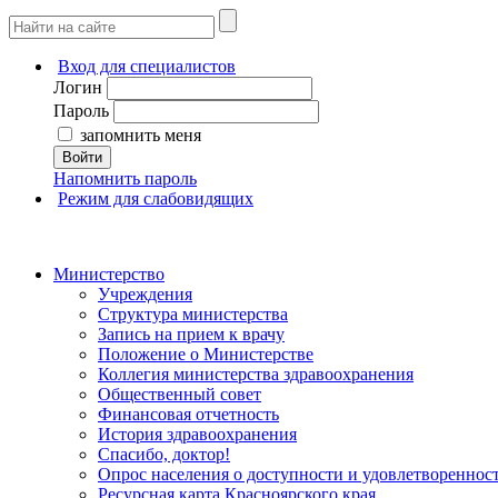
Вход для специалистов
Логин
Пароль
запомнить меня
Войти
Напомнить пароль
Режим для слабовидящих
Министерство
Учреждения
Структура министерства
Запись на прием к врачу
Положение о Министерстве
Коллегия министерства здравоохранения
Общественный совет
Финансовая отчетность
История здравоохранения
Спасибо, доктор!
Опрос населения о доступности и удовлетворенно
Ресурсная карта Красноярского края