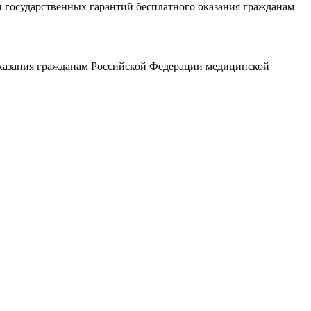
государственных гарантий бесплатного оказания гражданам
казания гражданам Российской Федерации медицинской