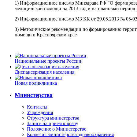
1) Информационное письмо Минздрава РФ "О формирован
медицинской помощи на 2013 год и на плановый период 
2) Информационное письмо МЗ КК от 29.05.2013 № 05-03
3) Методические рекомендации по формированию террит
помощи в Красноярском крае
Национальные проекты России
Диспансеризация населения
Новая поликлиника
Министерство
Контакты
Учреждения
Структура министерства
Запись на прием к врачу
Положение о Министерстве
Коллегия министерства здравоохранения