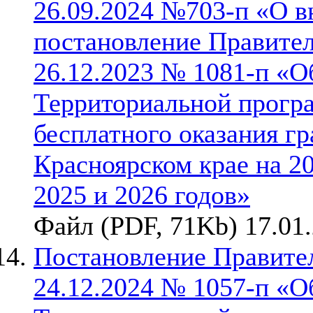
26.09.2024 №703-п «О в
постановление Правител
26.12.2023 № 1081-п «О
Территориальной прогр
бесплатного оказания г
Красноярском крае на 2
2025 и 2026 годов»
Файл (PDF, 71Kb) 17.01
Постановление Правител
24.12.2024 № 1057-п «О