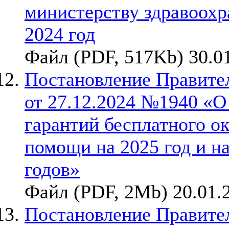
министерству здравоохр
2024 год
Файл (PDF, 517Kb) 30.0
Постановление Правите
от 27.12.2024 №1940 «
гарантий бесплатного о
помощи на 2025 год и н
годов»
Файл (PDF, 2Mb) 20.01.
Постановление Правител