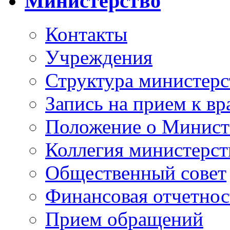
Министерство
Контакты
Учреждения
Структура министерс
Запись на прием к вр
Положение о Минист
Коллегия министерст
Общественный совет
Финансовая отчетнос
Прием обращений