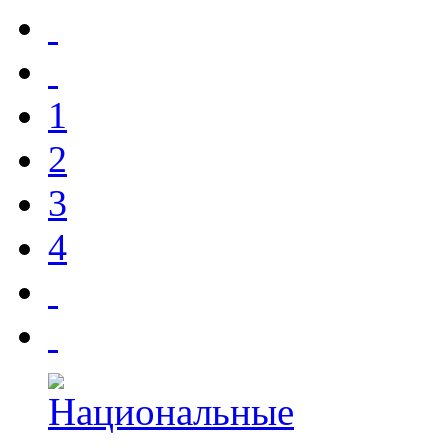
1
2
3
4