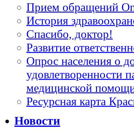
Прием обращений On
История здравоохран
Спасибо, доктор!
Развитие ответственн
Опрос населения о д
удовлетворенности п
медицинской помощи
Ресурсная карта Крас
Новости