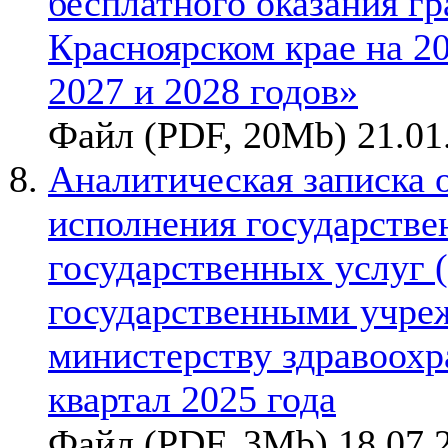
бесплатного оказания г
Красноярском крае на 2
2027 и 2028 годов»
Файл (PDF, 20Mb) 21.01
Аналитическая записка 
исполнения государствен
государственных услуг 
государственными учре
министерству здравоохр
квартал 2025 года
Файл (PDF, 3Mb) 18.07.