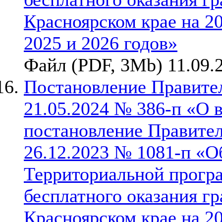
Красноярском крае на 2
2025 и 2026 годов»
Файл (PDF, 3Mb) 11.09.
Постановление Правител
21.05.2024 № 386-п «О 
постановление Правител
26.12.2023 № 1081-п «О
Территориальной прогр
бесплатного оказания г
Красноярском крае на 2