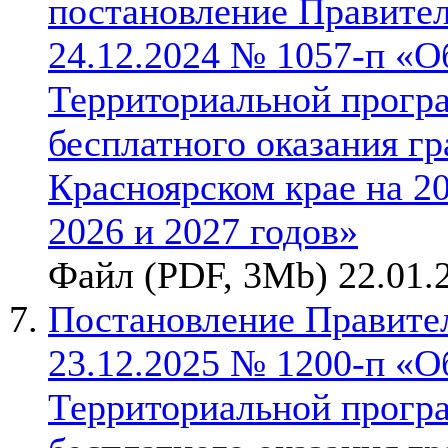
постановление Правител
24.12.2024 № 1057-п «О
Территориальной прогр
бесплатного оказания г
Красноярском крае на 2
2026 и 2027 годов»
Файл (PDF, 3Mb) 22.01.
Постановление Правител
23.12.2025 № 1200-п «О
Территориальной прогр