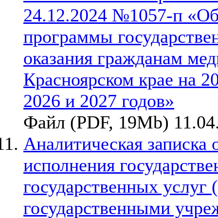
24.12.2024 №1057-п «О
программы государствен
оказания гражданам ме
Красноярском крае на 2
2026 и 2027 годов»
Файл (PDF, 19Mb) 11.04
Аналитическая записка 
исполнения государствен
государственных услуг 
государственными учре