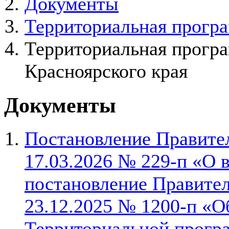
Документы
Территориальная програ
Территориальная програ
Красноярского края
Документы
Постановление Правител
17.03.2026 № 229-п «О 
постановление Правител
23.12.2025 № 1200-п «О
Территориальной прогр