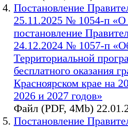
Постановление Правител
25.11.2025 № 1054-п «О
постановление Правител
24.12.2024 № 1057-п «О
Территориальной прогр
бесплатного оказания г
Красноярском крае на 2
2026 и 2027 годов»
Файл (PDF, 4Mb) 22.01.
Постановление Правител