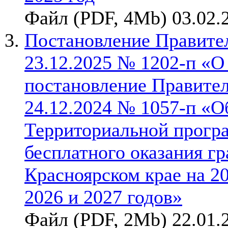
Файл (PDF, 4Mb) 03.02.
Постановление Правител
23.12.2025 № 1202-п «О
постановление Правител
24.12.2024 № 1057-п «О
Территориальной прогр
бесплатного оказания г
Красноярском крае на 2
2026 и 2027 годов»
Файл (PDF, 2Mb) 22.01.