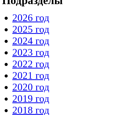
Подразделы
2026 год
2025 год
2024 год
2023 год
2022 год
2021 год
2020 год
2019 год
2018 год