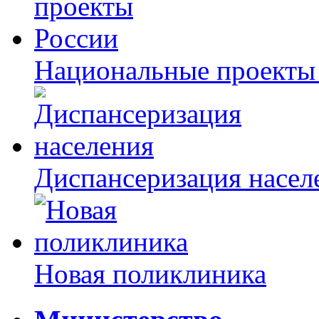
Национальные проекты
Диспансеризация насел
Новая поликлиника