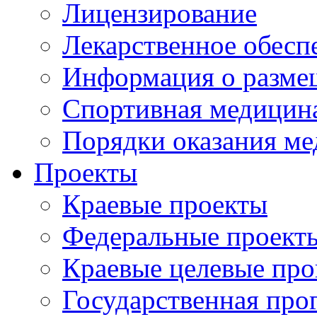
Лицензирование
Лекарственное обесп
Информация о разме
Спортивная медицин
Порядки оказания м
Проекты
Краевые проекты
Федеральные проект
Краевые целевые пр
Государственная про