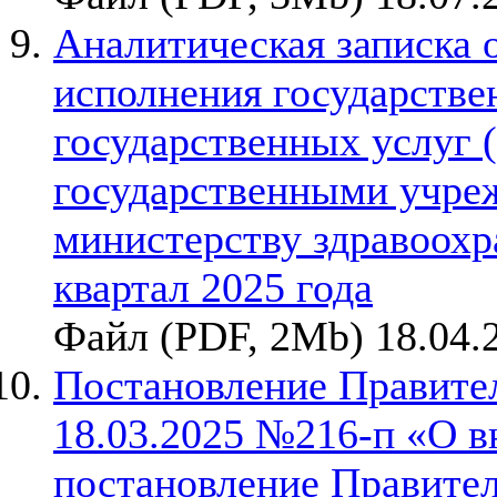
Аналитическая записка 
исполнения государствен
государственных услуг 
государственными учре
министерству здравоохр
квартал 2025 года
Файл (PDF, 2Mb) 18.04.
Постановление Правител
18.03.2025 №216-п «О в
постановление Правител