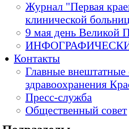
Журнал "Первая крае
клинической больни
9 мая день Великой 
ИНФОГРАФИЧЕСК
Контакты
Главные внештатные 
здравоохранения Кра
Пресс-служба
Общественный совет