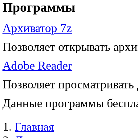
Программы
Архиватор 7z
Позволяет открывать архи
Adobe Reader
Позволяет просматривать
Данные программы беспла
Главная