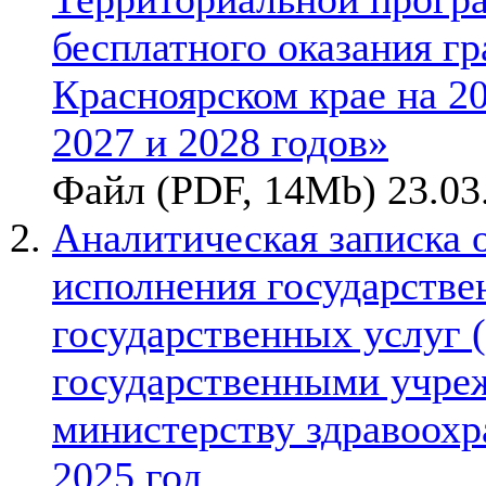
бесплатного оказания г
Красноярском крае на 2
2027 и 2028 годов»
Файл (PDF, 14Mb) 23.03
Аналитическая записка 
исполнения государствен
государственных услуг 
государственными учре
министерству здравоохр
2025 год