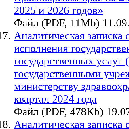
2025 и 2026 годов»
Файл (PDF, 11Mb) 11.09
Аналитическая записка 
исполнения государствен
государственных услуг 
государственными учре
министерству здравоохр
квартал 2024 года
Файл (PDF, 478Kb) 19.0
Аналитическая записка 