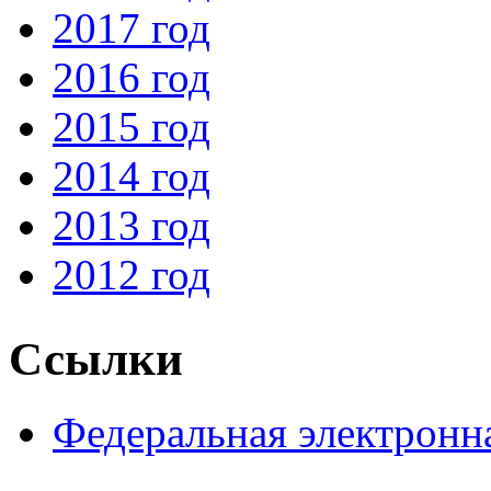
2017 год
2016 год
2015 год
2014 год
2013 год
2012 год
Ссылки
Федеральная электронн