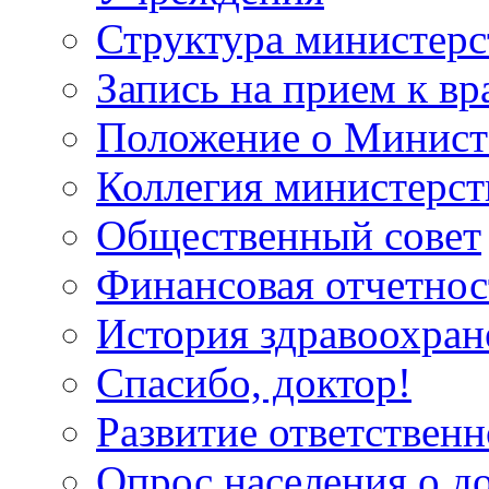
Структура министерс
Запись на прием к вр
Положение о Минист
Коллегия министерст
Общественный совет
Финансовая отчетнос
История здравоохран
Спасибо, доктор!
Развитие ответственн
Опрос населения о д