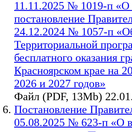
11.11.2025 № 1019-п «О
постановление Правител
24.12.2024 № 1057-п «О
Территориальной прогр
бесплатного оказания г
Красноярском крае на 2
2026 и 2027 годов»
Файл (PDF, 13Mb) 22.01
Постановление Правител
05.08.2025 № 623-п «О 