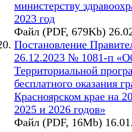
министерству здравоохр
2023 год
Файл (PDF, 679Kb) 26.0
Постановление Правител
26.12.2023 № 1081-п «О
Территориальной прогр
бесплатного оказания г
Красноярском крае на 2
2025 и 2026 годов»
Файл (PDF, 16Mb) 16.01