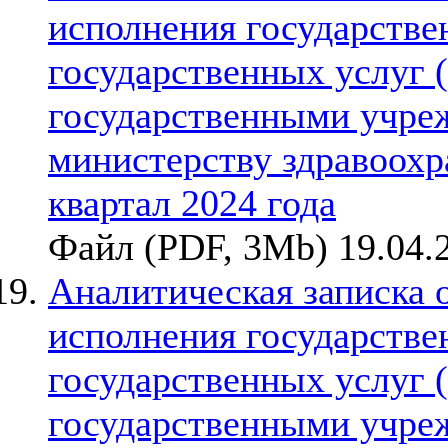
исполнения государствен
государственных услуг 
государственными учре
министерству здравоохр
квартал 2024 года
Файл (PDF, 3Mb) 19.04.
Аналитическая записка 
исполнения государствен
государственных услуг 
государственными учре