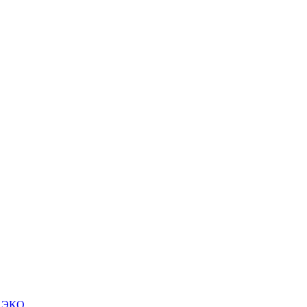
м ЭКО