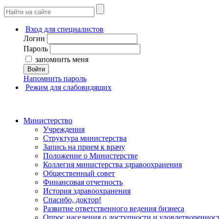
Вход для специалистов
Логин
Пароль
запомнить меня
Войти
Напомнить пароль
Режим для слабовидящих
Министерство
Учреждения
Структура министерства
Запись на прием к врачу
Положение о Министерстве
Коллегия министерства здравоохранения
Общественный совет
Финансовая отчетность
История здравоохранения
Спасибо, доктор!
Развитие ответственного ведения бизнеса
Опрос населения о доступности и удовлетворенно