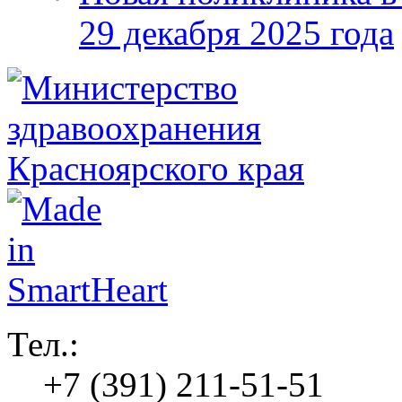
29 декабря 2025 года
Тел.:
+7 (391) 211-51-51