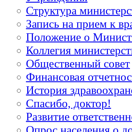
Структура министерс
Запись на прием к вр
Положение о Минист
Коллегия министерст
Общественный совет
Финансовая отчетнос
История здравоохран
Спасибо, доктор!
Развитие ответственн
Опрос населения о д