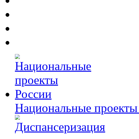
Национальные проекты