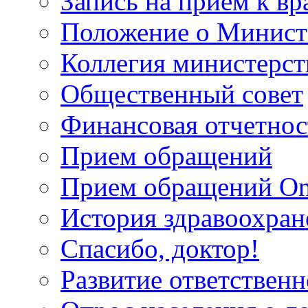
Запись на прием к вр
Положение о Минист
Коллегия министерст
Общественный совет
Финансовая отчетнос
Прием обращений
Прием обращений On
История здравоохран
Спасибо, доктор!
Развитие ответственн