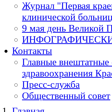
Журнал "Первая крае
клинической больни
9 мая день Великой 
ИНФОГРАФИЧЕСК
Контакты
Главные внештатные 
здравоохранения Кра
Пресс-служба
Общественный совет
Главная