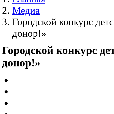
Медиа
Городской конкурс дет
донор!»
Городской конкурс де
донор!»