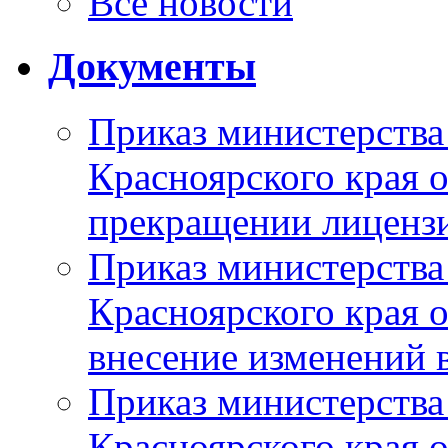
Все новости
Документы
Приказ министерства
Красноярского края 
прекращении лиценз
Приказ министерства
Красноярского края 
внесение изменений 
Приказ министерства
Красноярского края 