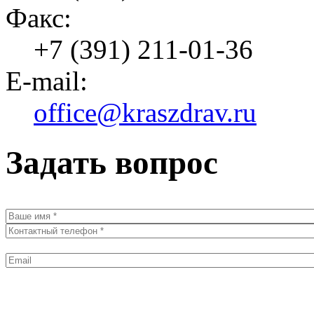
Факс:
+7 (391) 211-01-36
E-mail:
office@kraszdrav.ru
Задать вопрос