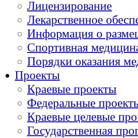
Лицензирование
Лекарственное обесп
Информация о разме
Спортивная медицин
Порядки оказания м
Проекты
Краевые проекты
Федеральные проект
Краевые целевые пр
Государственная про