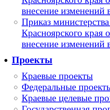
внесение изменений 
Приказ министерства
Красноярского края 
внесение изменений 
Проекты
Краевые проекты
Федеральные проект
Краевые целевые пр
Государственная про