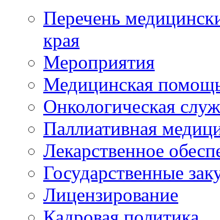
Перечень медицински
края
Мероприятия
Медицинская помощ
Онкологическая служ
Паллиативная медиц
Лекарственное обесп
Государственные зак
Лицензирование
Кадровая политика