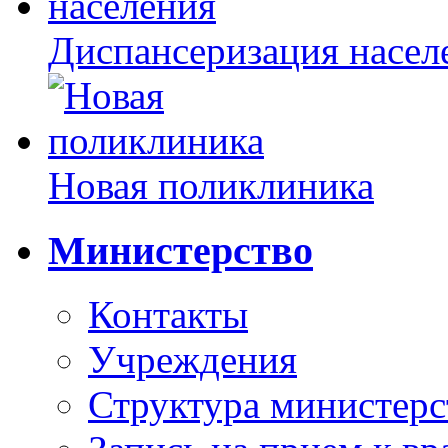
Диспансеризация насел
Новая поликлиника
Министерство
Контакты
Учреждения
Структура министерс