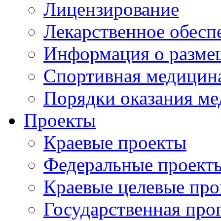
Лицензирование
Лекарственное обесп
Информация о разме
Спортивная медицин
Порядки оказания м
Проекты
Краевые проекты
Федеральные проект
Краевые целевые пр
Государственная про