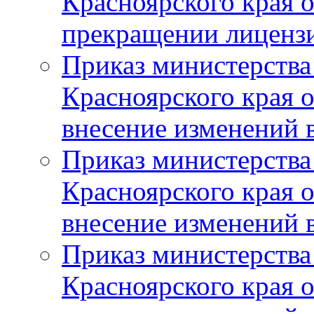
Красноярского края 
прекращении лиценз
Приказ министерства
Красноярского края 
внесение изменений 
Приказ министерства
Красноярского края 
внесение изменений 
Приказ министерства
Красноярского края 