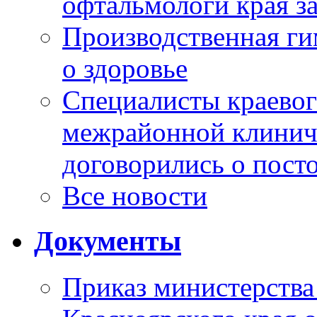
офтальмологи края за
Производственная г
о здоровье
Специалисты краевог
межрайонной клинич
договорились о пост
Все новости
Документы
Приказ министерства