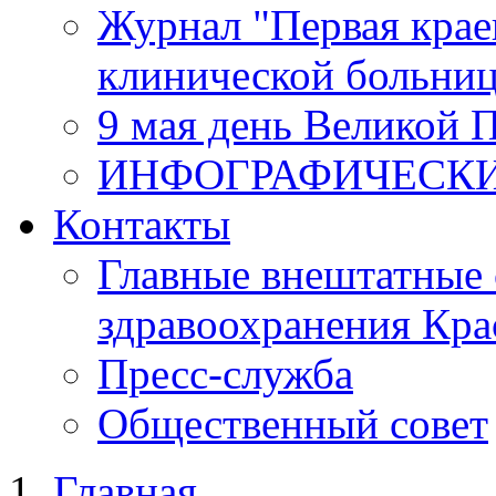
Журнал "Первая крае
клинической больни
9 мая день Великой 
ИНФОГРАФИЧЕСК
Контакты
Главные внештатные 
здравоохранения Кра
Пресс-служба
Общественный совет
Главная