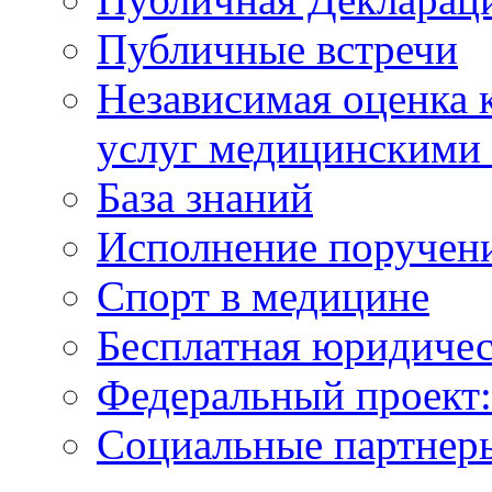
Публичные встречи
Независимая оценка к
услуг медицинскими
База знаний
Исполнение поручен
Спорт в медицине
Бесплатная юридиче
Федеральный проек
Социальные партнер