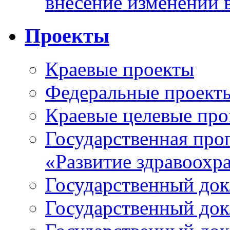
внесение изменений 
Проекты
Краевые проекты
Федеральные проект
Краевые целевые пр
Государственная про
«Развитие здравоохр
Государственный докл
Государственный докл