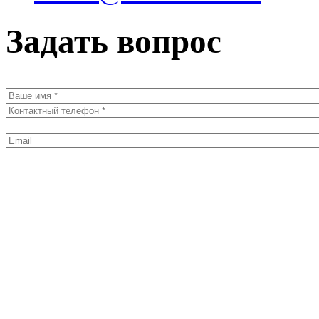
Задать вопрос