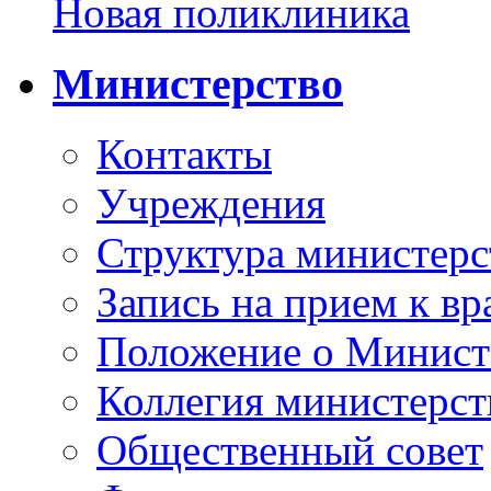
Новая поликлиника
Министерство
Контакты
Учреждения
Структура министерс
Запись на прием к вр
Положение о Минист
Коллегия министерст
Общественный совет