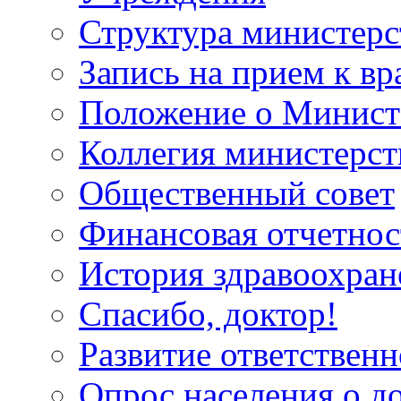
Структура министерс
Запись на прием к вр
Положение о Минист
Коллегия министерст
Общественный совет
Финансовая отчетнос
История здравоохран
Спасибо, доктор!
Развитие ответственн
Опрос населения о д