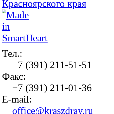
Тел.:
+7 (391) 211-51-51
Факс:
+7 (391) 211-01-36
E-mail:
office@kraszdrav.ru