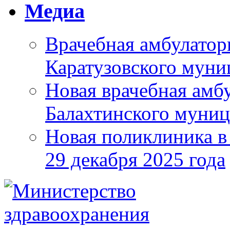
Медиа
Врачебная амбулатор
Каратузовского муни
Новая врачебная амбу
Балахтинского муниц
Новая поликлиника в
29 декабря 2025 года