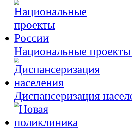
Национальные проекты
Диспансеризация насел