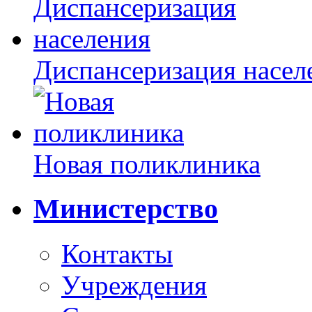
Диспансеризация насел
Новая поликлиника
Министерство
Контакты
Учреждения