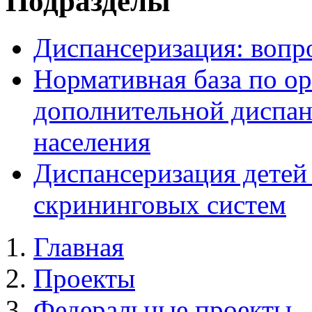
Подразделы
Диспансеризация: вопр
Нормативная база по о
дополнительной диспа
населения
Диспансеризация детей
скрининговых систем
Главная
Проекты
Федеральные проекты