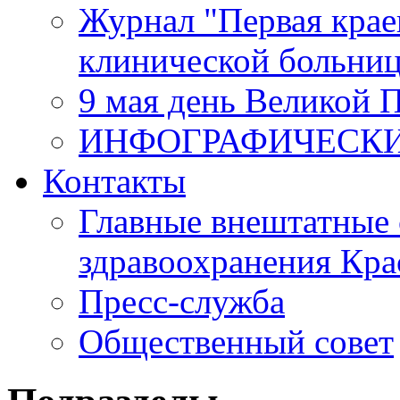
Журнал "Первая крае
клинической больни
9 мая день Великой 
ИНФОГРАФИЧЕСК
Контакты
Главные внештатные 
здравоохранения Кра
Пресс-служба
Общественный совет