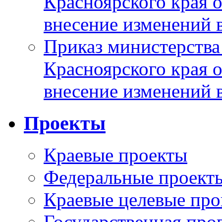
Красноярского края 
внесение изменений 
Приказ министерства
Красноярского края 
внесение изменений 
Проекты
Краевые проекты
Федеральные проект
Краевые целевые пр
Государственная про