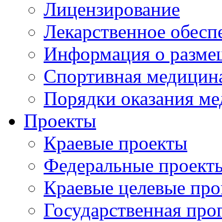
Лицензирование
Лекарственное обесп
Информация о разме
Спортивная медицин
Порядки оказания м
Проекты
Краевые проекты
Федеральные проект
Краевые целевые пр
Государственная про