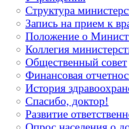
Структура министерс
Запись на прием к вр
Положение о Минист
Коллегия министерст
Общественный совет
Финансовая отчетнос
История здравоохран
Спасибо, доктор!
Развитие ответственн
Опрос населения о д