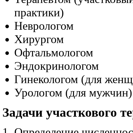
практики)
Неврологом
Хирургом
Офтальмологом
Эндокринологом
Гинекологом (для женщ
Урологом (для мужчин)
Задачи участкового те
Определение численнос