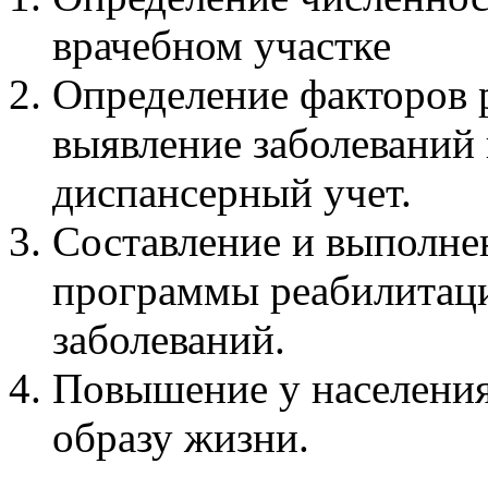
врачебном участке
Определение факторов р
выявление заболеваний 
диспансерный учет.
Составление и выполне
программы реабилитаци
заболеваний.
Повышение у населения
образу жизни.