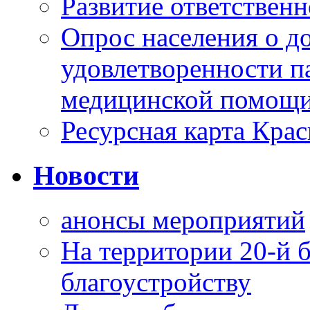
Развитие ответственн
Опрос населения о д
удовлетворенности п
медицинской помощи
Ресурсная карта Крас
Новости
анонсы мероприятий
На территории 20-й 
благоустройству