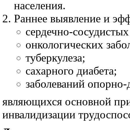
населения.
Раннее выявление и эфф
сердечно-сосудистых
онкологических забо
туберкулеза;
сахарного диабета;
заболеваний опорно-
являющихся основной при
инвалидизации трудоспос