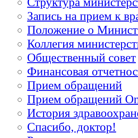
Структура министерс
Запись на прием к вр
Положение о Минист
Коллегия министерст
Общественный совет
Финансовая отчетнос
Прием обращений
Прием обращений On
История здравоохран
Спасибо, доктор!