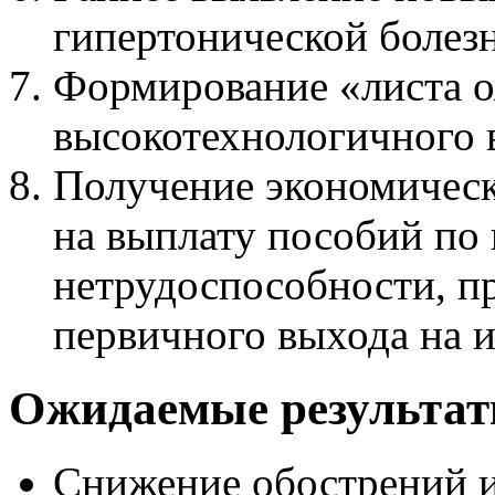
гипертонической болезн
Формирование «листа о
высокотехнологичного 
Получение экономическ
на выплату пособий по
нетрудоспособности, п
первичного выхода на и
Ожидаемые результат
Снижение обострений 