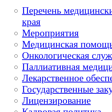
Перечень медицински
края
Мероприятия
Медицинская помощ
Онкологическая служ
Паллиативная медиц
Лекарственное обесп
Государственные зак
Лицензирование
Кадровая политика