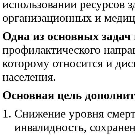
использовании ресурсов 
организационных и медиц
Одна из основных задач
профилактического напра
которому относится и ди
населения.
Основная цель дополнит
Снижение уровня смерт
инвалидность, сохране