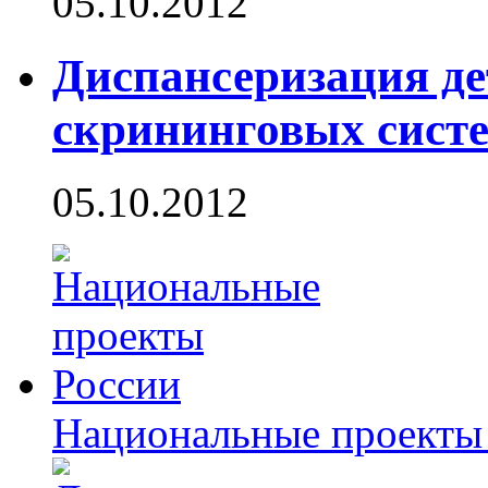
05.10.2012
Диспансеризация де
скрининговых сист
05.10.2012
Национальные проекты