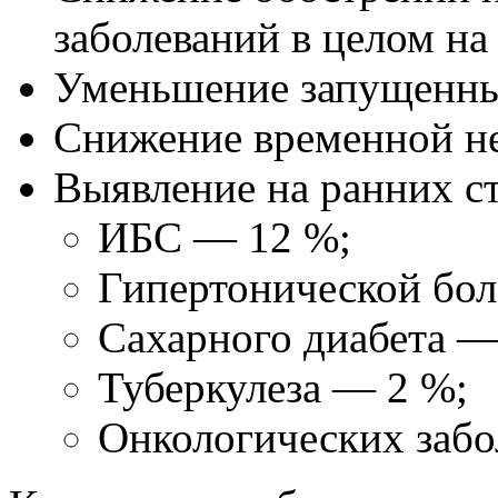
заболеваний в целом на
Уменьшение запущенных
Снижение временной не
Выявление на ранних с
ИБС — 12 %;
Гипертонической бол
Сахарного диабета —
Туберкулеза — 2 %;
Онкологических заб