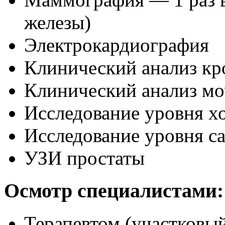
железы)
Электрокардиография
Клинический анализ кр
Клинический анализ м
Исследование уровня х
Исследование уровня с
УЗИ простаты
Осмотр специалистами:
Терапевтом (участковый