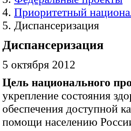
Приоритетный национа
Диспансеризация
Диспансеризация
5 октября 2012
Цель национального про
укрепление состояния здо
обеспечения доступной к
помощи населению Росси