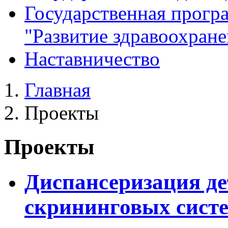
Государственная прогр
"Развитие здравоохране
Наставничество
Главная
Проекты
Проекты
Диспансеризация де
скрининговых сист