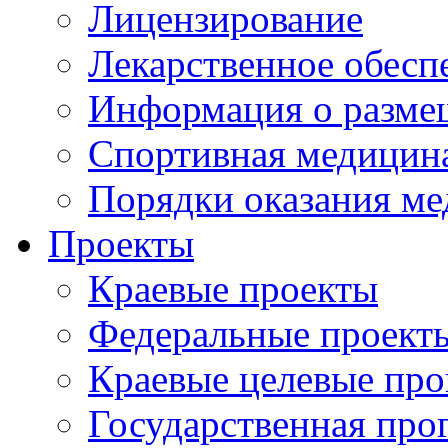
Лицензирование
Лекарственное обесп
Информация о разме
Спортивная медицин
Порядки оказания м
Проекты
Краевые проекты
Федеральные проект
Краевые целевые пр
Государственная про