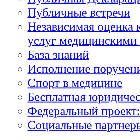
Публичные встречи
Независимая оценка к
услуг медицинскими
База знаний
Исполнение поручен
Спорт в медицине
Бесплатная юридиче
Федеральный проек
Социальные партнер