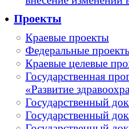
Проекты
Краевые проекты
Федеральные проект
Краевые целевые пр
Государственная про
«Развитие здравоохр
Государственный докл
Государственный докл
Государственный докл