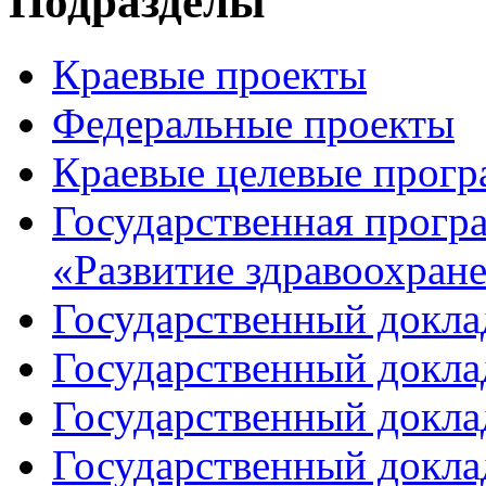
Подразделы
Краевые проекты
Федеральные проекты
Краевые целевые прог
Государственная прогр
«Развитие здравоохран
Государственный доклад
Государственный доклад
Государственный доклад
Государственный доклад