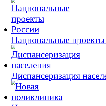
Национальные проекты
Диспансеризация насел