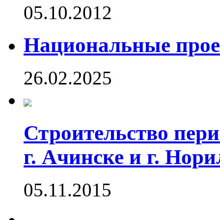
05.10.2012
Национальные прое
26.02.2025
Строительство пери
г. Ачинске и г. Нор
05.11.2015