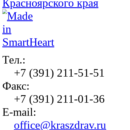
Тел.:
+7 (391) 211-51-51
Факс:
+7 (391) 211-01-36
E-mail:
office@kraszdrav.ru