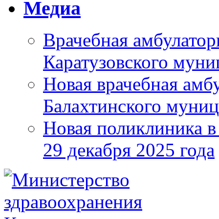
Медиа
Врачебная амбулатор
Каратузовского муни
Новая врачебная амбу
Балахтинского муниц
Новая поликлиника в
29 декабря 2025 года