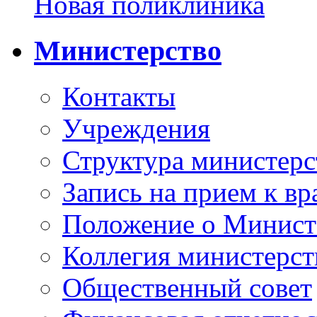
Новая поликлиника
Министерство
Контакты
Учреждения
Структура министерс
Запись на прием к вр
Положение о Минист
Коллегия министерст
Общественный совет