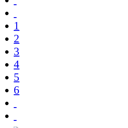
1
2
3
4
5
6