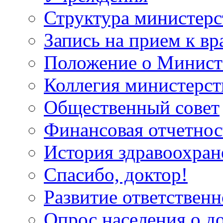
Структура министерс
Запись на прием к вр
Положение о Минист
Коллегия министерст
Общественный совет
Финансовая отчетнос
История здравоохран
Спасибо, доктор!
Развитие ответственн
Опрос населения о д