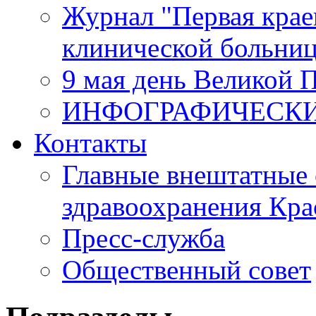
Журнал "Первая крае
клинической больни
9 мая день Великой 
ИНФОГРАФИЧЕСК
Контакты
Главные внештатные 
здравоохранения Кра
Пресс-служба
Общественный совет