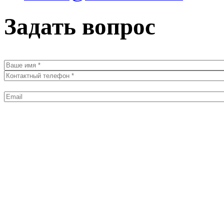
Задать вопрос