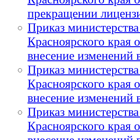
прекращении лиценз
Приказ министерства
Красноярского края 
внесение изменений 
Приказ министерства
Красноярского края 
внесение изменений 
Приказ министерства
Красноярского края 
внесение изменений 