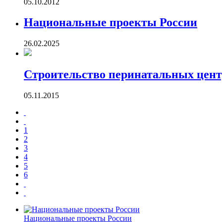
05.10.2012
Национальные проекты России
26.02.2025
Строительство перинатальных центро
05.11.2015
1
2
3
4
5
6
Национальные проекты России