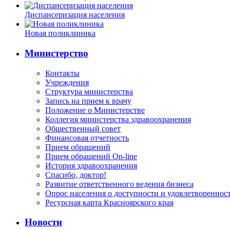
Диспансеризация населения
Новая поликлиника
Министерство
Контакты
Учреждения
Структура министерства
Запись на прием к врачу
Положение о Министерстве
Коллегия министерства здравоохранения
Общественный совет
Финансовая отчетность
Прием обращений
Прием обращений On-line
История здравоохранения
Спасибо, доктор!
Развитие ответственного ведения бизнеса
Опрос населения о доступности и удовлетворенно
Ресурсная карта Красноярского края
Новости