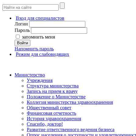
Вход для специалистов
Логин
Пароль
запомнить меня
Войти
Напомнить пароль
Режим для слабовидящих
Министерство
Учреждения
Структура министерства
Запись на прием к врачу
Положение о Министерстве
Коллегия министерства здравоохранения
Общественный совет
Финансовая отчетность
История здравоохранения
Спасибо, доктор!
Развитие ответственного ведения бизнеса
Опрос населения о доступности и удовлетворенно