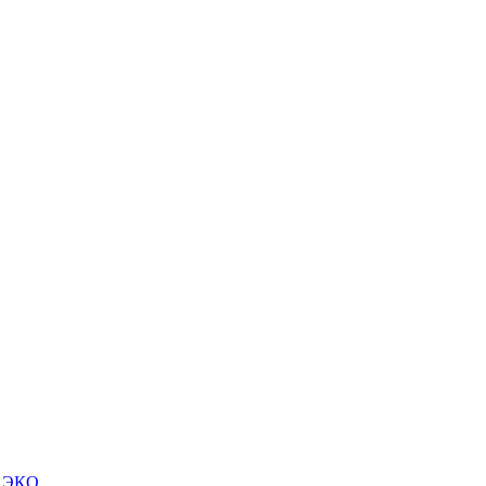
м ЭКО