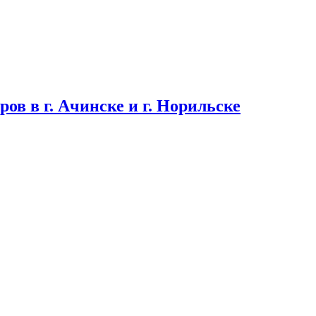
в в г. Ачинске и г. Норильске