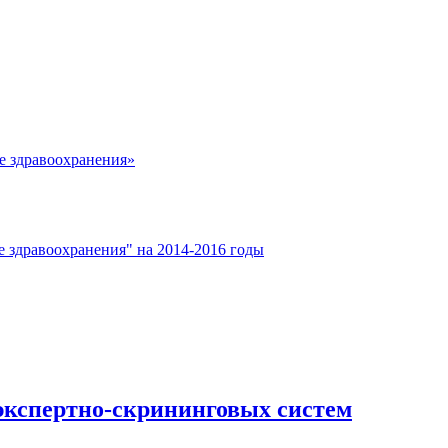
е здравоохранения»
е здравоохранения" на 2014-2016 годы
экспертно-скрининговых систем