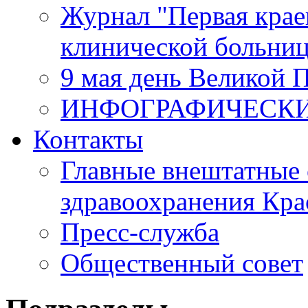
Журнал "Первая крае
клинической больни
9 мая день Великой 
ИНФОГРАФИЧЕСК
Контакты
Главные внештатные 
здравоохранения Кра
Пресс-служба
Общественный совет