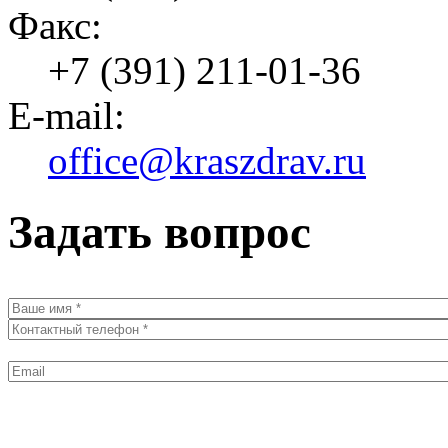
Факс:
+7 (391) 211-01-36
E-mail:
office@kraszdrav.ru
Задать вопрос