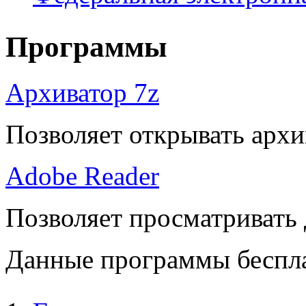
Программы
Архиватор 7z
Позволяет открывать архи
Adobe Reader
Позволяет просматривать
Данные программы беспла