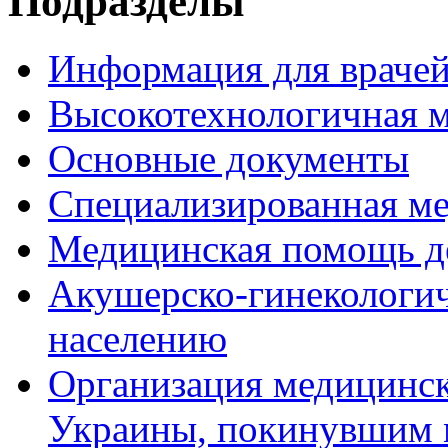
Подразделы
Информация для врачей
Высокотехнологичная 
Основные документы
Специализированная м
Медицинская помощь д
Акушерско-гинекологи
населению
Организация медицинс
Украины, покинувшим 