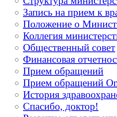
Структура министерс
Запись на прием к вр
Положение о Минист
Коллегия министерст
Общественный совет
Финансовая отчетнос
Прием обращений
Прием обращений On
История здравоохран
Спасибо, доктор!