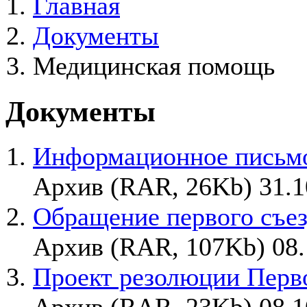
Главная
Документы
Медицинская помощь
Документы
Информационное письмо
Архив (RAR, 26Kb) 31.1
Обращение первого съез
Архив (RAR, 107Kb) 08.
Проект резолюции Перво