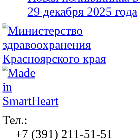
29 декабря 2025 года
Тел.:
+7 (391) 211-51-51