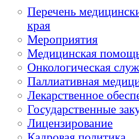
Перечень медицински
края
Мероприятия
Медицинская помощ
Онкологическая служ
Паллиативная медиц
Лекарственное обесп
Государственные зак
Лицензирование
Кадровая политика