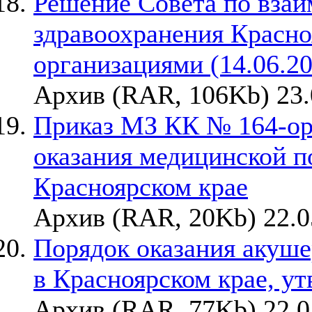
Решение Совета по вза
здравоохранения Красно
организациями (14.06.20
Архив (RAR, 106Kb) 23.
Приказ МЗ КК № 164-орг
оказания медицинской 
Красноярском крае
Архив (RAR, 20Kb) 22.0
Порядок оказания акуш
в Красноярском крае, ут
Архив (RAR, 77Kb) 22.0