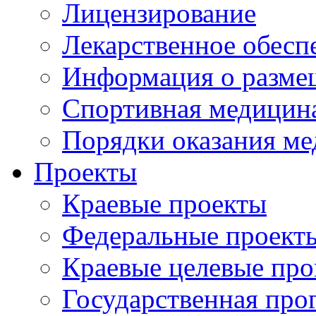
Лицензирование
Лекарственное обесп
Информация о разме
Спортивная медицин
Порядки оказания м
Проекты
Краевые проекты
Федеральные проект
Краевые целевые пр
Государственная про