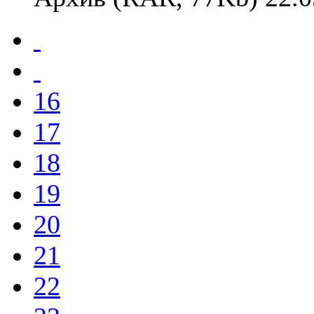
16
17
18
19
20
21
22