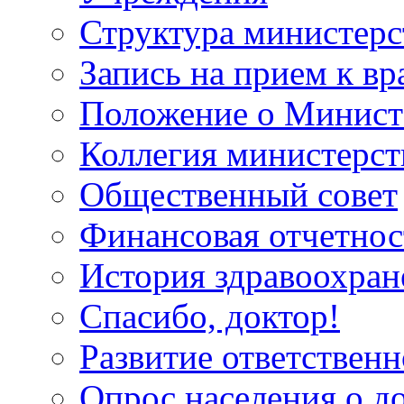
Структура министерс
Запись на прием к вр
Положение о Минист
Коллегия министерст
Общественный совет
Финансовая отчетнос
История здравоохран
Спасибо, доктор!
Развитие ответственн
Опрос населения о д