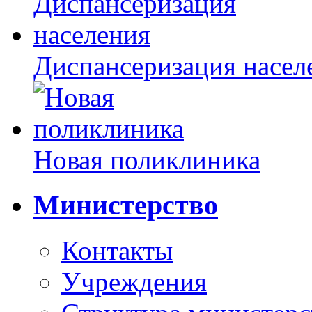
Диспансеризация насел
Новая поликлиника
Министерство
Контакты
Учреждения