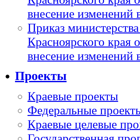
внесение изменений 
Приказ министерства
Красноярского края 
внесение изменений 
Проекты
Краевые проекты
Федеральные проект
Краевые целевые пр
Государственная про