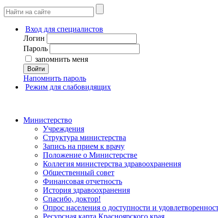
Вход для специалистов
Логин
Пароль
запомнить меня
Войти
Напомнить пароль
Режим для слабовидящих
Министерство
Учреждения
Структура министерства
Запись на прием к врачу
Положение о Министерстве
Коллегия министерства здравоохранения
Общественный совет
Финансовая отчетность
История здравоохранения
Спасибо, доктор!
Опрос населения о доступности и удовлетворенно
Ресурсная карта Красноярского края