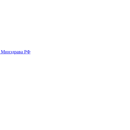
у Минздрава РФ