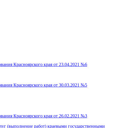
вания Красноярского края от 23.04.2021 №6
вания Красноярского края от 30.03.2021 №5
вания Красноярского края от 26.02.2021 №3
слуг (выполнение работ) краевыми государственными