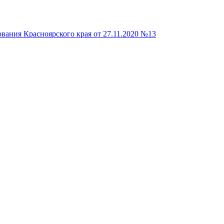
вания Красноярского края от 27.11.2020 №13