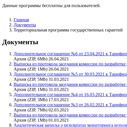
Данные программы бесплатны для пользователей.
Главная
Документы
Территориальная программа государственных гарантий
Документы
Дополнительное соглашение №6 от 23.04.2021 к Тарифн
Архив (ZIP, 6Mb) 26.04.2021
Выписка из протокола заседания комиссии по разработке
Архив (ZIP, 1Mb) 26.04.2021
Дополнительное соглашение №5 от 30.03.2021 к Тарифн
Архив (ZIP, 5Mb) 31.03.2021
Выписка из протокола заседания комиссии по разработке
Архив (ZIP, 1Mb) 31.03.2021
Дополнительное соглашение №4 от 16.03.2021 к Тарифн
Архив (ZIP, 3Mb) 17.03.2021
Дополнительное соглашение №3 от 26.02.2021 к Тарифн
Архив (ZIP, 7Mb) 02.03.2021
Выписка из протокола заседания комиссии по разработке
Архив (ZIP, 1Mb) 01.03.2021
Аналитическая записка о результатах мониторинга испол