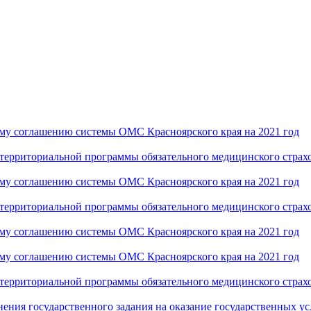
ому соглашению системы ОМС Красноярского края на 2021 год
 территориальной программы обязательного медицинского страхо
ому соглашению системы ОМС Красноярского края на 2021 год
 территориальной программы обязательного медицинского страхо
ому соглашению системы ОМС Красноярского края на 2021 год
ому соглашению системы ОМС Красноярского края на 2021 год
 территориальной программы обязательного медицинского страхо
нения государственного задания на оказание государственных у