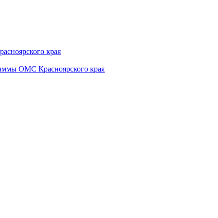
расноярского края
раммы ОМС Красноярского края