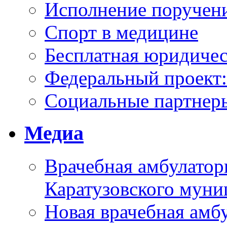
Исполнение поручен
Спорт в медицине
Бесплатная юридиче
Федеральный проек
Социальные партнер
Медиа
Врачебная амбулатор
Каратузовского муни
Новая врачебная амбу