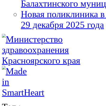
Балахтинского муниц
Новая поликлиника в
29 декабря 2025 года