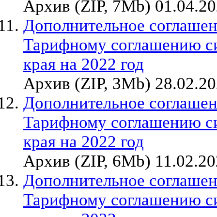
Архив (ZIP, 7Mb) 01.04.2
Дополнительное соглашен
Тарифному соглашению с
края на 2022 год
Архив (ZIP, 3Mb) 28.02.2
Дополнительное соглашен
Тарифному соглашению с
края на 2022 год
Архив (ZIP, 6Mb) 11.02.2
Дополнительное соглашен
Тарифному соглашению с