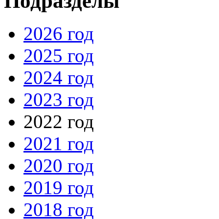
Подразделы
2026 год
2025 год
2024 год
2023 год
2022 год
2021 год
2020 год
2019 год
2018 год