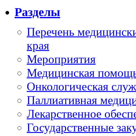
Разделы
Перечень медицински
края
Мероприятия
Медицинская помощ
Онкологическая служ
Паллиативная медиц
Лекарственное обесп
Государственные зак