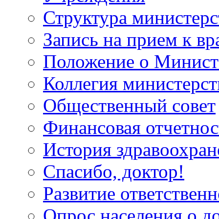
Структура министерс
Запись на прием к вр
Положение о Минист
Коллегия министерст
Общественный совет
Финансовая отчетнос
История здравоохран
Спасибо, доктор!
Развитие ответственн
Опрос населения о д