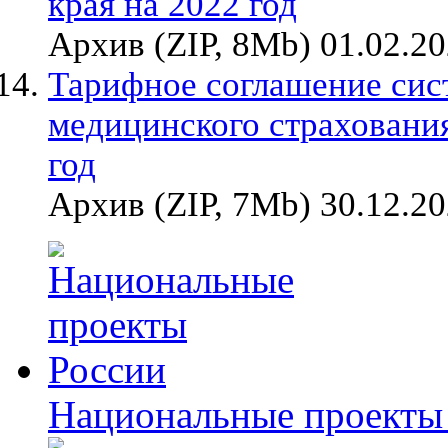
края на 2022 год
Архив (ZIP, 8Mb) 01.02.2
Тарифное соглашение сис
медицинского страхования
год
Архив (ZIP, 7Mb) 30.12.2
Национальные проекты