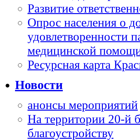
Развитие ответственн
Опрос населения о д
удовлетворенности п
медицинской помощи
Ресурсная карта Крас
Новости
анонсы мероприятий
На территории 20-й 
благоустройству