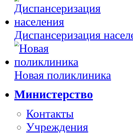
Диспансеризация насел
Новая поликлиника
Министерство
Контакты
Учреждения