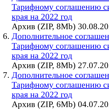
Тарифному соглашению с
края на 2022 год
Архив (ZIP, 8Mb) 30.08.2
Дополнительное соглашен
Тарифному соглашению с
края на 2022 год
Архив (ZIP, 8Mb) 27.07.2
Дополнительное соглашен
Тарифному соглашению с
края на 2022 год
Архив (ZIP, 6Mb) 04.07.2