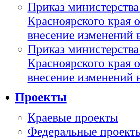
Приказ министерства
Красноярского края 
внесение изменений 
Приказ министерства
Красноярского края 
внесение изменений 
Проекты
Краевые проекты
Федеральные проект