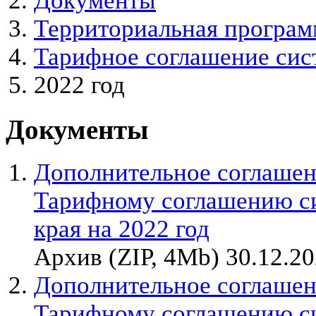
Документы
Территориальная програм
Тарифное соглашение сис
2022 год
Документы
Дополнительное соглашен
Тарифному соглашению с
края на 2022 год
Архив (ZIP, 4Mb) 30.12.2
Дополнительное соглашен
Тарифному соглашению с