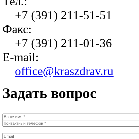
Тел.:
+7 (391) 211-51-51
Факс:
+7 (391) 211-01-36
E-mail:
office@kraszdrav.ru
Задать вопрос