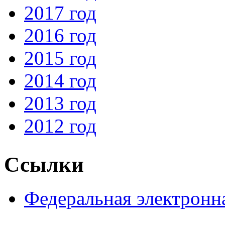
2017 год
2016 год
2015 год
2014 год
2013 год
2012 год
Ссылки
Федеральная электронн