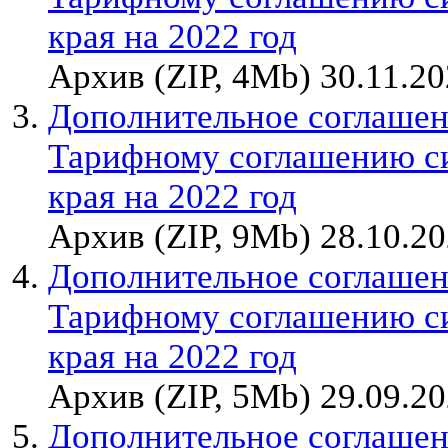
края на 2022 год
Архив (ZIP, 4Mb) 30.11.2
Дополнительное соглашен
Тарифному соглашению с
края на 2022 год
Архив (ZIP, 9Mb) 28.10.2
Дополнительное соглашен
Тарифному соглашению с
края на 2022 год
Архив (ZIP, 5Mb) 29.09.2
Дополнительное соглашен