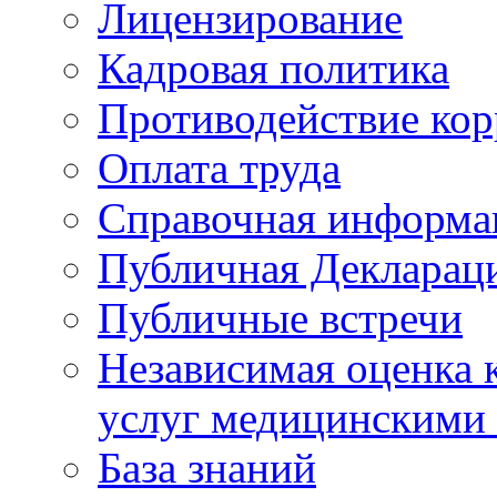
Лицензирование
Кадровая политика
Противодействие ко
Оплата труда
Справочная информа
Публичная Деклараци
Публичные встречи
Независимая оценка к
услуг медицинскими
База знаний