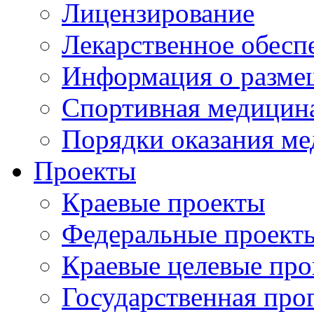
Лицензирование
Лекарственное обесп
Информация о разме
Спортивная медицин
Порядки оказания м
Проекты
Краевые проекты
Федеральные проект
Краевые целевые пр
Государственная про