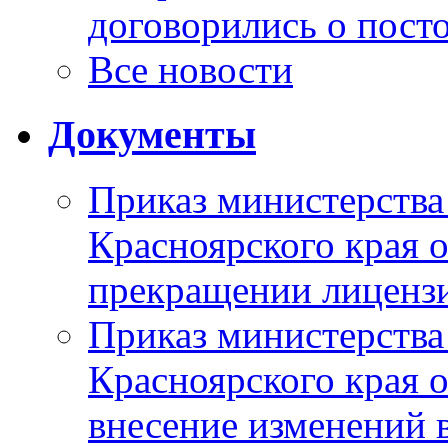
договорились о пост
Все новости
Документы
Приказ министерства
Красноярского края 
прекращении лиценз
Приказ министерства
Красноярского края 
внесение изменений 