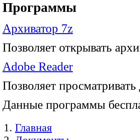
Программы
Архиватор 7z
Позволяет открывать архи
Adobe Reader
Позволяет просматривать
Данные программы беспла
Главная