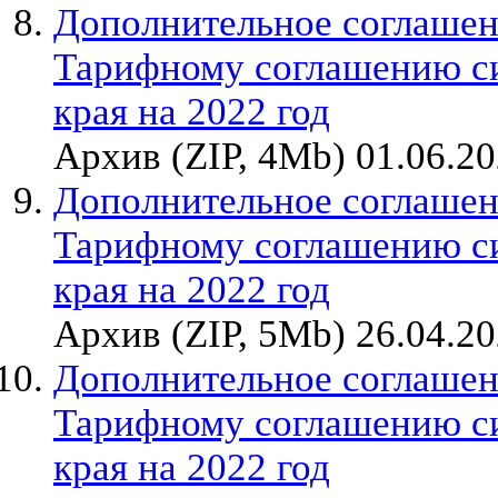
Дополнительное соглашен
Тарифному соглашению с
края на 2022 год
Архив (ZIP, 4Mb) 01.06.2
Дополнительное соглашен
Тарифному соглашению с
края на 2022 год
Архив (ZIP, 5Mb) 26.04.2
Дополнительное соглашен
Тарифному соглашению с
края на 2022 год