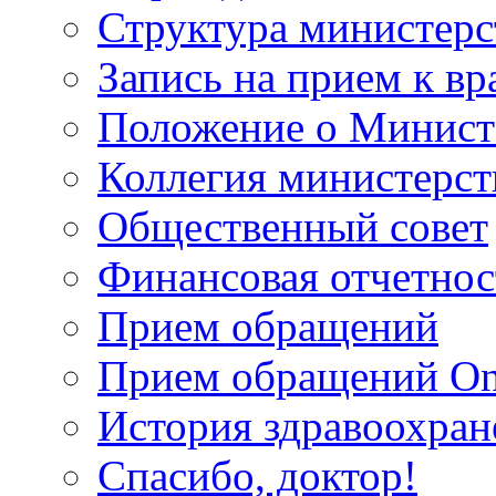
Структура министерс
Запись на прием к вр
Положение о Минист
Коллегия министерст
Общественный совет
Финансовая отчетнос
Прием обращений
Прием обращений On
История здравоохран
Спасибо, доктор!