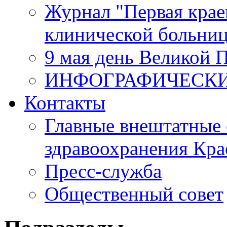
Журнал "Первая крае
клинической больни
9 мая день Великой 
ИНФОГРАФИЧЕСК
Контакты
Главные внештатные 
здравоохранения Кра
Пресс-служба
Общественный совет