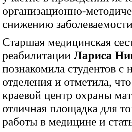
организационно-методиче
снижению заболеваемости
Старшая медицинская сес
реабилитации
Лариса Ни
познакомила студентов с 
отделения и отметила, ч
краевой центр охраны мате
отличная площадка для то
работы в медицине и стат