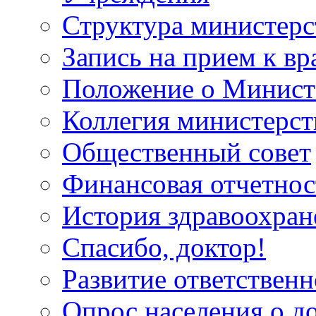
Структура министерс
Запись на прием к вр
Положение о Минист
Коллегия министерст
Общественный совет
Финансовая отчетнос
История здравоохран
Спасибо, доктор!
Развитие ответственн
Опрос населения о д