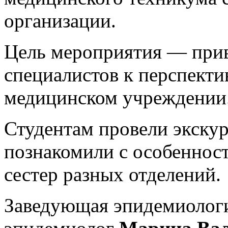
организации.
Цель мероприятия — при
специалистов к перспекти
медицинском учреждении
Студентам провели экску
познакомили с особеннос
сестер разных отделений.
Заведующая эпидемиологи