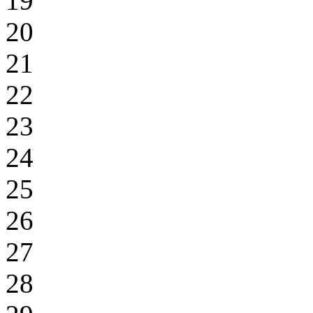
19
20
21
22
23
24
25
26
27
28