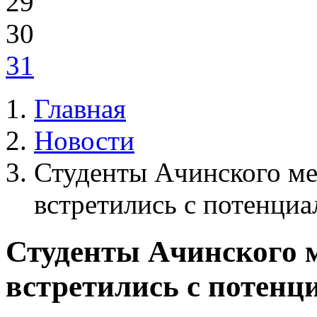
29
30
31
Главная
Новости
Студенты Ачинского ме
встретились с потенци
Студенты Ачинского 
встретились с потен