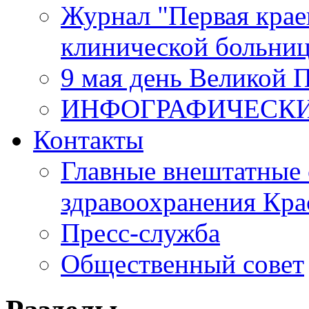
Журнал "Первая крае
клинической больни
9 мая день Великой 
ИНФОГРАФИЧЕСК
Контакты
Главные внештатные 
здравоохранения Кра
Пресс-служба
Общественный совет