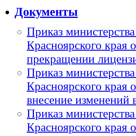
Документы
Приказ министерства
Красноярского края 
прекращении лиценз
Приказ министерства
Красноярского края 
внесение изменений 
Приказ министерства
Красноярского края 