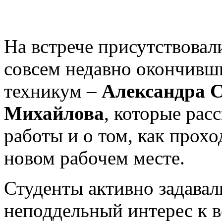
На встрече присутствовал
совсем недавно окончив
техникум –
Александра С
Михайлова
, которые рас
работы и о том, как прох
новом рабочем месте.
Студенты активно задавал
неподдельный интерес к 