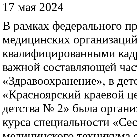
17 мая 2024
В рамках федерального п
медицинских организаций
квалифицированными кадр
важной составляющей час
«Здравоохранение», в де
«Красноярский краевой ц
детства № 2» была организ
курса специальности «Се
медицинского техникума 