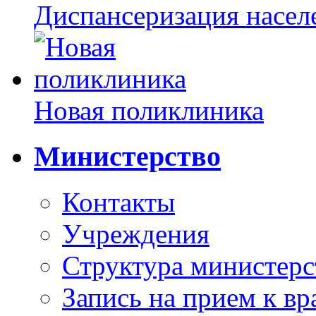
Диспансеризация насел
Новая поликлиника
Министерство
Контакты
Учреждения
Структура министерс
Запись на прием к вр