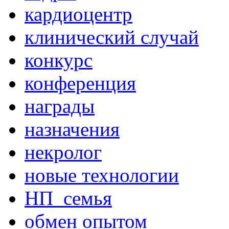
кардиоцентр
клинический случай
конкурс
конференция
награды
назначения
некролог
новые технологии
НП_семья
обмен опытом