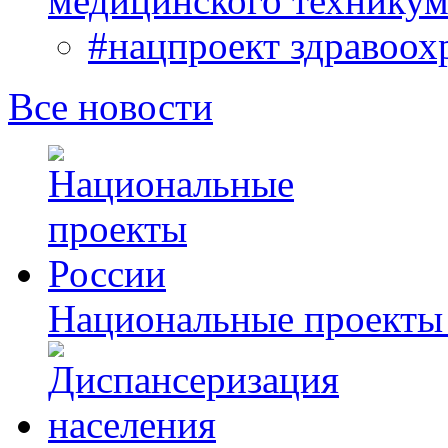
медицинского техникум
#нацпроект здравоох
Все новости
Национальные проекты