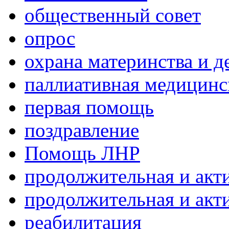
общественный совет
опрос
охрана материнства и д
паллиативная медицин
первая помощь
поздравление
Помощь ЛНР
продолжительная и акт
продолжительная и акт
реабилитация