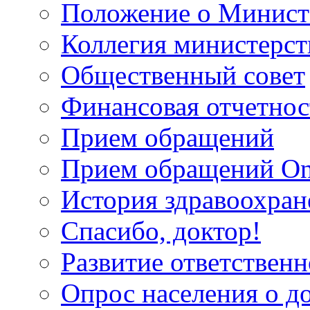
Положение о Минист
Коллегия министерст
Общественный совет
Финансовая отчетнос
Прием обращений
Прием обращений On
История здравоохран
Спасибо, доктор!
Развитие ответственн
Опрос населения о д