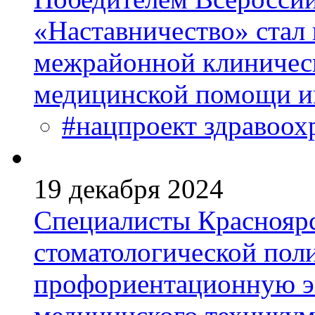
«Наставничество» стал 
межрайонной клиничес
медицинской помощи и
#нацпроект здравоох
19 декабря 2024
Специалисты Красноярс
стоматологической пол
профориентационную эк