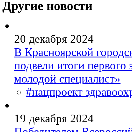
Другие новости
20 декабря 2024
В Красноярской городс
подвели итоги первого
молодой специалист»
#нацпроект здравоох
19 декабря 2024
Победителем Всероссий