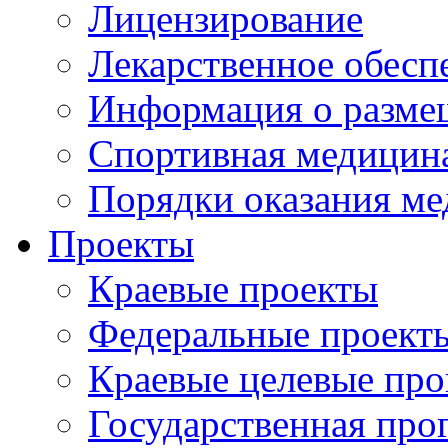
Лицензирование
Лекарственное обесп
Информация о разме
Спортивная медицин
Порядки оказания м
Проекты
Краевые проекты
Федеральные проект
Краевые целевые пр
Государственная про