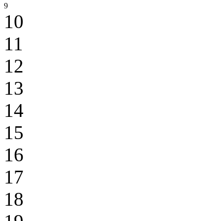
9
10
11
12
13
14
15
16
17
18