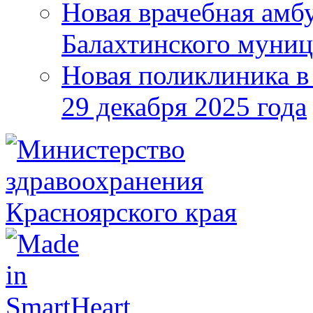
Новая врачебная амбу
Балахтинского муниц
Новая поликлиника в
29 декабря 2025 года