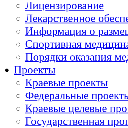
Лицензирование
Лекарственное обесп
Информация о разме
Спортивная медицин
Порядки оказания м
Проекты
Краевые проекты
Федеральные проект
Краевые целевые пр
Государственная про