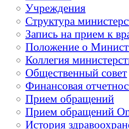
Учреждения
Структура министерс
Запись на прием к вр
Положение о Минист
Коллегия министерст
Общественный совет
Финансовая отчетнос
Прием обращений
Прием обращений On
История здравоохран