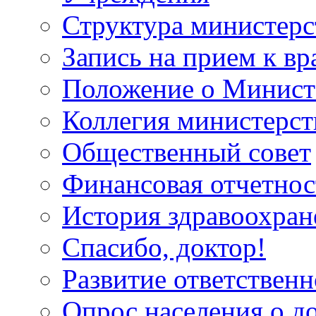
Структура министерс
Запись на прием к вр
Положение о Минист
Коллегия министерст
Общественный совет
Финансовая отчетнос
История здравоохран
Спасибо, доктор!
Развитие ответственн
Опрос населения о д