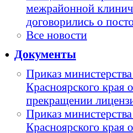
межрайонной клинич
договорились о пост
Все новости
Документы
Приказ министерства
Красноярского края 
прекращении лиценз
Приказ министерства
Красноярского края 