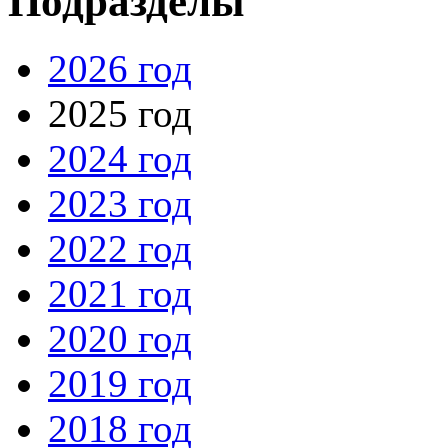
Подразделы
2026 год
2025 год
2024 год
2023 год
2022 год
2021 год
2020 год
2019 год
2018 год