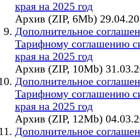
края на 2025 год
Архив (ZIP, 6Mb) 29.04.2
Дополнительное соглашен
Тарифному соглашению с
края на 2025 год
Архив (ZIP, 10Mb) 31.03.
Дополнительное соглашен
Тарифному соглашению с
края на 2025 год
Архив (ZIP, 12Mb) 04.03.
Дополнительное соглашен