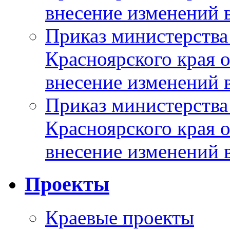
внесение изменений 
Приказ министерства
Красноярского края 
внесение изменений 
Приказ министерства
Красноярского края 
внесение изменений 
Проекты
Краевые проекты