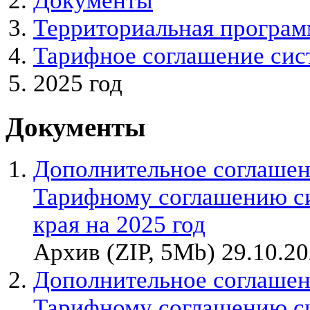
Документы
Территориальная програм
Тарифное соглашение сис
2025 год
Документы
Дополнительное соглашен
Тарифному соглашению с
края на 2025 год
Архив (ZIP, 5Mb) 29.10.2
Дополнительное соглашен
Тарифному соглашению с