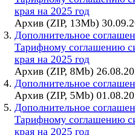
края на 2025 год
Архив (ZIP, 13Mb) 30.09.
Дополнительное соглашени
Тарифному соглашению с
края на 2025 год
Архив (ZIP, 8Mb) 26.08.2
Дополнительное соглашен
Архив (ZIP, 5Mb) 01.08.2
Дополнительное соглашени
Тарифному соглашению с
края на 2025 год