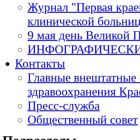
Журнал "Первая крае
клинической больни
9 мая день Великой 
ИНФОГРАФИЧЕСК
Контакты
Главные внештатные 
здравоохранения Кра
Пресс-служба
Общественный совет