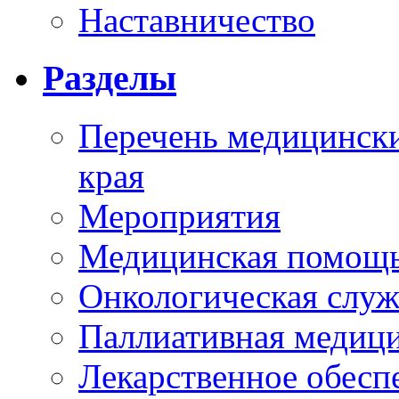
Наставничество
Разделы
Перечень медицински
края
Мероприятия
Медицинская помощ
Онкологическая служ
Паллиативная медиц
Лекарственное обесп