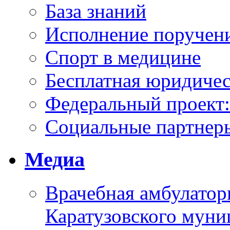
База знаний
Исполнение поручен
Спорт в медицине
Бесплатная юридиче
Федеральный проек
Социальные партнер
Медиа
Врачебная амбулатор
Каратузовского муни