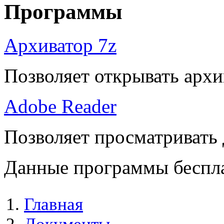
Программы
Архиватор 7z
Позволяет открывать архи
Adobe Reader
Позволяет просматривать
Данные программы беспла
Главная