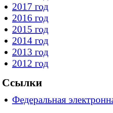
2017 год
2016 год
2015 год
2014 год
2013 год
2012 год
Ссылки
Федеральная электронн