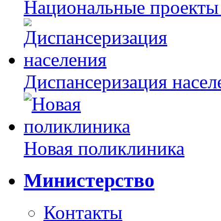
Национальные проекты
Диспансеризация насел
Новая поликлиника
Министерство
Контакты