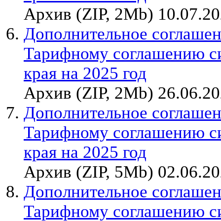
Архив (ZIP, 2Mb) 10.07.2
Дополнительное соглашен
Тарифному соглашению с
края на 2025 год
Архив (ZIP, 2Mb) 26.06.2
Дополнительное соглашен
Тарифному соглашению с
края на 2025 год
Архив (ZIP, 5Mb) 02.06.2
Дополнительное соглашен
Тарифному соглашению с