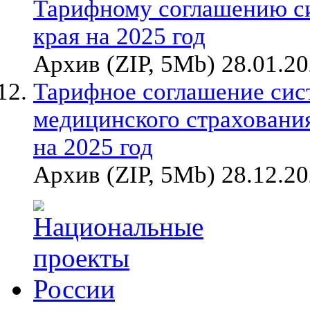
Тарифному соглашению с
края на 2025 год
Архив (ZIP, 5Mb) 28.01.2
Тарифное соглашение сис
медицинского страхования
на 2025 год
Архив (ZIP, 5Mb) 28.12.2