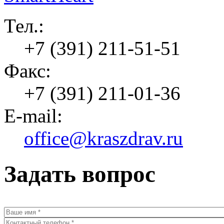
Тел.:
+7 (391) 211-51-51
Факс:
+7 (391) 211-01-36
E-mail:
office@kraszdrav.ru
Задать вопрос