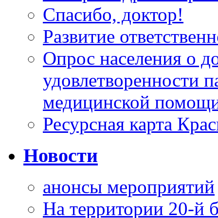
Спасибо, доктор!
Развитие ответственн
Опрос населения о д
удовлетворенности п
медицинской помощи
Ресурсная карта Крас
Новости
анонсы мероприятий
На территории 20-й 