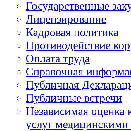
Государственные зак
Лицензирование
Кадровая политика
Противодействие ко
Оплата труда
Справочная информа
Публичная Деклараци
Публичные встречи
Независимая оценка к
услуг медицинскими