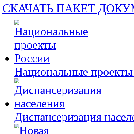
СКАЧАТЬ ПАКЕТ ДОК
Национальные проекты
Диспансеризация насел