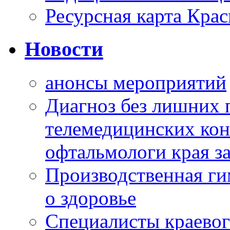
Ресурсная карта Крас
Новости
анонсы мероприятий
Диагноз без лишних п
телемедицинских кон
офтальмологи края за
Производственная г
о здоровье
Специалисты краевог