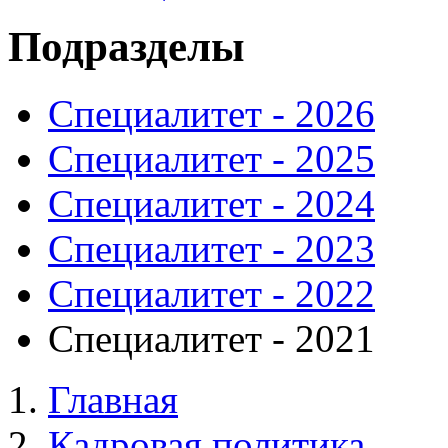
Подразделы
Специалитет - 2026
Специалитет - 2025
Специалитет - 2024
Специалитет - 2023
Специалитет - 2022
Специалитет - 2021
Главная
Кадровая политика