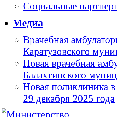
Социальные партнер
Медиа
Врачебная амбулатор
Каратузовского муни
Новая врачебная амбу
Балахтинского муниц
Новая поликлиника в
29 декабря 2025 года