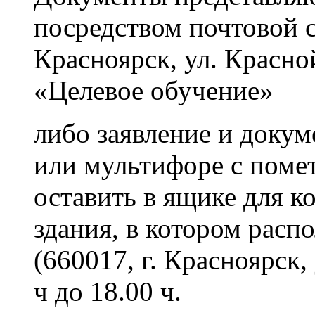
посредством почтовой св
Красноярск, ул. Красно
«Целевое обучение»
либо заявление и доку
или мультифоре с поме
оставить в ящике для к
здания, в котором расп
(660017, г. Красноярск,
ч до 18.00 ч.