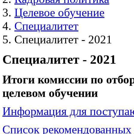
Целевое обучение
Специалитет
Специалитет - 2021
Специалитет - 2021
Итоги комиссии по отбо
целевом обучении
Информация для поступ
Список рекомендованных