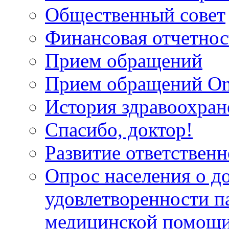
Общественный совет
Финансовая отчетнос
Прием обращений
Прием обращений On
История здравоохран
Спасибо, доктор!
Развитие ответственн
Опрос населения о д
удовлетворенности п
медицинской помощи