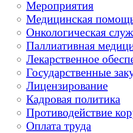
Мероприятия
Медицинская помощ
Онкологическая служ
Паллиативная медиц
Лекарственное обесп
Государственные зак
Лицензирование
Кадровая политика
Противодействие ко
Оплата труда