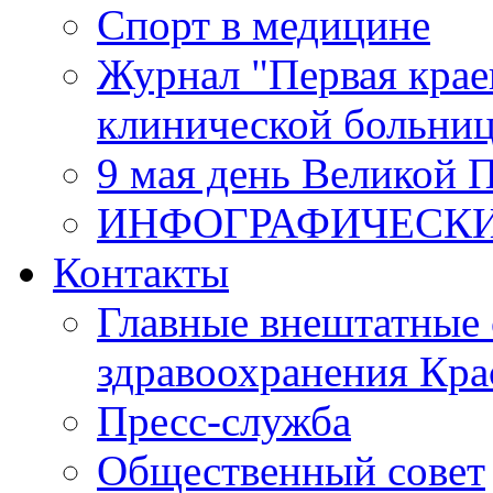
Спорт в медицине
Журнал "Первая крае
клинической больни
9 мая день Великой 
ИНФОГРАФИЧЕСК
Контакты
Главные внештатные 
здравоохранения Кра
Пресс-служба
Общественный совет