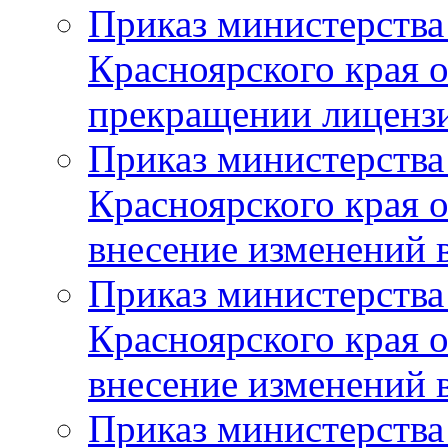
Приказ министерства
Красноярского края 
прекращении лиценз
Приказ министерства
Красноярского края 
внесение изменений 
Приказ министерства
Красноярского края 
внесение изменений 
Приказ министерства