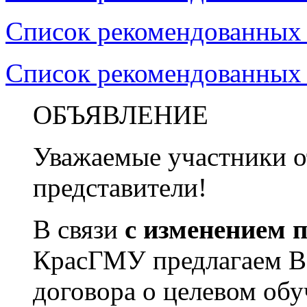
Список рекомендованных
Список рекомендованных
ОБЪЯВЛЕНИЕ
Уважаемые участники о
представители!
В связи
с изменением 
КрасГМУ предлагаем Ва
договора о целевом обу