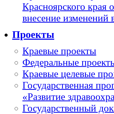
Красноярского края 
внесение изменений 
Проекты
Краевые проекты
Федеральные проект
Краевые целевые пр
Государственная про
«Развитие здравоохр
Государственный докл