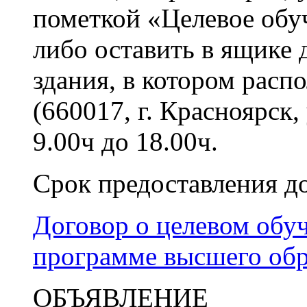
пометкой «Целевое обу
либо оставить в ящике 
здания, в котором расп
(660017, г. Красноярск,
9.00ч до 18.00ч.
Срок предоставления д
Договор о целевом обу
программе высшего обр
ОБЪЯВЛЕНИЕ