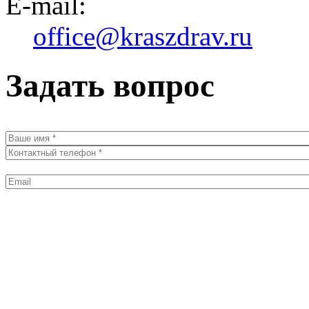
E-mail:
office@kraszdrav.ru
Задать вопрос