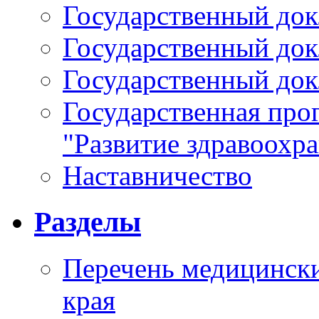
Государственный докл
Государственный докл
Государственный докл
Государственная про
"Развитие здравоохр
Наставничество
Разделы
Перечень медицински
края