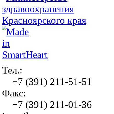
Тел.:
+7 (391) 211-51-51
Факс:
+7 (391) 211-01-36