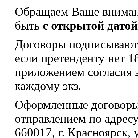
Обращаем Ваше внимани
быть
с открытой датой
Договоры подписываютс
если претенденту нет 1
приложением согласия з
каждому экз.
Оформленные договоры
отправлением по адресу
660017, г. Красноярск, 