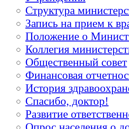
Структура министерс
Запись на прием к вр
Положение о Минист
Коллегия министерст
Общественный совет
Финансовая отчетнос
История здравоохран
Спасибо, доктор!
Развитие ответственн
Опрос населения о д