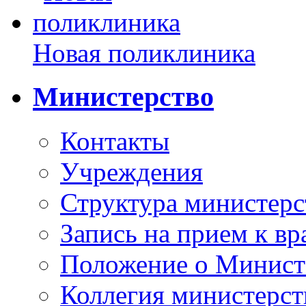
Новая поликлиника
Министерство
Контакты
Учреждения
Структура министерс
Запись на прием к вр
Положение о Минист
Коллегия министерст