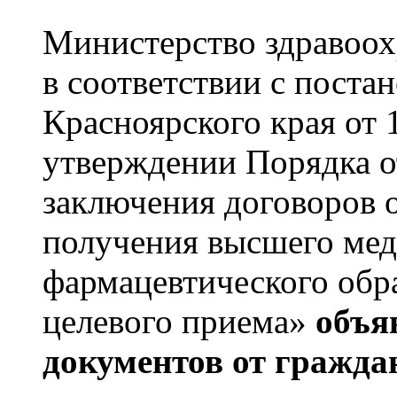
Министерство здравоох
в соответствии с поста
Красноярского края от 
утверждении Порядка о
заключения договоров 
получения высшего мед
фармацевтического обр
целевого приема»
объя
документов от гражда