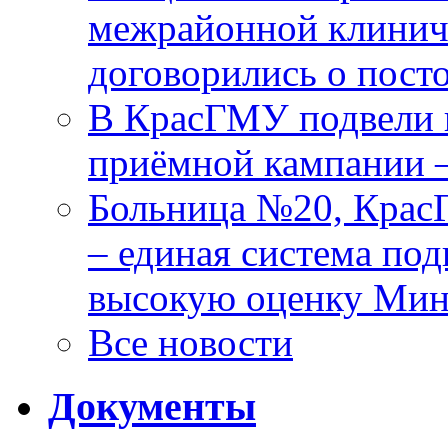
межрайонной клинич
договорились о пост
В КрасГМУ подвели 
приёмной кампании 
Больница №20, Крас
– единая система под
высокую оценку Мин
Все новости
Документы