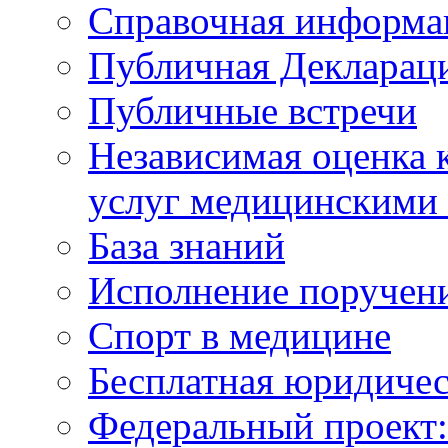
Справочная информа
Публичная Деклараци
Публичные встречи
Независимая оценка к
услуг медицинскими
База знаний
Исполнение поручен
Спорт в медицине
Бесплатная юридиче
Федеральный проек