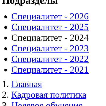
Подразделы
Специалитет - 2026
Специалитет - 2025
Специалитет - 2024
Специалитет - 2023
Специалитет - 2022
Специалитет - 2021
Главная
Кадровая политика
Целевое обучение