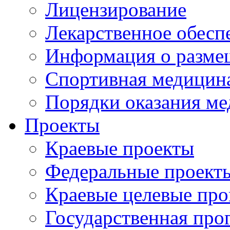
Лицензирование
Лекарственное обесп
Информация о разме
Спортивная медицин
Порядки оказания м
Проекты
Краевые проекты
Федеральные проект
Краевые целевые пр
Государственная про