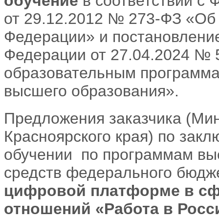
обучение
в соответствии с
от 29.12.2012 № 273-ФЗ «Об
Федерации» и постановлени
Федерации от 27.04.2024 № 
образовательным программа
высшего образования».
Предложения заказчика (Ми
Красноярского края) по зак
обучении по программам выс
средств федерального бюдж
цифровой платформе в сф
отношений «Работа в Росс