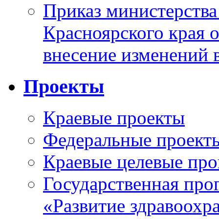
Приказ министерства
Красноярского края 
внесение изменений 
Проекты
Краевые проекты
Федеральные проект
Краевые целевые пр
Государственная про
«Развитие здравоохр