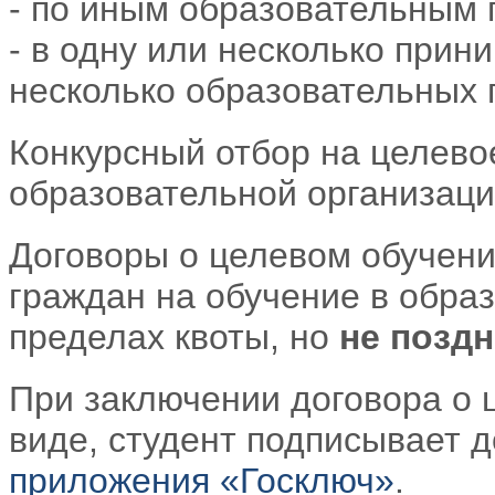
- по иным образовательным
- в одну или несколько при
несколько образовательных 
Конкурсный отбор на целево
образовательной организаци
Договоры о целевом обучени
граждан на обучение в обра
пределах квоты, но
не поздн
При заключении договора о 
виде, студент подписывает 
приложения «Госключ»
.