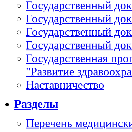
Государственный докл
Государственный докл
Государственный докл
Государственный докл
Государственная про
"Развитие здравоохр
Наставничество
Разделы
Перечень медицински