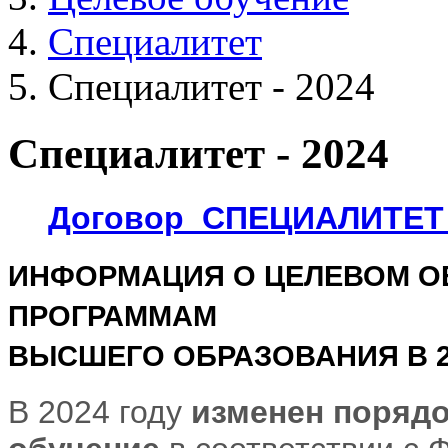
Специалитет
Специалитет - 2024
Специалитет - 2024
Договор_СПЕЦИАЛИТЕТ
ИНФОРМАЦИЯ О ЦЕЛЕВОМ О
ПРОГРАММАМ
ВЫСШЕГО ОБРАЗОВАНИЯ В 2
В 2024 году
изменен порядо