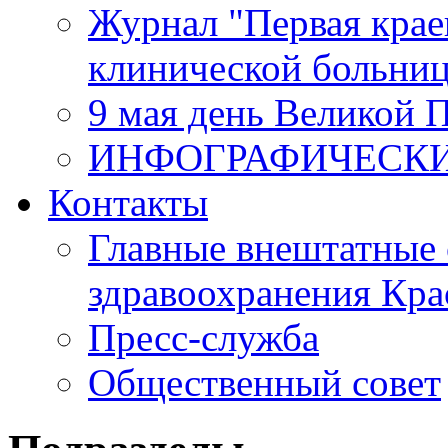
Журнал "Первая крае
клинической больни
9 мая день Великой 
ИНФОГРАФИЧЕСК
Контакты
Главные внештатные 
здравоохранения Кра
Пресс-служба
Общественный совет