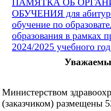
ПАМЯТКА ОБ ОРГАН
ОБУЧЕНИЯ для абитури
обучение по образоват
образования в рамках 
2024/2025 учебного год
Уважаемы
Министерством здравоохр
(заказчиком) размещены 