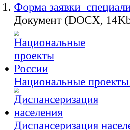
Форма заявки_специали
Документ (DOCX, 14Kb
Национальные проекты
Диспансеризация насел