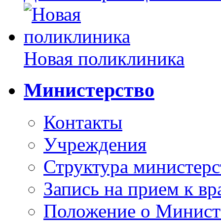
Новая поликлиника
Министерство
Контакты
Учреждения
Структура министерс
Запись на прием к вр
Положение о Минист