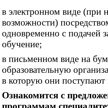
в электронном виде (при 
возможности) посредство
одновременно с подачей з
обучение;
в письменном виде на бу
образовательную организ
в которую они поступают 
Ознакомится с предложе
программам специалитет