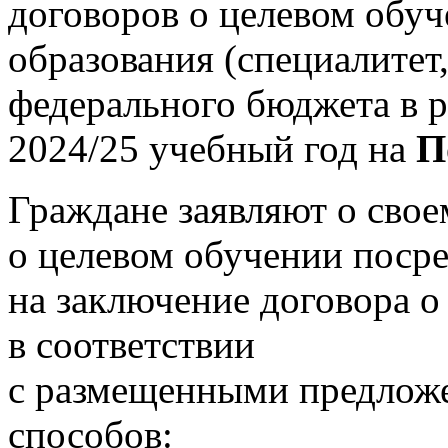
договоров о целевом обу
образования (специалитет,
федерального бюджета в 
2024/25 учебный год на
П
Граждане заявляют о свое
о целевом обучении посре
на заключение договора о
в соответствии
с размещенными предлож
способов: