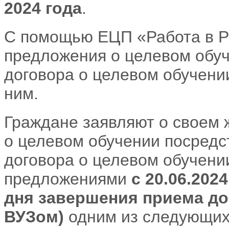
2024 года
.
С помощью ЕЦП «Работа в Ро
предложения о целевом обуч
договора о целевом обучени
ним.
Граждане заявляют о своем 
о целевом обучении посредс
договора о целевом обучени
предложениями
с 20.06.202
дня завершения приема до
ВУЗом)
одним из следующих