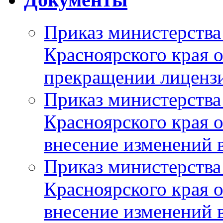
Приказ министерства
Красноярского края 
прекращении лиценз
Приказ министерства
Красноярского края 
внесение изменений 
Приказ министерства
Красноярского края 
внесение изменений 