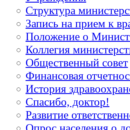
Структура министерс
Запись на прием к вр
Положение о Минист
Коллегия министерст
Общественный совет
Финансовая отчетнос
История здравоохран
Спасибо, доктор!
Развитие ответственн
Опрос населения о д