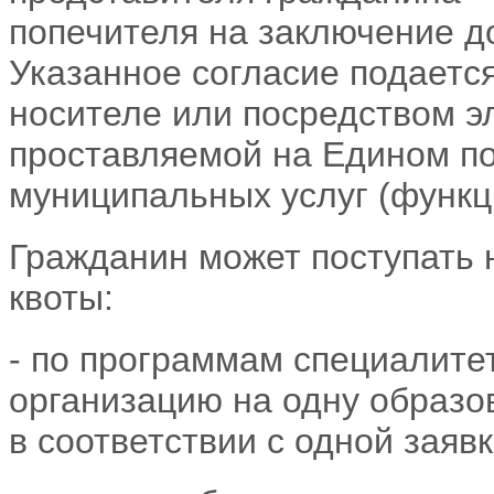
попечителя на заключение д
Указанное согласие подаетс
носителе или посредством э
проставляемой на Едином по
муниципальных услуг (функц
Гражданин может поступать 
квоты:
- по программам специалите
организацию на одну образ
в соответствии с одной заявк