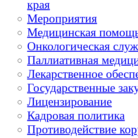
края
Мероприятия
Медицинская помощ
Онкологическая служ
Паллиативная медиц
Лекарственное обесп
Государственные зак
Лицензирование
Кадровая политика
Противодействие ко