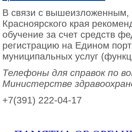
В связи с вышеизложенным,
Красноярского края рекомен
обучение за счет средств ф
регистрацию на Едином порт
муниципальных услуг (функц
Телефоны для справок по во
Министерстве здравоохране
+7(391) 222-04-17