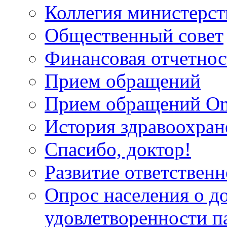
Коллегия министерст
Общественный совет
Финансовая отчетнос
Прием обращений
Прием обращений On
История здравоохран
Спасибо, доктор!
Развитие ответственн
Опрос населения о д
удовлетворенности п