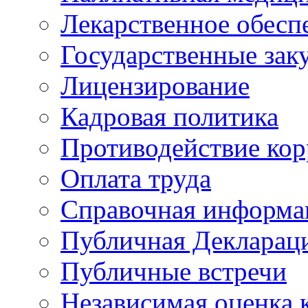
Лекарственное обесп
Государственные зак
Лицензирование
Кадровая политика
Противодействие ко
Оплата труда
Справочная информа
Публичная Деклараци
Публичные встречи
Независимая оценка к