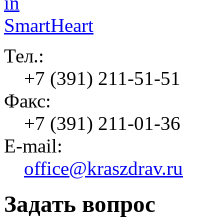
Тел.:
+7 (391) 211-51-51
Факс:
+7 (391) 211-01-36
E-mail:
office@kraszdrav.ru
Задать вопрос