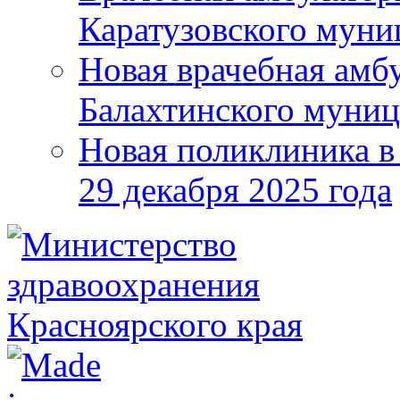
Каратузовского муни
Новая врачебная амбу
Балахтинского муниц
Новая поликлиника в
29 декабря 2025 года