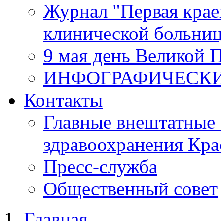
Журнал "Первая крае
клинической больни
9 мая день Великой 
ИНФОГРАФИЧЕСК
Контакты
Главные внештатные 
здравоохранения Кра
Пресс-служба
Общественный совет
Главная