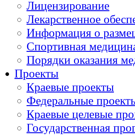
Лицензирование
Лекарственное обесп
Информация о разме
Спортивная медицин
Порядки оказания м
Проекты
Краевые проекты
Федеральные проект
Краевые целевые пр
Государственная про