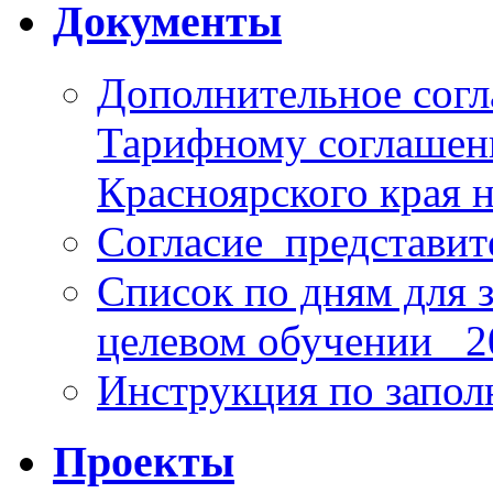
Документы
Дополнительное согл
Тарифному соглаше
Красноярского края н
Согласие_представит
Список по дням для 
целевом обучении_ 2
Инструкция по запо
Проекты