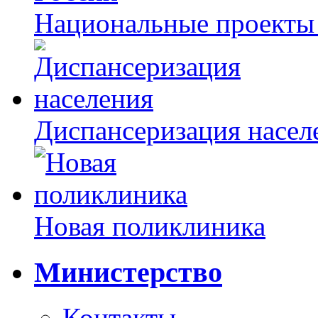
Национальные проекты
Диспансеризация насел
Новая поликлиника
Министерство
Контакты