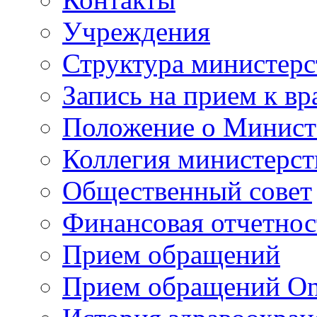
Учреждения
Структура министерс
Запись на прием к вр
Положение о Минист
Коллегия министерст
Общественный совет
Финансовая отчетнос
Прием обращений
Прием обращений On