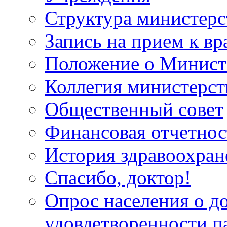
Структура министерс
Запись на прием к вр
Положение о Минист
Коллегия министерст
Общественный совет
Финансовая отчетнос
История здравоохран
Спасибо, доктор!
Опрос населения о д
удовлетворенности п