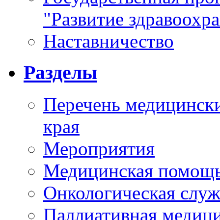
"Развитие здравоохр
Наставничество
Разделы
Перечень медицински
края
Мероприятия
Медицинская помощ
Онкологическая служ
Паллиативная медиц