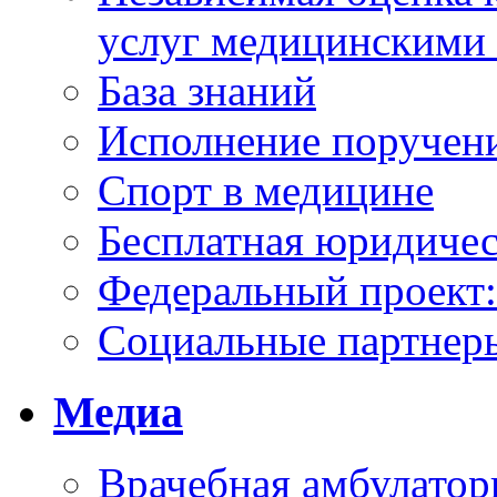
услуг медицинскими
База знаний
Исполнение поручен
Спорт в медицине
Бесплатная юридиче
Федеральный проек
Социальные партнер
Медиа
Врачебная амбулатор