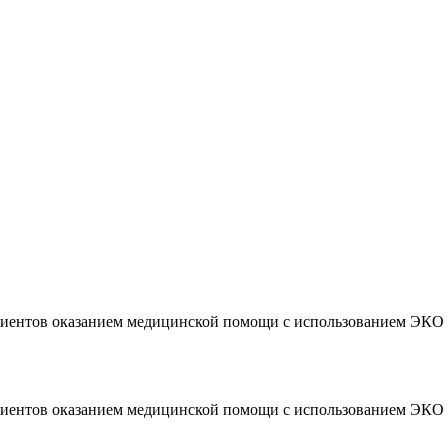
ациентов оказанием медицинской помощи с использованием ЭКО
ациентов оказанием медицинской помощи с использованием ЭКО