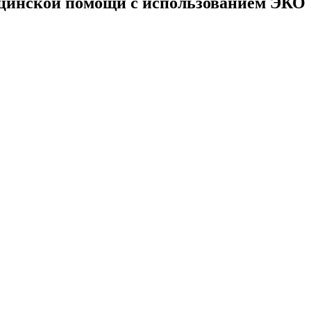
дицинской помощи с использованием ЭКО