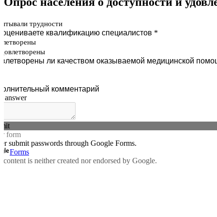
Опрос населения о доступности и удов