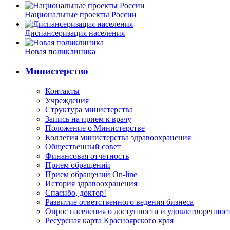
Национальные проекты России
Диспансеризация населения
Новая поликлиника
Министерство
Контакты
Учреждения
Структура министерства
Запись на прием к врачу
Положение о Министерстве
Коллегия министерства здравоохранения
Общественный совет
Финансовая отчетность
Прием обращений
Прием обращений On-line
История здравоохранения
Спасибо, доктор!
Развитие ответственного ведения бизнеса
Опрос населения о доступности и удовлетворенно
Ресурсная карта Красноярского края