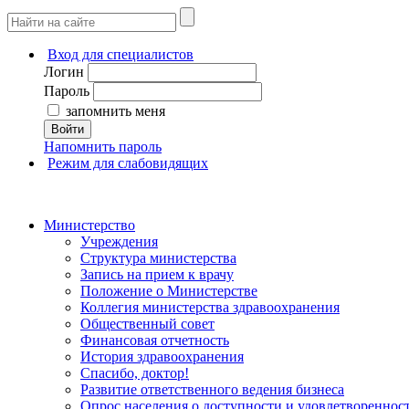
Вход для специалистов
Логин
Пароль
запомнить меня
Войти
Напомнить пароль
Режим для слабовидящих
Министерство
Учреждения
Структура министерства
Запись на прием к врачу
Положение о Министерстве
Коллегия министерства здравоохранения
Общественный совет
Финансовая отчетность
История здравоохранения
Спасибо, доктор!
Развитие ответственного ведения бизнеса
Опрос населения о доступности и удовлетворенно