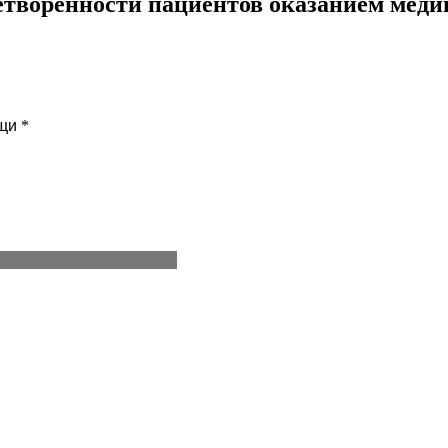
летворенности пациентов оказанием ме