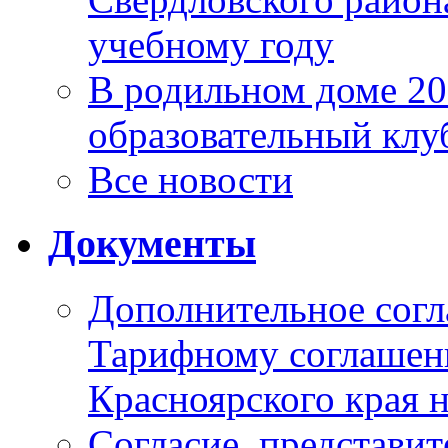
учебному году
В родильном доме 2
образовательный клу
Все новости
Документы
Дополнительное согл
Тарифному соглаше
Красноярского края н
Согласие_представит