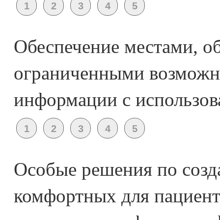
Обеспечение местами, о
ограниченными возможн
информации с использов
Особые решения по созд
комфортных для пациент