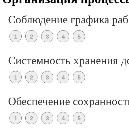
Соблюдение графика ра
Системность хранения д
Обеспечение сохранност