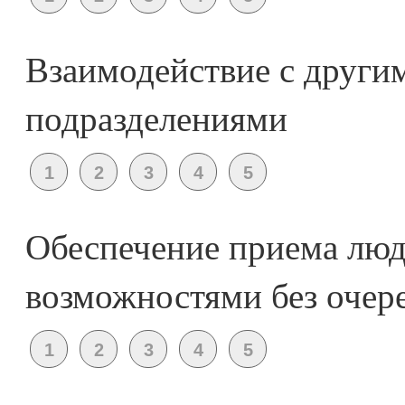
Взаимодействие с други
подразделениями
Обеспечение приема люд
возможностями без очер