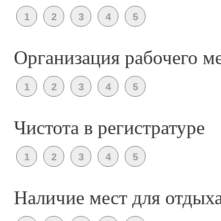
Организация рабочего м
Чистота в регистратуре
Наличие мест для отдых