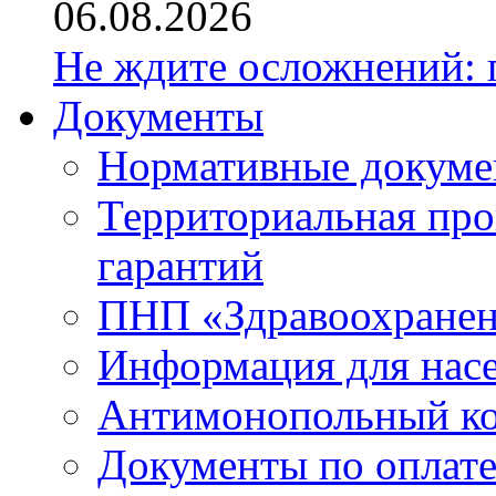
06.08.2026
Не ждите осложнений: 
Документы
Нормативные докум
Территориальная про
гарантий
ПНП «Здравоохране
Информация для нас
Антимонопольный к
Документы по оплате