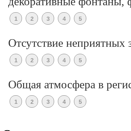
декоративные фонтаны, ф
Отсутствие неприятных 
Общая атмосфера в реги