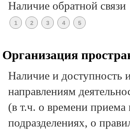
Наличие обратной связи
Организация простра
Наличие и доступность 
направлениям деятельно
(в т.ч. о времени приема
подразделениях, о правил