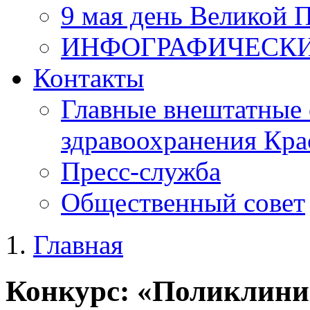
9 мая день Великой 
ИНФОГРАФИЧЕСК
Контакты
Главные внештатные 
здравоохранения Кра
Пресс-служба
Общественный совет
Главная
Конкурс: «Поликлини