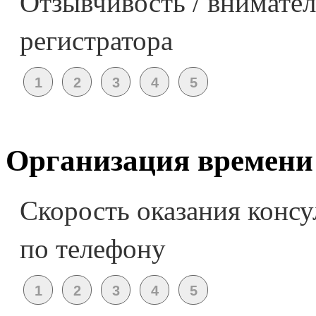
Отзывчивость / внимател
регистратора
Организация времени
Скорость оказания консу
по телефону