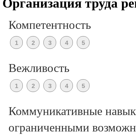
Организация труда ре
Компетентность
Вежливость
Коммуникативные навыки
ограниченными возможно