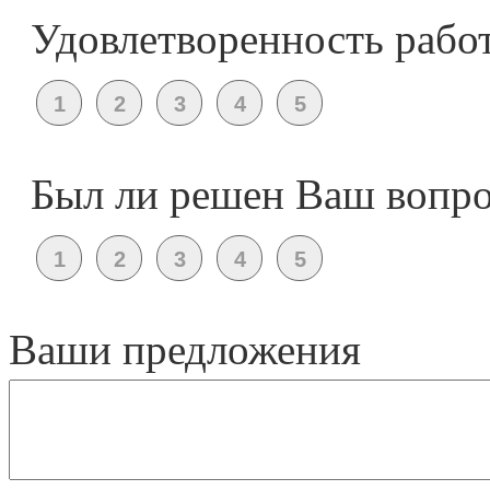
Удовлетворенность рабо
Был ли решен Ваш вопр
Ваши предложения