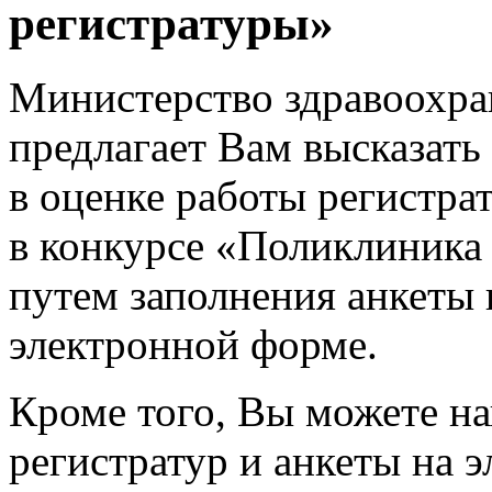
регистратуры»
Министерство здравоохра
предлагает Вам высказать
в оценке работы регистр
в конкурсе «Поликлиника 
путем заполнения анкеты 
электронной форме.
Кроме того, Вы можете н
регистратур и анкеты на 