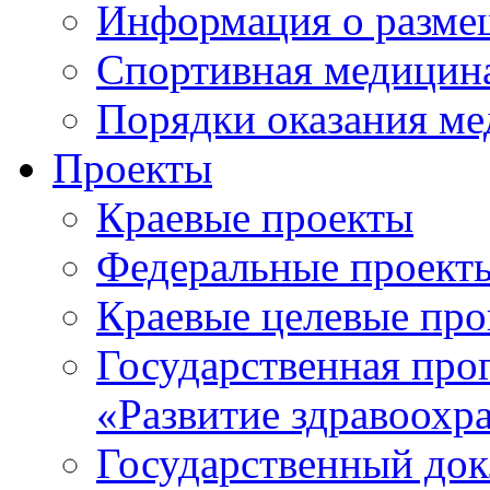
Информация о разме
Спортивная медицин
Порядки оказания м
Проекты
Краевые проекты
Федеральные проект
Краевые целевые пр
Государственная про
«Развитие здравоохр
Государственный докл