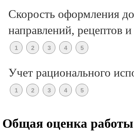
Скорость оформления до
направлений, рецептов и 
Учет рационального исп
Общая оценка работы