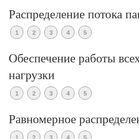
Распределение потока п
Обеспечение работы все
нагрузки
Равномерное распределен