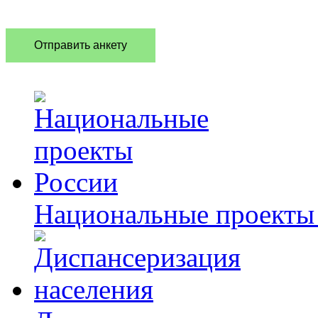
Национальные проекты