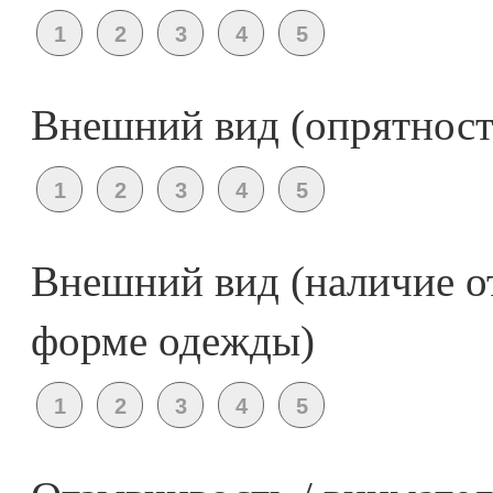
Внешний вид (опрятность
Внешний вид (наличие о
форме одежды)