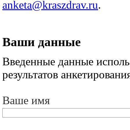
anketa@kraszdrav.ru
.
Ваши данные
Введенные данные испол
результатов анкетирования
Ваше имя