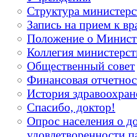
Структура министерс
Запись на прием к вр
Положение о Минист
Коллегия министерст
Общественный совет
Финансовая отчетнос
История здравоохран
Спасибо, доктор!
Опрос населения о д
удовлетворенности п