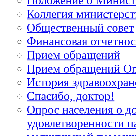
Положение о Минист
Коллегия министерст
Общественный совет
Финансовая отчетнос
Прием обращений
Прием обращений On
История здравоохран
Спасибо, доктор!
Опрос населения о д
удовлетворенности п