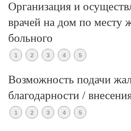
Организация и осуществ
врачей на дом по месту 
больного
Возможность подачи жал
благодарности / внесен