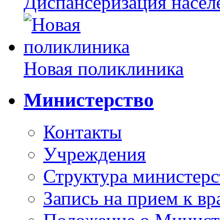
Диспансеризация насел
Новая поликлиника
Министерство
Контакты
Учреждения
Структура министерс
Запись на прием к вр