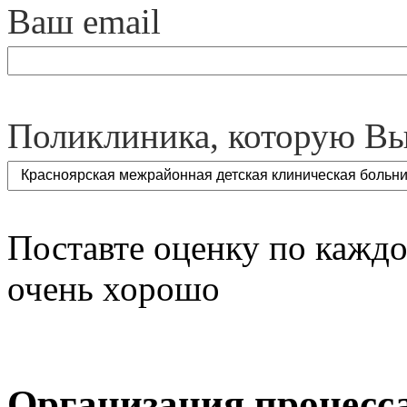
Ваш email
Поликлиника, которую Вы
Поставте оценку по каждом
очень хорошо
Организация процесс