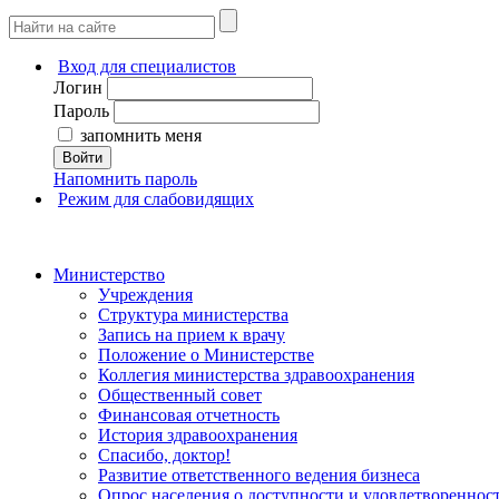
Вход для специалистов
Логин
Пароль
запомнить меня
Войти
Напомнить пароль
Режим для слабовидящих
Министерство
Учреждения
Структура министерства
Запись на прием к врачу
Положение о Министерстве
Коллегия министерства здравоохранения
Общественный совет
Финансовая отчетность
История здравоохранения
Спасибо, доктор!
Развитие ответственного ведения бизнеса
Опрос населения о доступности и удовлетворенно