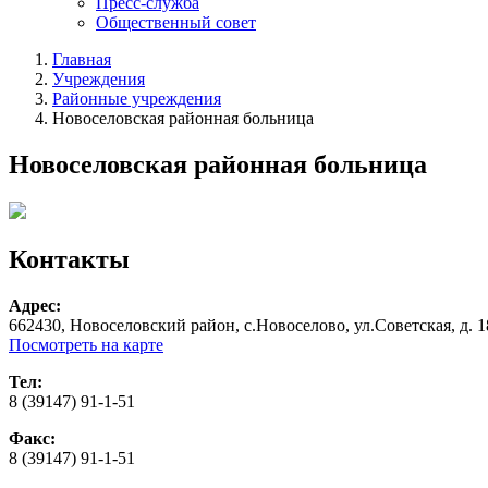
Пресс-служба
Общественный совет
Главная
Учреждения
Районные учреждения
Новоселовская районная больница
Новоселовская районная больница
Контакты
Адрес:
662430, Новоселовский район, с.Новоселово, ул.Советская, д. 1
Посмотреть на карте
Тел:
8 (39147) 91-1-51
Факс:
8 (39147) 91-1-51