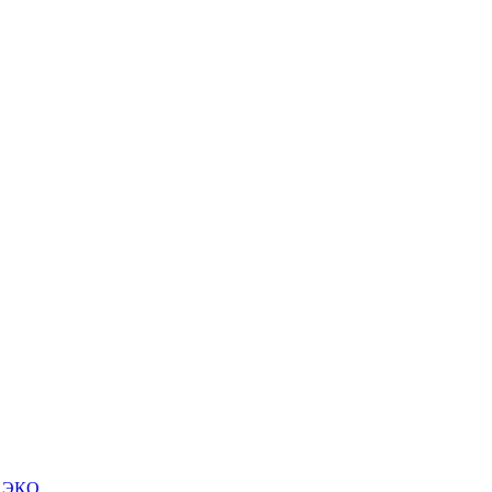
м ЭКО