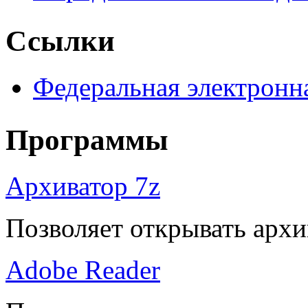
Ссылки
Федеральная электронн
Программы
Архиватор 7z
Позволяет открывать архи
Adobe Reader