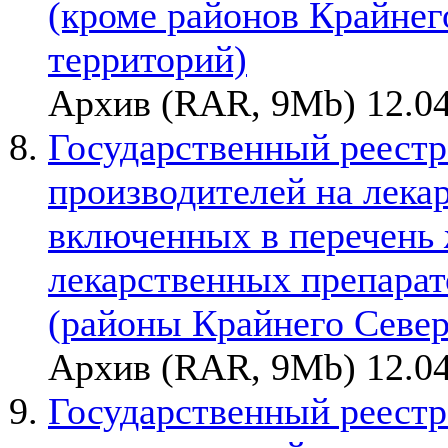
(кроме районов Крайнег
территорий)
Архив (RAR, 9Mb) 12.04
Государственный реестр
производителей на лека
включенных в перечень
лекарственных препарато
(районы Крайнего Север
Архив (RAR, 9Mb) 12.04
Государственный реестр