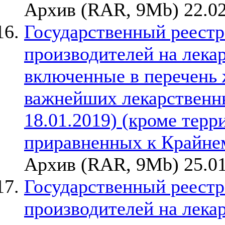
Архив (RAR, 9Mb) 22.02
Государственный реестр
производителей на лека
включенные в перечень
важнейших лекарственны
18.01.2019) (кроме терр
приравненных к Крайне
Архив (RAR, 9Mb) 25.01
Государственный реестр
производителей на лека