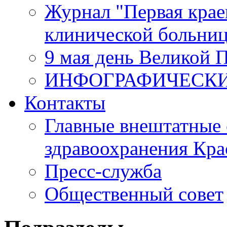
Журнал "Первая крае
клинической больни
9 мая день Великой 
ИНФОГРАФИЧЕСК
Контакты
Главные внештатные 
здравоохранения Кра
Пресс-служба
Общественный совет