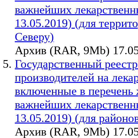
важнейших лекарственны
13.05.2019) (для терри
Северу)
Архив (RAR, 9Mb) 17.05
Государственный реестр
производителей на лека
включенные в перечень
важнейших лекарственны
13.05.2019) (для районо
Архив (RAR, 9Mb) 17.05