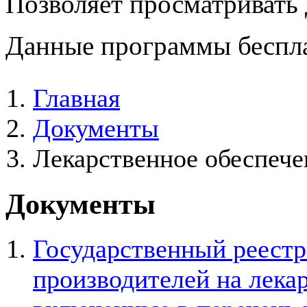
Позволяет просматривать
Данные программы беспла
Главная
Документы
Лекарственное обеспече
Документы
Государственный реестр
производителей на лека