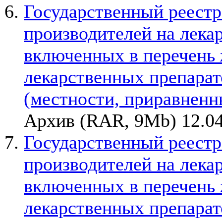
Государственный реестр
производителей на лека
включенных в перечень
лекарственных препарато
(местности, приравненн
Архив (RAR, 9Mb) 12.04
Государственный реестр
производителей на лека
включенных в перечень
лекарственных препарато