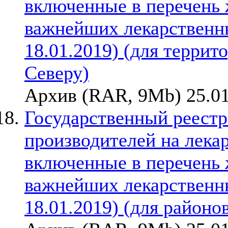
включенные в перечень
важнейших лекарственны
18.01.2019) (для терри
Северу)
Архив (RAR, 9Mb) 25.01
Государственный реестр
производителей на лека
включенные в перечень
важнейших лекарственны
18.01.2019) (для районо