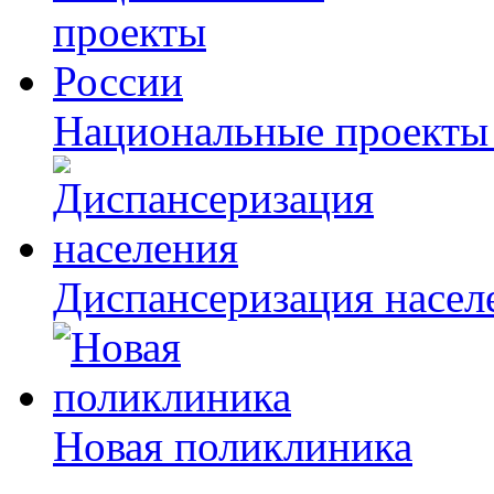
Национальные проекты
Диспансеризация насел
Новая поликлиника