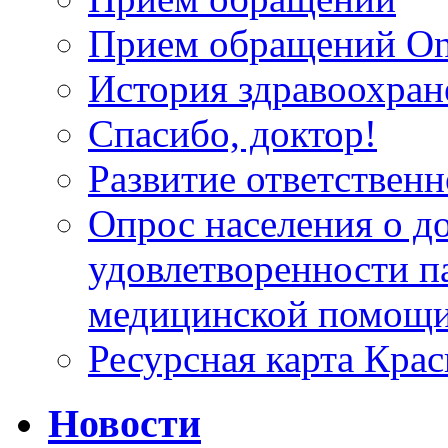
Прием обращений On
История здравоохран
Спасибо, доктор!
Развитие ответственн
Опрос населения о д
удовлетворенности п
медицинской помощи
Ресурсная карта Крас
Новости