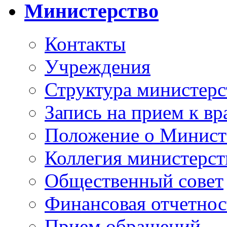
Министерство
Контакты
Учреждения
Структура министерс
Запись на прием к вр
Положение о Минист
Коллегия министерст
Общественный совет
Финансовая отчетнос
Прием обращений