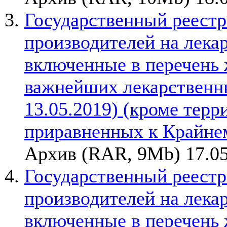
Государственный реестр
производителей на лека
включенные в перечень
важнейших лекарственны
13.05.2019) (кроме терр
приравненных к Крайне
Архив (RAR, 9Mb) 17.05
Государственный реестр
производителей на лека
включенные в перечень