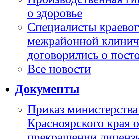
о здоровье
Специалисты краевог
межрайонной клинич
договорились о пост
Все новости
Документы
Приказ министерства
Красноярского края 
прекращении лиценз