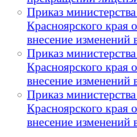
Приказ министерства
Красноярского края 
внесение изменений 
Приказ министерства
Красноярского края 
внесение изменений 
Приказ министерства
Красноярского края 
внесение изменений 