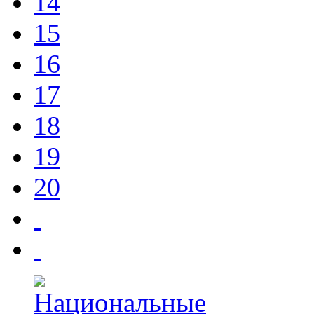
14
15
16
17
18
19
20