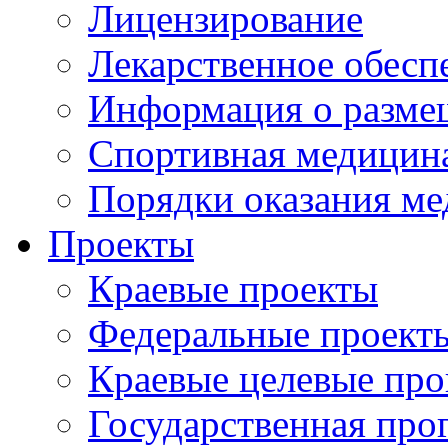
Лицензирование
Лекарственное обесп
Информация о разме
Спортивная медицин
Порядки оказания м
Проекты
Краевые проекты
Федеральные проект
Краевые целевые пр
Государственная про