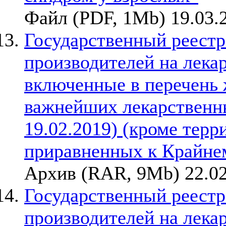
Файл (PDF, 1Mb) 19.03.
Государственный реестр
производителей на лека
включенные в перечень
важнейших лекарственны
19.02.2019) (кроме терр
приравненных к Крайне
Архив (RAR, 9Mb) 22.02
Государственный реестр
производителей на лека