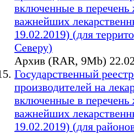
включенные в перечень
важнейших лекарственны
19.02.2019) (для терри
Северу)
Архив (RAR, 9Mb) 22.02
Государственный реестр
производителей на лека
включенные в перечень
важнейших лекарственны
19.02.2019) (для районо