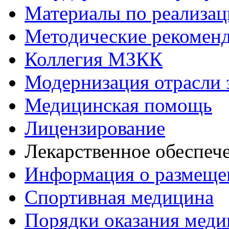
Материалы по реализа
Методические рекомен
Коллегия МЗКК
Модернизация отрасли 
Медицинская помощь
Лицензирование
Лекарственное обеспеч
Информация о размеще
Спортивная медицина
Порядки оказания мед