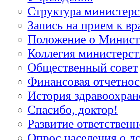
Структура министерс
Запись на прием к вр
Положение о Минист
Коллегия министерст
Общественный совет
Финансовая отчетнос
История здравоохран
Спасибо, доктор!
Развитие ответственн
Опрос населения о д