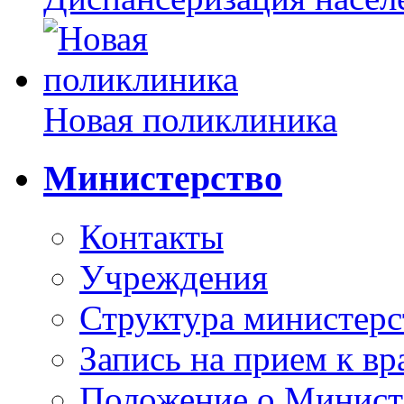
Новая поликлиника
Министерство
Контакты
Учреждения
Структура министерс
Запись на прием к вр
Положение о Минист