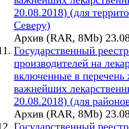
20.08.2018) (для терри
Северу)
Архив (RAR, 8Mb) 23.08
Государственный реестр
производителей на лека
включенные в перечень
важнейших лекарственны
20.08.2018) (для районо
Архив (RAR, 8Mb) 23.08
Государственный реестр