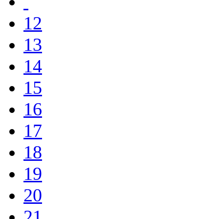
12
13
14
15
16
17
18
19
20
21