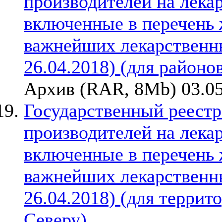
производителей на лека
включенные в перечень
важнейших лекарственны
26.04.2018) (для районо
Архив (RAR, 8Mb) 03.05
Государственный реестр
производителей на лека
включенные в перечень
важнейших лекарственны
26.04.2018) (для терри
Северу)