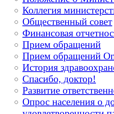
Коллегия министерст
Общественный совет
Финансовая отчетнос
Прием обращений
Прием обращений On
История здравоохран
Спасибо, доктор!
Развитие ответственн
Опрос населения о д
удовлетворенности п