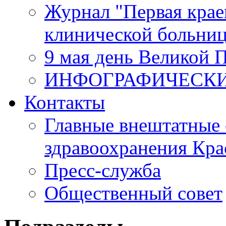
Журнал "Первая крае
клинической больни
9 мая день Великой 
ИНФОГРАФИЧЕСК
Контакты
Главные внештатные 
здравоохранения Кра
Пресс-служба
Общественный совет