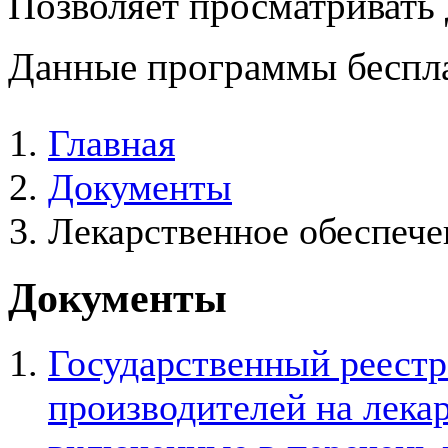
Позволяет просматривать
Данные программы беспла
Главная
Документы
Лекарственное обеспече
Документы
Государственный реестр
производителей на лека