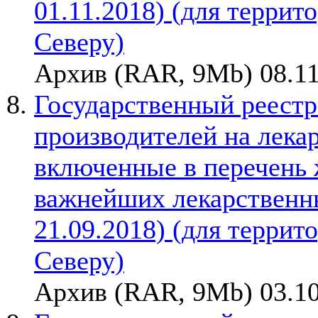
01.11.2018) (для терри
Северу)
Архив (RAR, 9Mb) 08.11
Государственный реестр
производителей на лека
включенные в перечень
важнейших лекарственны
21.09.2018) (для терри
Северу)
Архив (RAR, 9Mb) 03.10