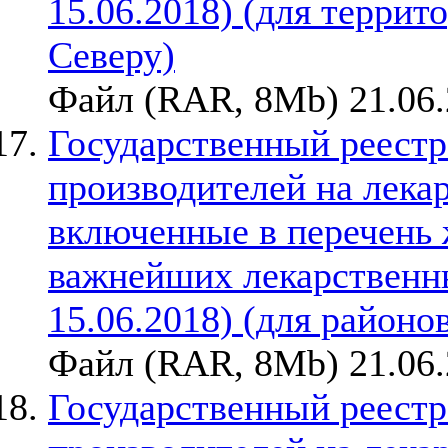
15.06.2018) (для терри
Северу)
Файл (RAR, 8Mb) 21.06
Государственный реестр
производителей на лека
включенные в перечень
важнейших лекарственны
15.06.2018) (для районо
Файл (RAR, 8Mb) 21.06
Государственный реестр