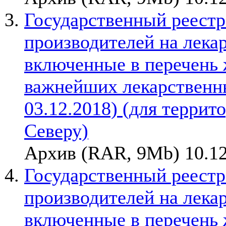
Государственный реестр
производителей на лека
включенные в перечень
важнейших лекарственны
03.12.2018) (для терри
Северу)
Архив (RAR, 9Mb) 10.12
Государственный реестр
производителей на лека
включенные в перечень