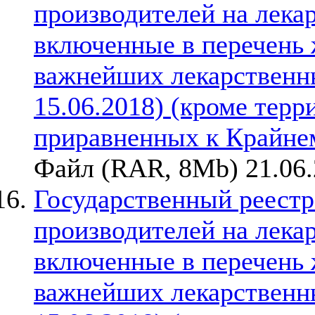
производителей на лека
включенные в перечень
важнейших лекарственны
15.06.2018) (кроме терр
приравненных к Крайне
Файл (RAR, 8Mb) 21.06
Государственный реестр
производителей на лека
включенные в перечень
важнейших лекарственны