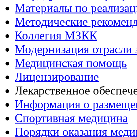
Материалы по реализа
Методические рекомен
Коллегия МЗКК
Модернизация отрасли 
Медицинская помощь
Лицензирование
Лекарственное обеспеч
Информация о размеще
Спортивная медицина
Порядки оказания мед