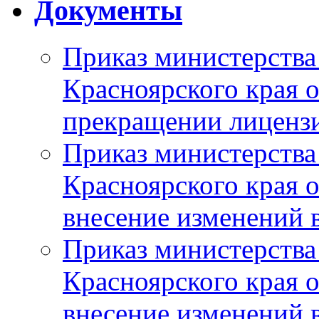
Документы
Приказ министерства
Красноярского края 
прекращении лиценз
Приказ министерства
Красноярского края 
внесение изменений 
Приказ министерства
Красноярского края 
внесение изменений 