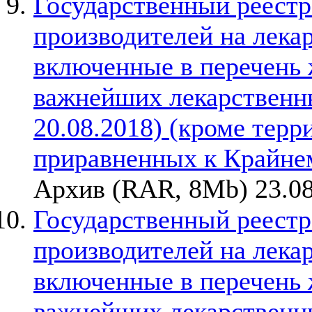
Государственный реестр
производителей на лека
включенные в перечень
важнейших лекарственны
20.08.2018) (кроме терр
приравненных к Крайне
Архив (RAR, 8Mb) 23.08
Государственный реестр
производителей на лека
включенные в перечень
важнейших лекарственны