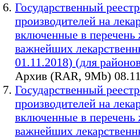
Государственный реестр
производителей на лека
включенные в перечень
важнейших лекарственны
01.11.2018) (для районо
Архив (RAR, 9Mb) 08.11
Государственный реестр
производителей на лека
включенные в перечень
важнейших лекарственны