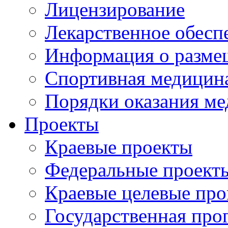
Лицензирование
Лекарственное обесп
Информация о разме
Спортивная медицин
Порядки оказания м
Проекты
Краевые проекты
Федеральные проект
Краевые целевые пр
Государственная про