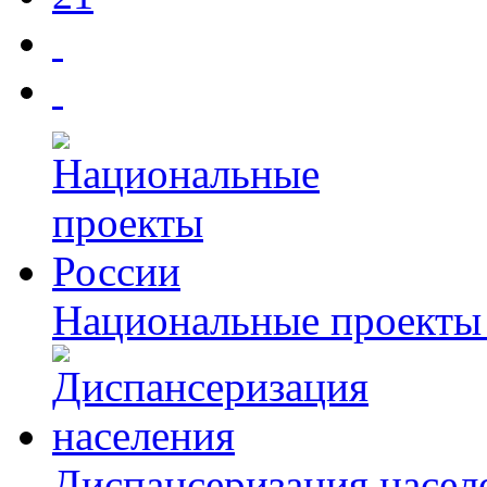
Национальные проекты
Диспансеризация насел