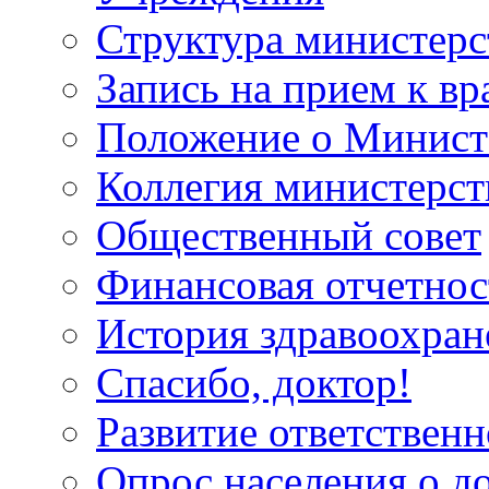
Структура министерс
Запись на прием к вр
Положение о Минист
Коллегия министерст
Общественный совет
Финансовая отчетнос
История здравоохран
Спасибо, доктор!
Развитие ответственн
Опрос населения о д