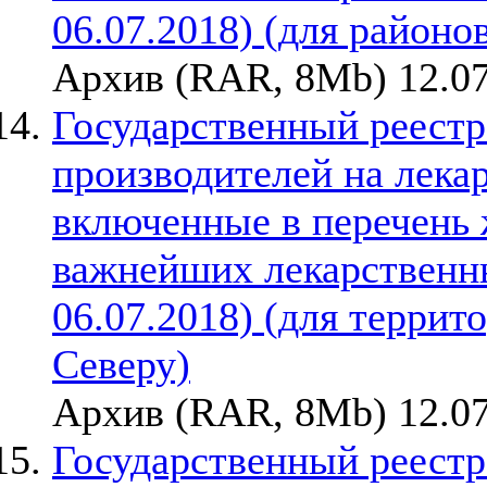
06.07.2018) (для районо
Архив (RAR, 8Mb) 12.07
Государственный реестр
производителей на лека
включенные в перечень
важнейших лекарственны
06.07.2018) (для терри
Северу)
Архив (RAR, 8Mb) 12.07
Государственный реестр