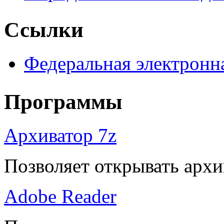
Ссылки
Федеральная электронн
Программы
Архиватор 7z
Позволяет открывать архи
Adobe Reader