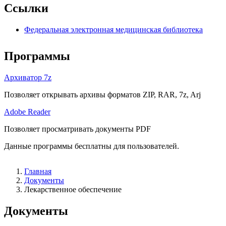
Ссылки
Федеральная электронная медицинская библиотека
Программы
Архиватор 7z
Позволяет открывать архивы форматов ZIP, RAR, 7z, Arj
Adobe Reader
Позволяет просматривать документы PDF
Данные программы бесплатны для пользователей.
Главная
Документы
Лекарственное обеспечение
Документы