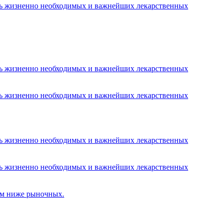
ень жизненно необходимых и важнейших лекарственных
ень жизненно необходимых и важнейших лекарственных
ень жизненно необходимых и важнейших лекарственных
ень жизненно необходимых и важнейших лекарственных
ень жизненно необходимых и важнейших лекарственных
ам ниже рыночных.