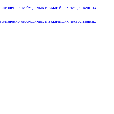
ень жизненно необходимых и важнейших лекарственных
ень жизненно необходимых и важнейших лекарственных