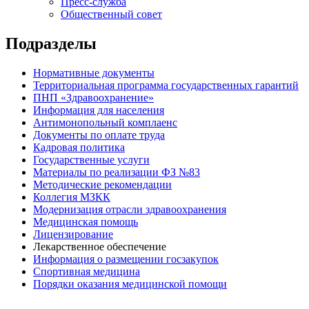
Пресс-служба
Общественный совет
Подразделы
Нормативные документы
Территориальная программа государственных гарантий
ПНП «Здравоохранение»
Информация для населения
Антимонопольный комплаенс
Документы по оплате труда
Кадровая политика
Государственные услуги
Материалы по реализации ФЗ №83
Методические рекомендации
Коллегия МЗКК
Модернизация отрасли здравоохранения
Медицинская помощь
Лицензирование
Лекарственное обеспечение
Информация о размещении госзакупок
Спортивная медицина
Порядки оказания медицинской помощи