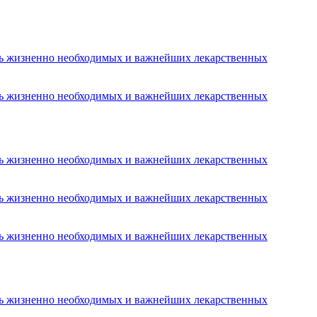
ень жизненно необходимых и важнейших лекарственных
ень жизненно необходимых и важнейших лекарственных
ень жизненно необходимых и важнейших лекарственных
ень жизненно необходимых и важнейших лекарственных
ень жизненно необходимых и важнейших лекарственных
ень жизненно необходимых и важнейших лекарственных