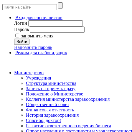
Вход для специалистов
Логин
Пароль
запомнить меня
Войти
Напомнить пароль
Режим для слабовидящих
Министерство
Учреждения
Структура министерства
Запись на прием к врачу
Положение о Министерстве
Коллегия министерства здравоохранения
Общественный совет
Финансовая отчетность
История здравоохранения
Спасибо, доктор!
Развитие ответственного ведения бизнеса
Опрос населения о доступности и удовлетворенно