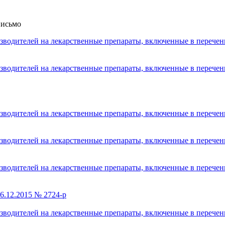
письмо
изводителей на лекарственные препараты, включенные в переч
изводителей на лекарственные препараты, включенные в переч
изводителей на лекарственные препараты, включенные в переч
изводителей на лекарственные препараты, включенные в переч
изводителей на лекарственные препараты, включенные в переч
6.12.2015 № 2724-р
изводителей на лекарственные препараты, включенные в переч