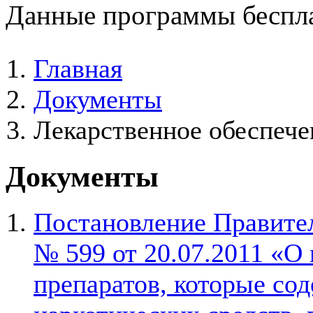
Данные программы беспла
Главная
Документы
Лекарственное обеспече
Документы
Постановление Правите
№ 599 от 20.07.2011 «О
препаратов, которые со