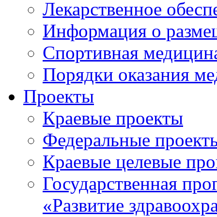
Лекарственное обесп
Информация о разме
Спортивная медицин
Порядки оказания м
Проекты
Краевые проекты
Федеральные проект
Краевые целевые пр
Государственная про
«Развитие здравоохр