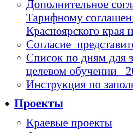
Дополнительное согл
Тарифному соглаше
Красноярского края н
Согласие_представит
Список по дням для 
целевом обучении_ 2
Инструкция по запо
Проекты
Краевые проекты