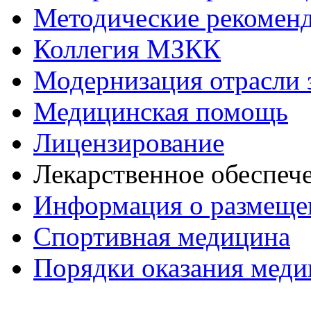
Методические рекомен
Коллегия МЗКК
Модернизация отрасли 
Медицинская помощь
Лицензирование
Лекарственное обеспеч
Информация о размеще
Спортивная медицина
Порядки оказания мед