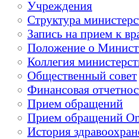
Учреждения
Структура министерс
Запись на прием к вр
Положение о Минист
Коллегия министерст
Общественный совет
Финансовая отчетнос
Прием обращений
Прием обращений On
История здравоохран