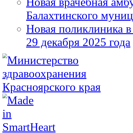
Новая врачебная амбу
Балахтинского муниц
Новая поликлиника в
29 декабря 2025 года