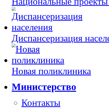
Национальные проекты
Диспансеризация насел
Новая поликлиника
Министерство
Контакты