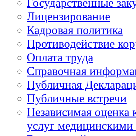
Государственные зак
Лицензирование
Кадровая политика
Противодействие ко
Оплата труда
Справочная информа
Публичная Деклараци
Публичные встречи
Независимая оценка к
услуг медицинскими