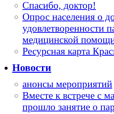
Спасибо, доктор!
Опрос населения о д
удовлетворенности п
медицинской помощи
Ресурсная карта Крас
Новости
анонсы мероприятий
Вместе к встрече с 
прошло занятие о па