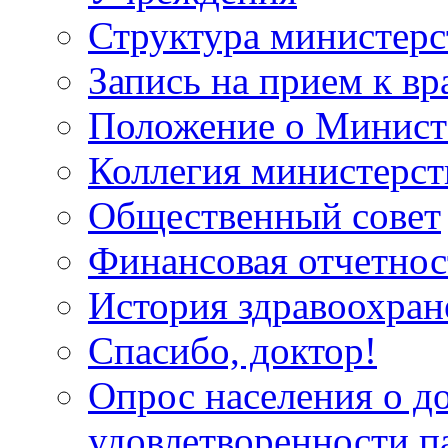
Структура министерс
Запись на прием к вр
Положение о Минист
Коллегия министерст
Общественный совет
Финансовая отчетнос
История здравоохран
Спасибо, доктор!
Опрос населения о д
удовлетворенности п