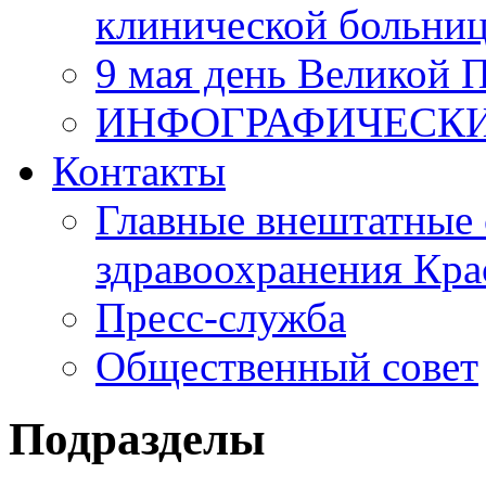
клинической больни
9 мая день Великой 
ИНФОГРАФИЧЕСК
Контакты
Главные внештатные 
здравоохранения Кра
Пресс-служба
Общественный совет
Подразделы