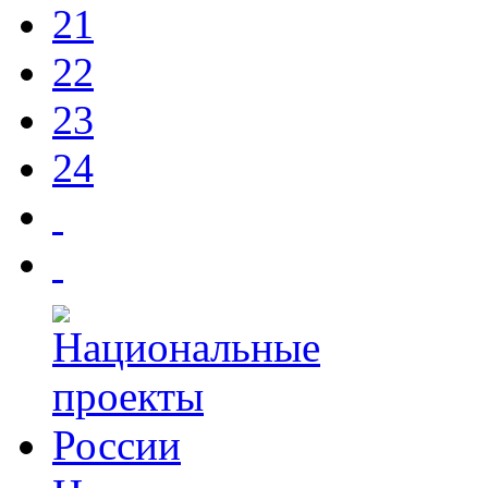
21
22
23
24