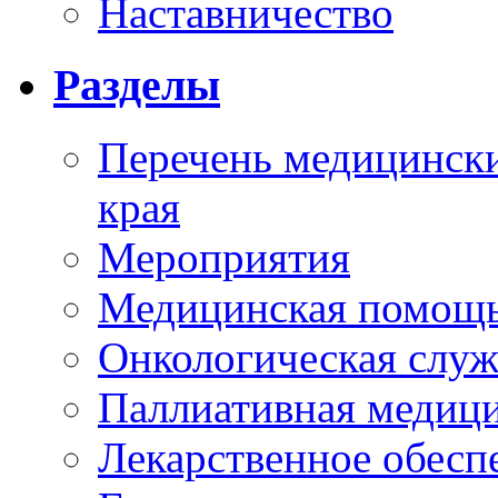
Наставничество
Разделы
Перечень медицински
края
Мероприятия
Медицинская помощ
Онкологическая служ
Паллиативная медиц
Лекарственное обесп