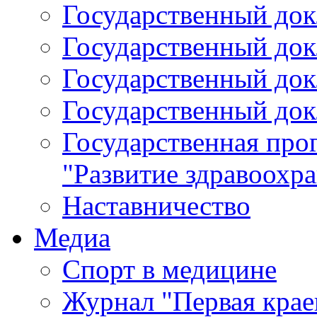
Государственный докл
Государственный докл
Государственный докл
Государственный докл
Государственная про
"Развитие здравоохр
Наставничество
Медиа
Спорт в медицине
Журнал "Первая крае