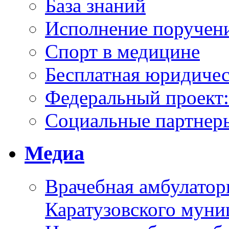
База знаний
Исполнение поручен
Спорт в медицине
Бесплатная юридиче
Федеральный проек
Социальные партнер
Медиа
Врачебная амбулатор
Каратузовского муни