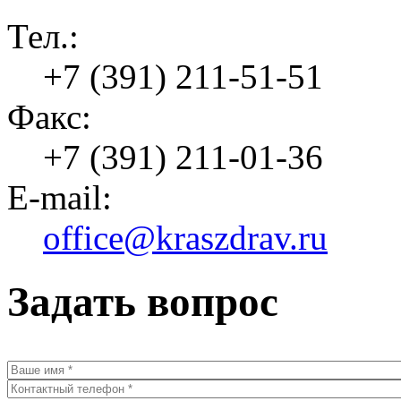
Тел.:
+7 (391) 211-51-51
Факс:
+7 (391) 211-01-36
E-mail:
office@kraszdrav.ru
Задать вопрос