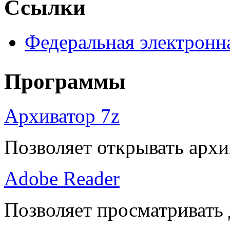
Ссылки
Федеральная электронн
Программы
Архиватор 7z
Позволяет открывать архи
Adobe Reader
Позволяет просматривать