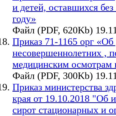
и детей, оставшихся без
году»
Файл (PDF, 620Kb) 19.1
Приказ 71-1165 орг «Об
несовершеннолетних , 
медицинским осмотрам в
Файл (PDF, 300Kb) 19.1
Приказ министерства зд
края от 19.10.2018 "Об 
сирот стационарных и 