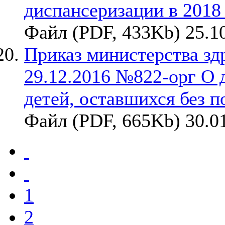
диспансеризации в 2018
Файл (PDF, 433Kb) 25.1
Приказ министерства зд
29.12.2016 №822-орг О 
детей, оставшихся без п
Файл (PDF, 665Kb) 30.0
1
2