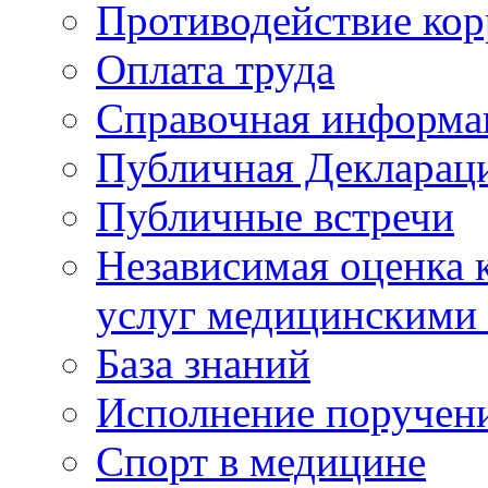
Противодействие ко
Оплата труда
Справочная информа
Публичная Деклараци
Публичные встречи
Независимая оценка к
услуг медицинскими
База знаний
Исполнение поручен
Спорт в медицине