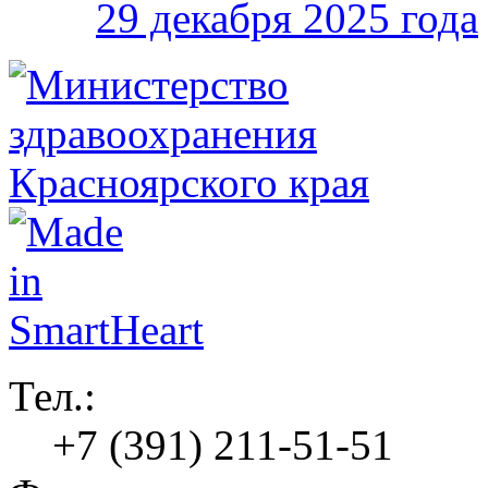
29 декабря 2025 года
Тел.:
+7 (391) 211-51-51