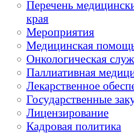
Перечень медицински
края
Мероприятия
Медицинская помощ
Онкологическая служ
Паллиативная медиц
Лекарственное обесп
Государственные зак
Лицензирование
Кадровая политика