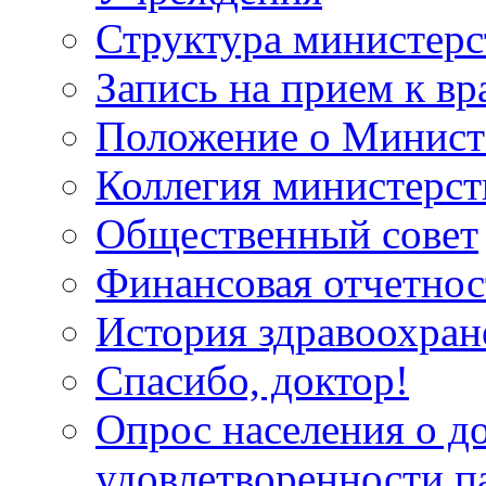
Структура министерс
Запись на прием к вр
Положение о Минист
Коллегия министерст
Общественный совет
Финансовая отчетнос
История здравоохран
Спасибо, доктор!
Опрос населения о д
удовлетворенности п