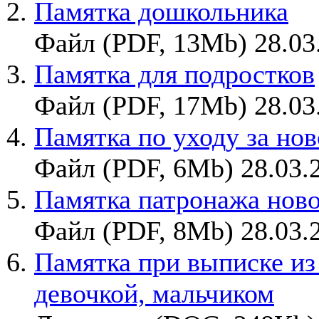
Памятка дошкольника
Файл (PDF, 13Mb) 28.03
Памятка для подростков
Файл (PDF, 17Mb) 28.03
Памятка по уходу за н
Файл (PDF, 6Mb) 28.03.
Памятка патронажа нов
Файл (PDF, 8Mb) 28.03.
Памятка при выписке из
девочкой, мальчиком