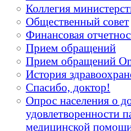
Коллегия министерст
Общественный совет
Финансовая отчетнос
Прием обращений
Прием обращений On
История здравоохран
Спасибо, доктор!
Опрос населения о д
удовлетворенности п
медицинской помощи