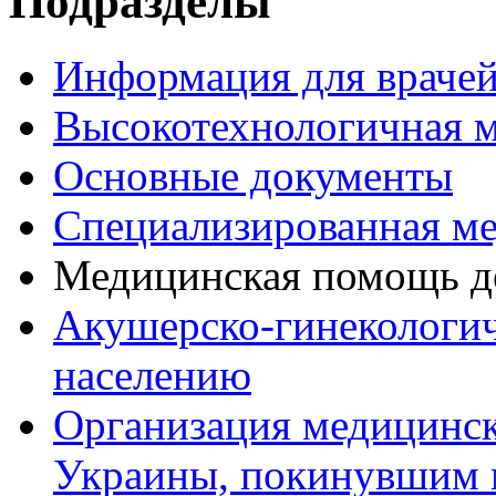
Подразделы
Информация для врачей
Высокотехнологичная 
Основные документы
Специализированная м
Медицинская помощь д
Акушерско-гинекологи
населению
Организация медицинс
Украины, покинувшим 