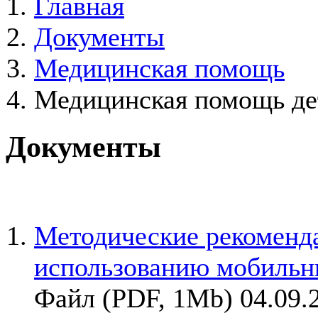
Главная
Документы
Медицинская помощь
Медицинская помощь де
Документы
Методические рекоменд
использованию мобильн
Файл (PDF, 1Mb) 04.09.