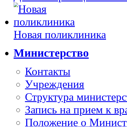
Новая поликлиника
Министерство
Контакты
Учреждения
Структура министерс
Запись на прием к вр
Положение о Минист