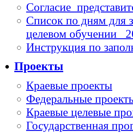
Согласие_представит
Список по дням для 
целевом обучении_ 2
Инструкция по запо
Проекты
Краевые проекты
Федеральные проект
Краевые целевые пр
Государственная про