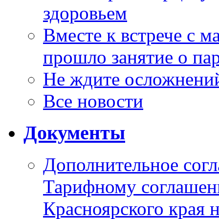
здоровьем
Вместе к встрече с 
прошло занятие о па
Не ждите осложнений
Все новости
Документы
Дополнительное согл
Тарифному соглаше
Красноярского края н