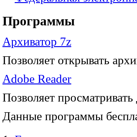
Программы
Архиватор 7z
Позволяет открывать архи
Adobe Reader
Позволяет просматривать
Данные программы беспла