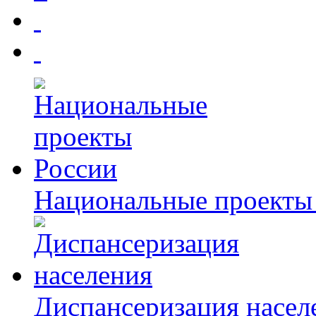
Национальные проекты
Диспансеризация насел