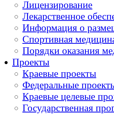
Лицензирование
Лекарственное обесп
Информация о разме
Спортивная медицин
Порядки оказания м
Проекты
Краевые проекты
Федеральные проект
Краевые целевые пр
Государственная про