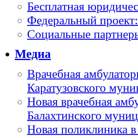
Бесплатная юридиче
Федеральный проек
Социальные партнер
Медиа
Врачебная амбулатор
Каратузовского муни
Новая врачебная амбу
Балахтинского муниц
Новая поликлиника в