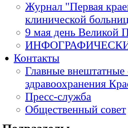
Журнал "Первая крае
клинической больни
9 мая день Великой 
ИНФОГРАФИЧЕСК
Контакты
Главные внештатные 
здравоохранения Кра
Пресс-служба
Общественный совет