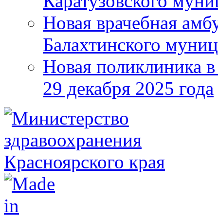
Каратузовского муни
Новая врачебная амбу
Балахтинского муниц
Новая поликлиника в
29 декабря 2025 года