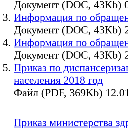
Документ (DOC, 43Kb) 0
Информация по обращен
Документ (DOC, 43Kb) 2
Информация по обращен
Документ (DOC, 43Kb) 2
Приказ по диспансериза
населения 2018 год
Файл (PDF, 369Kb) 12.0
Приказ министерства зд