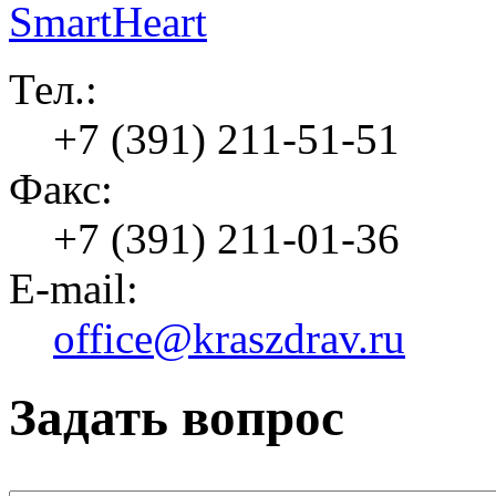
Тел.:
+7 (391) 211-51-51
Факс:
+7 (391) 211-01-36
E-mail:
office@kraszdrav.ru
Задать вопрос