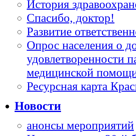
История здравоохран
Спасибо, доктор!
Развитие ответственн
Опрос населения о д
удовлетворенности п
медицинской помощи
Ресурсная карта Крас
Новости
анонсы мероприятий