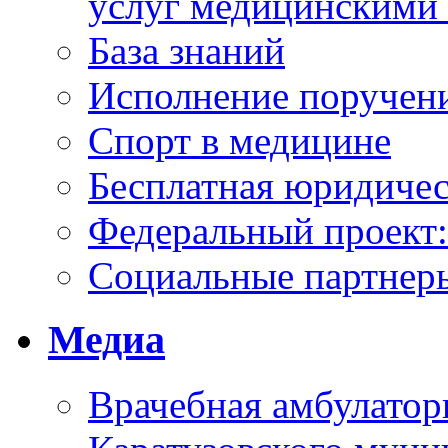
услуг медицинскими
База знаний
Исполнение поручен
Спорт в медицине
Бесплатная юридиче
Федеральный проек
Социальные партнер
Медиа
Врачебная амбулатор