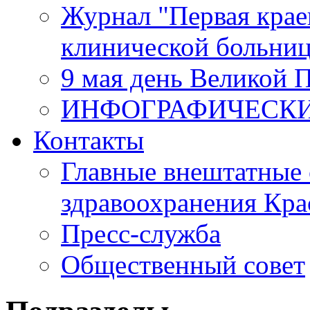
Журнал "Первая крае
клинической больни
9 мая день Великой 
ИНФОГРАФИЧЕСК
Контакты
Главные внештатные 
здравоохранения Кра
Пресс-служба
Общественный совет