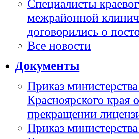
Специалисты краевог
межрайонной клинич
договорились о пост
Все новости
Документы
Приказ министерства
Красноярского края 
прекращении лиценз
Приказ министерства