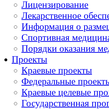
Лицензирование
Лекарственное обесп
Информация о разме
Спортивная медицин
Порядки оказания м
Проекты
Краевые проекты
Федеральные проект
Краевые целевые пр
Государственная про