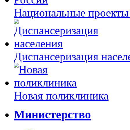
Национальные проекты
Диспансеризация насел
Новая поликлиника
Министерство