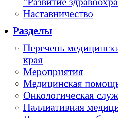
"Развитие здравоохр
Наставничество
Разделы
Перечень медицински
края
Мероприятия
Медицинская помощ
Онкологическая служ
Паллиативная медиц