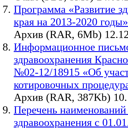
Программа «Развитие зд
края на 2013-2020 годы»
Архив (RAR, 6Mb) 12.12
Информационное письмо
здравоохранения Красноя
№02-12/18915
«Об участ
котировочных процедур
Архив (RAR, 387Kb) 10.
Перечень наименований
здравоохранения с 01.01