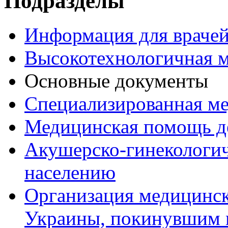
Подразделы
Информация для врачей
Высокотехнологичная 
Основные документы
Специализированная м
Медицинская помощь д
Акушерско-гинекологи
населению
Организация медицинс
Украины, покинувшим 