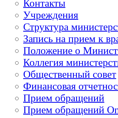
Контакты
Учреждения
Структура министерс
Запись на прием к вр
Положение о Минист
Коллегия министерст
Общественный совет
Финансовая отчетнос
Прием обращений
Прием обращений On