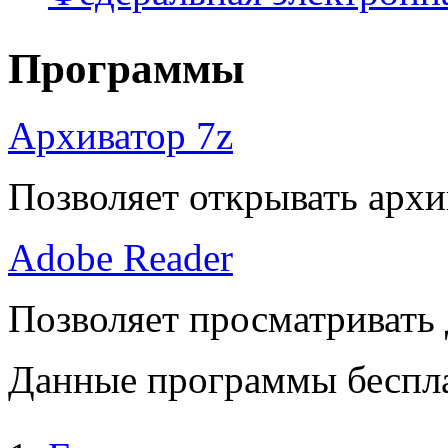
Программы
Архиватор 7z
Позволяет открывать архи
Adobe Reader
Позволяет просматривать
Данные программы беспла