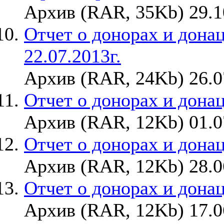
Архив (RAR, 35Kb) 29.1
Отчет о донорах и донац
22.07.2013г.
Архив (RAR, 24Kb) 26.0
Отчет о донорах и донаци
Архив (RAR, 12Kb) 01.0
Отчет о донорах и донац
Архив (RAR, 12Kb) 28.0
Отчет о донорах и донаци
Архив (RAR, 12Kb) 17.0