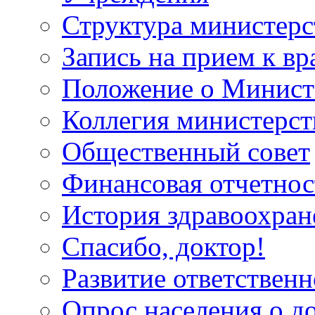
Структура министерс
Запись на прием к вр
Положение о Минист
Коллегия министерст
Общественный совет
Финансовая отчетнос
История здравоохран
Спасибо, доктор!
Развитие ответственн
Опрос населения о д