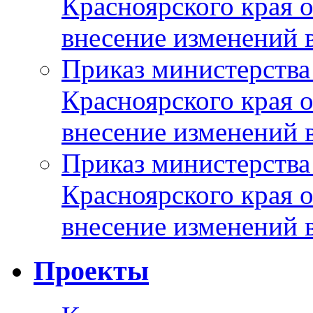
Красноярского края 
внесение изменений 
Приказ министерства
Красноярского края 
внесение изменений 
Приказ министерства
Красноярского края 
внесение изменений 
Проекты