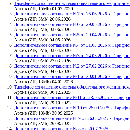
Тарифное соглашение системы обязательного медицинског
Архив (ZIP, 15Mb) 01.07.2026
Дополнительное соглашение №7 от 25.06.2026 к Тарифн
Архив (ZIP, 3Mb) 26.06.2026
Дополнительное соглашение №6 от 29.05.2026 к Тарифн
Архив (ZIP, 5Mb) 03.06.2026
Дополнительное соглашение №5 от 29.04.2026 к Тарифн
Архив (ZIP, 5Mb) 04.05.2026
Дополнительное соглашение №4 от 31.03.2026 к Тарифн
Архив (ZIP, 5Mb) 03.04.2026
Дополнительное соглашение №3 от 24.03.2026 к Тарифн
Архив (ZIP, 9Mb) 27.03.2026
Дополнительное соглашение №2 от 27.02.2026 к Тарифн
Архив (ZIP, 9Mb) 04.03.2026
Дополнительное соглашение №1 от 30.01.2026 к Тарифн
Архив (ZIP, 13Mb) 04.02.2026
Тарифное соглашение системы обязательного медицинског
Архив (ZIP, 9Mb) 30.12.2025
Дополнительное соглашение №11 от 28.10.2025 к Тарифн
Архив (ZIP, 5Mb) 29.10.2025
Дополнительное соглашение №10 от 26.09.2025 к Тариф
Архив (ZIP, 13Mb) 30.09.2025
Дополнительное соглашение № 9 от 26.08.2025 к Тарифн
Архив (ZIP, 8Mb) 26.08.2025
Дополнительное соглашение № 8 от 30.07.2025