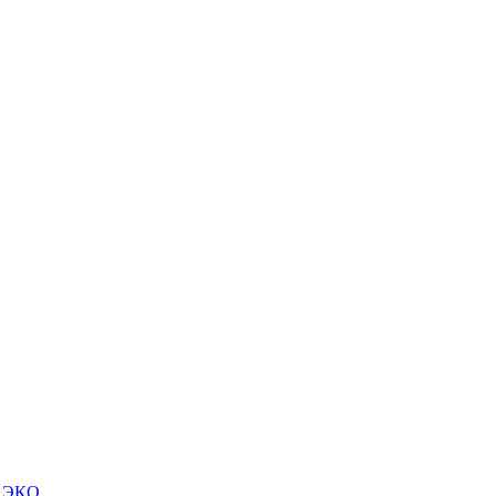
м ЭКО