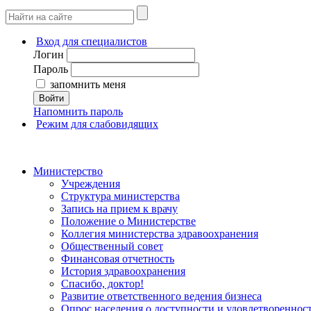
Вход для специалистов
Логин
Пароль
запомнить меня
Войти
Напомнить пароль
Режим для слабовидящих
Министерство
Учреждения
Структура министерства
Запись на прием к врачу
Положение о Министерстве
Коллегия министерства здравоохранения
Общественный совет
Финансовая отчетность
История здравоохранения
Спасибо, доктор!
Развитие ответственного ведения бизнеса
Опрос населения о доступности и удовлетворенно