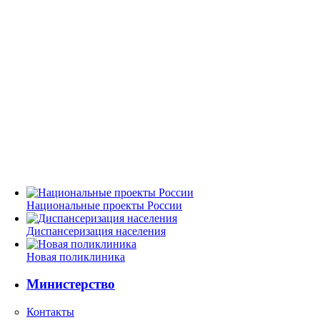
Национальные проекты России
Диспансеризация населения
Новая поликлиника
Министерство
Контакты