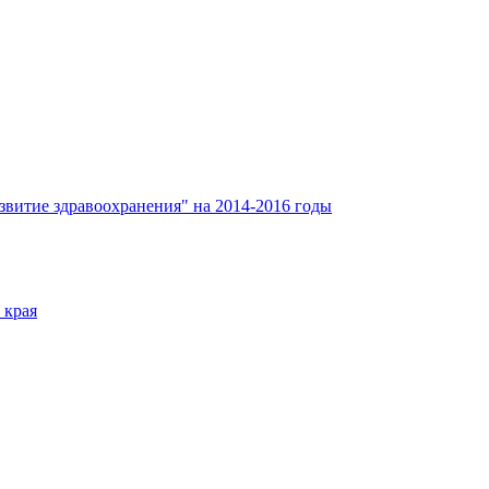
звитие здравоохранения" на 2014-2016 годы
 края