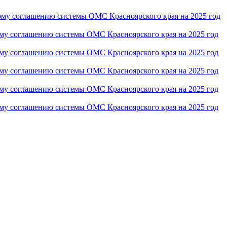
ому соглашению системы ОМС Красноярского края на 2025 год
ому соглашению системы ОМС Красноярского края на 2025 год
ому соглашению системы ОМС Красноярского края на 2025 год
ому соглашению системы ОМС Красноярского края на 2025 год
ому соглашению системы ОМС Красноярского края на 2025 год
ому соглашению системы ОМС Красноярского края на 2025 год