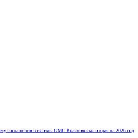
ому соглашению системы ОМС Красноярского края на 2026 год