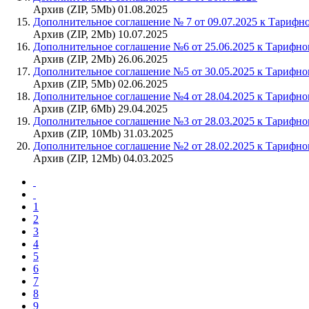
Архив (ZIP, 5Mb) 01.08.2025
Дополнительное соглашение № 7 от 09.07.2025 к Тарифн
Архив (ZIP, 2Mb) 10.07.2025
Дополнительное соглашение №6 от 25.06.2025 к Тарифн
Архив (ZIP, 2Mb) 26.06.2025
Дополнительное соглашение №5 от 30.05.2025 к Тарифн
Архив (ZIP, 5Mb) 02.06.2025
Дополнительное соглашение №4 от 28.04.2025 к Тарифн
Архив (ZIP, 6Mb) 29.04.2025
Дополнительное соглашение №3 от 28.03.2025 к Тарифн
Архив (ZIP, 10Mb) 31.03.2025
Дополнительное соглашение №2 от 28.02.2025 к Тарифн
Архив (ZIP, 12Mb) 04.03.2025
1
2
3
4
5
6
7
8
9