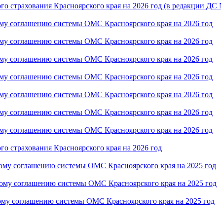
о страхования Красноярского края на 2026 год (в редакции ДС 
ому соглашению системы ОМС Красноярского края на 2026 год
ому соглашению системы ОМС Красноярского края на 2026 год
ому соглашению системы ОМС Красноярского края на 2026 год
ому соглашению системы ОМС Красноярского края на 2026 год
ому соглашению системы ОМС Красноярского края на 2026 год
ому соглашению системы ОМС Красноярского края на 2026 год
ому соглашению системы ОМС Красноярского края на 2026 год
о страхования Красноярского края на 2026 год
ому соглашению системы ОМС Красноярского края на 2025 год
ному соглашению системы ОМС Красноярского края на 2025 год
ому соглашению системы ОМС Красноярского края на 2025 год