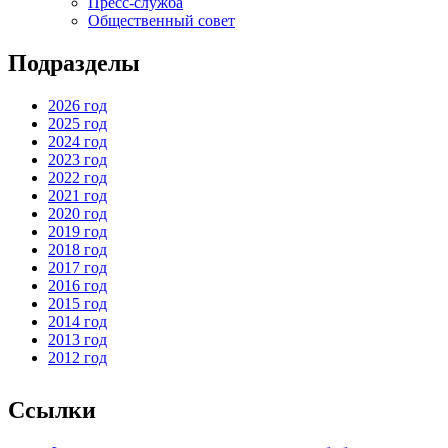
Пресс-служба
Общественный совет
Подразделы
2026 год
2025 год
2024 год
2023 год
2022 год
2021 год
2020 год
2019 год
2018 год
2017 год
2016 год
2015 год
2014 год
2013 год
2012 год
Ссылки