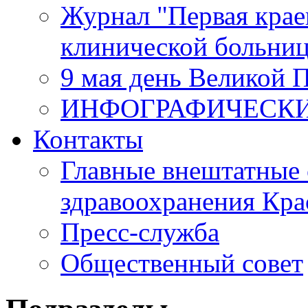
Журнал "Первая крае
клинической больни
9 мая день Великой 
ИНФОГРАФИЧЕСК
Контакты
Главные внештатные 
здравоохранения Кра
Пресс-служба
Общественный совет