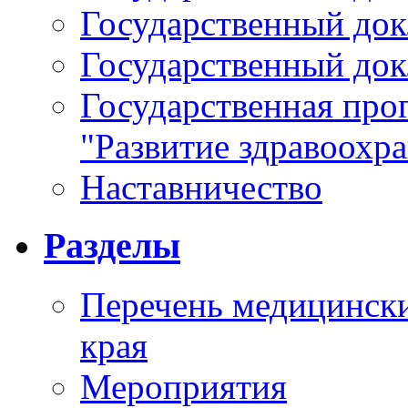
Государственный докл
Государственный докл
Государственная про
"Развитие здравоохр
Наставничество
Разделы
Перечень медицински
края
Мероприятия