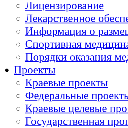
Лицензирование
Лекарственное обесп
Информация о разме
Спортивная медицин
Порядки оказания м
Проекты
Краевые проекты
Федеральные проект
Краевые целевые пр
Государственная про