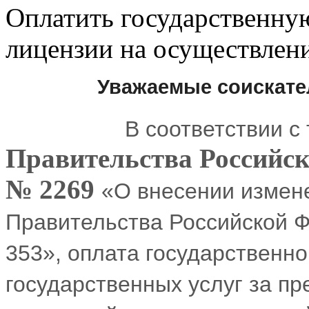
Оплатить государственну
лицензии на осуществлен
Уважаемые соискате
В соответствии с 
Правительства Российск
№ 2269
«О внесении измен
Правительства Российской Ф
353», оплата государственн
государственных услуг за п