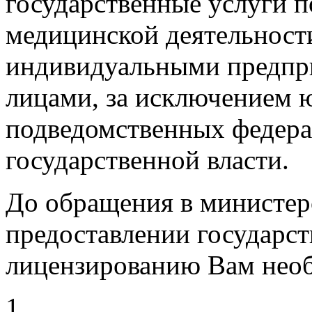
государственные услуги 
медицинской деятельност
индивидуальными предпр
лицами, за исключением 
подведомственных федер
государственной власти.
До обращения в министерс
предоставлении государст
лицензированию Вам нео
1.