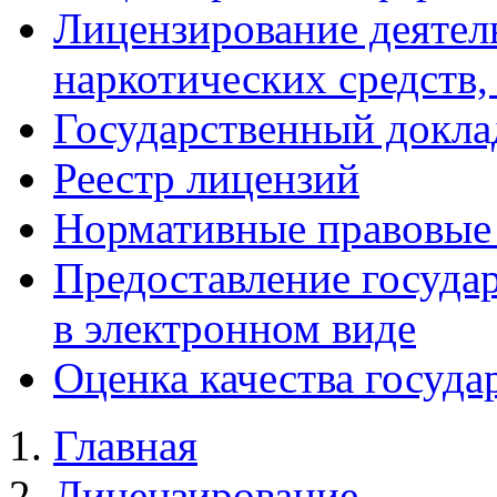
Лицензирование деятел
наркотических средств
Государственный докла
Реестр лицензий
Нормативные правовые
Предоставление госуда
в электронном виде
Оценка качества госуда
Главная
Лицензирование