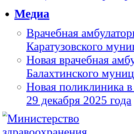
Медиа
Врачебная амбулатор
Каратузовского муни
Новая врачебная амбу
Балахтинского муниц
Новая поликлиника в
29 декабря 2025 года