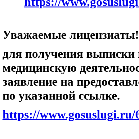
https://www.gosuslug
Уважаемые лицензиаты!
для получения выписки 
медицинскую деятельнос
заявление на предоставл
по указанной ссылке.
https://www.gosuslugi.ru