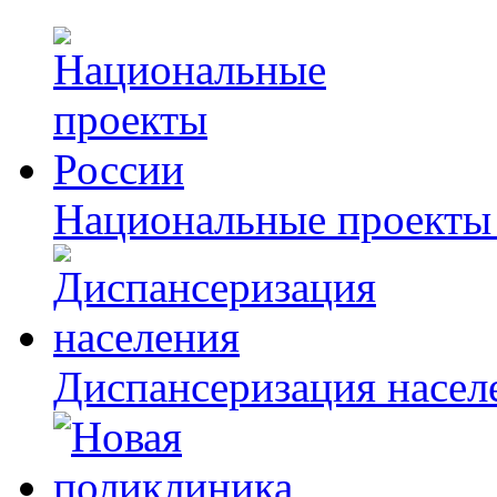
Национальные проекты
Диспансеризация насел