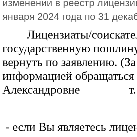
изменений в реестр лицензи
января 2024 года по 31 дека
Лицензиаты/соискатели
государственную пошлину 
вернуть по заявлению. (З
информацией обращаться 
Александровне т. 8(
- если Вы являетесь лице