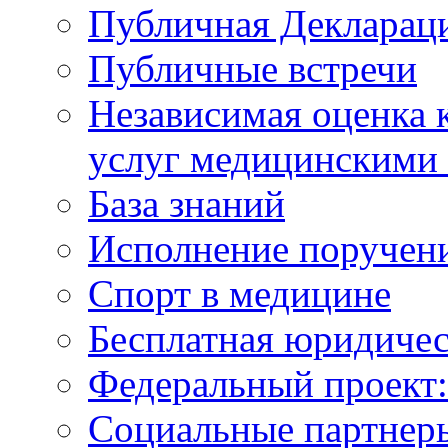
Публичная Деклараци
Публичные встречи
Независимая оценка к
услуг медицинскими
База знаний
Исполнение поручен
Спорт в медицине
Бесплатная юридиче
Федеральный проек
Социальные партнер