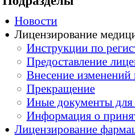
Подразделы
Новости
Лицензирование медици
Инструкции по реги
Предоставление лице
Внесение изменений 
Прекращение
Иные документы для
Информация о приня
Лицензирование фармац