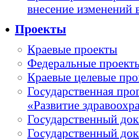
внесение изменений 
Проекты
Краевые проекты
Федеральные проект
Краевые целевые пр
Государственная про
«Развитие здравоохр
Государственный докл
Государственный докл