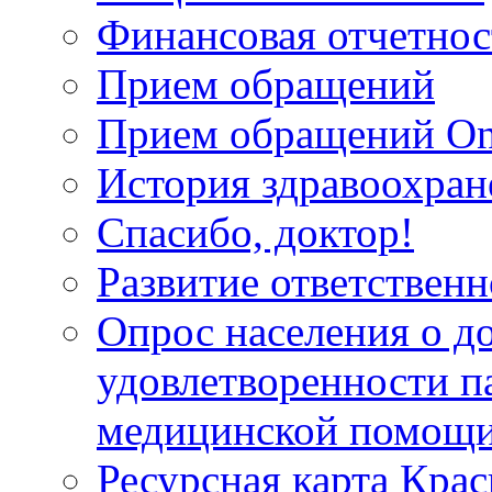
Финансовая отчетнос
Прием обращений
Прием обращений On
История здравоохран
Спасибо, доктор!
Развитие ответственн
Опрос населения о д
удовлетворенности п
медицинской помощи
Ресурсная карта Крас