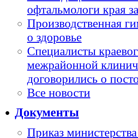
офтальмологи края за
Производственная г
о здоровье
Специалисты краевог
межрайонной клинич
договорились о пост
Все новости
Документы
Приказ министерства