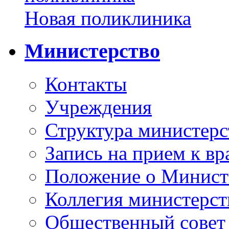
Новая поликлиника
Министерство
Контакты
Учреждения
Структура министерс
Запись на прием к вр
Положение о Минист
Коллегия министерст
Общественный совет