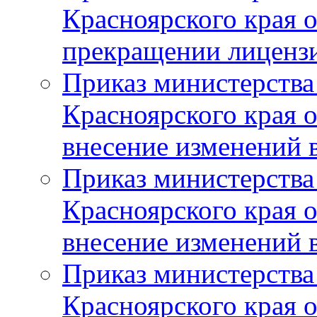
Красноярского края 
прекращении лиценз
Приказ министерства
Красноярского края 
внесение изменений 
Приказ министерства
Красноярского края 
внесение изменений 
Приказ министерства
Красноярского края 