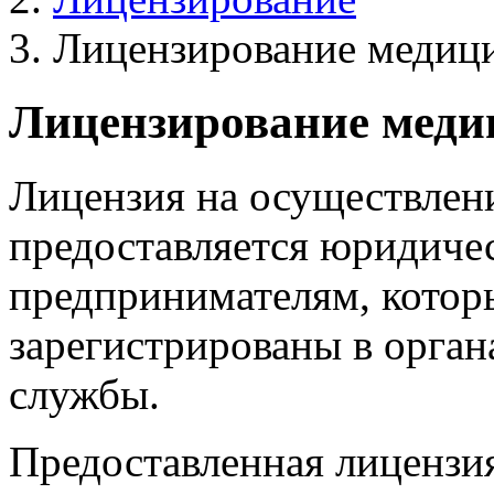
Лицензирование медици
Лицензирование меди
Лицензия на осуществлен
предоставляется юридиче
предпринимателям, котор
зарегистрированы в орга
службы.
Предоставленная лицензи