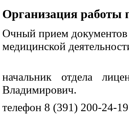
Организация работы 
Очный прием документов 
медицинской деятельност
начальник отдела лице
Владимирович.
телефон 8 (391) 200-24-19