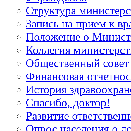
Структура министерс
Запись на прием к вр
Положение о Минист
Коллегия министерст
Общественный совет
Финансовая отчетнос
История здравоохран
Спасибо, доктор!
Развитие ответственн
Опрос населения о д