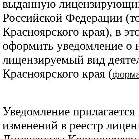
выданную лицензирующим
Российской Федерации (то
Красноярского края), в э
оформить уведомление о 
лицензируемый вид деяте
Красноярского края (
форма
Уведомление прилагается 
изменений в реестр лицен