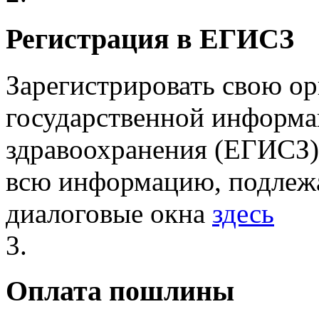
Регистрация в ЕГИСЗ
Зарегистрировать свою о
государственной информа
здравоохранения (ЕГИСЗ)
всю информацию, подлеж
диалоговые окна
здесь
3.
Оплата пошлины