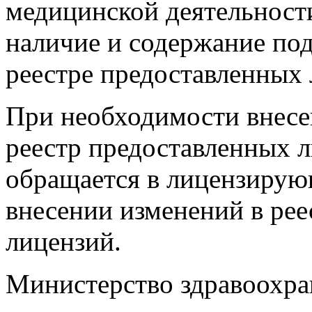
медицинской деятельности
наличие и содержание по
реестре предоставленных 
При необходимости внесе
реестр предоставленных л
обращается в лицензирую
внесении изменений в ре
лицензий.
Министерство здравоохра