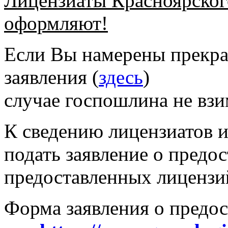
Лицензиаты Красноярского
оформляют!
Если Вы намерены прекра
заявления (
здесь
) 
случае госпошлина не взи
К сведению лицензиатов 
подать заявление о предос
предоставленных лицензи
Форма заявления о предо