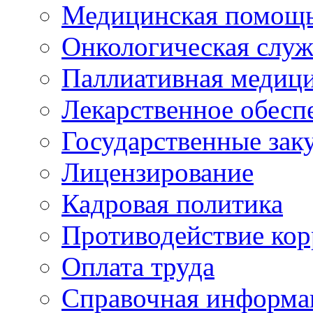
Медицинская помощ
Онкологическая служ
Паллиативная медиц
Лекарственное обесп
Государственные зак
Лицензирование
Кадровая политика
Противодействие ко
Оплата труда
Справочная информа