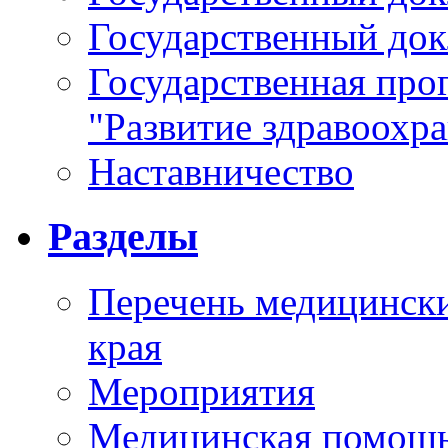
Государственный докл
Государственная про
"Развитие здравоохр
Наставничество
Разделы
Перечень медицински
края
Мероприятия
Медицинская помощ