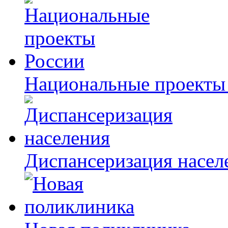
Национальные проекты
Диспансеризация насел