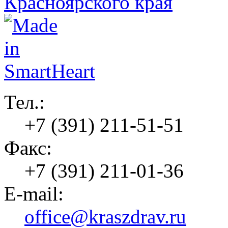
Тел.:
+7 (391) 211-51-51
Факс:
+7 (391) 211-01-36
E-mail:
office@kraszdrav.ru