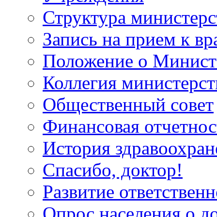
Структура министерс
Запись на прием к вр
Положение о Минист
Коллегия министерст
Общественный совет
Финансовая отчетнос
История здравоохран
Спасибо, доктор!
Развитие ответственн
Опрос населения о д