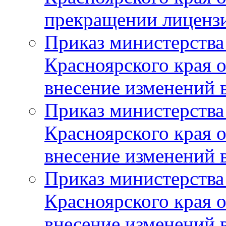
прекращении лиценз
Приказ министерства
Красноярского края 
внесение изменений 
Приказ министерства
Красноярского края 
внесение изменений 
Приказ министерства
Красноярского края 
внесение изменений 