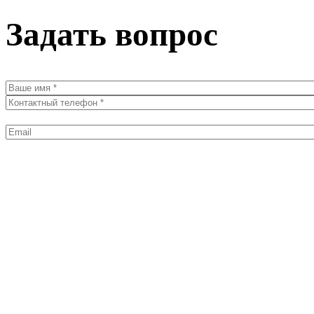
Задать вопрос