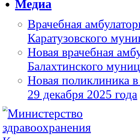
Медиа
Врачебная амбулатор
Каратузовского муни
Новая врачебная амбу
Балахтинского муниц
Новая поликлиника в
29 декабря 2025 года