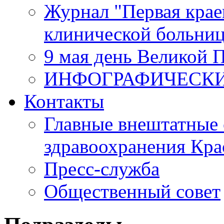
Журнал "Первая крае
клинической больни
9 мая день Великой 
ИНФОГРАФИЧЕСК
Контакты
Главные внештатные 
здравоохранения Кра
Пресс-служба
Общественный совет