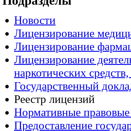
Подразделы
Новости
Лицензирование медици
Лицензирование фармац
Лицензирование деятел
наркотических средств
Государственный докла
Реестр лицензий
Нормативные правовые
Предоставление госуда