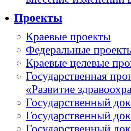
Проекты
Краевые проекты
Федеральные проект
Краевые целевые пр
Государственная про
«Развитие здравоохр
Государственный докл
Государственный докл
Государственный докл