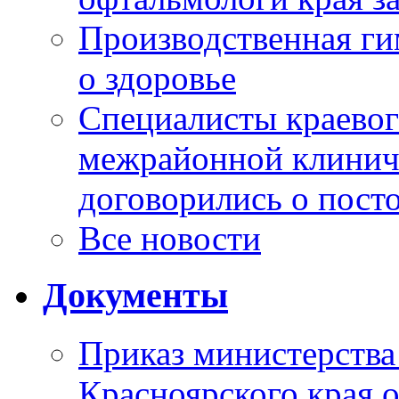
Производственная г
о здоровье
Специалисты краевог
межрайонной клинич
договорились о пост
Все новости
Документы
Приказ министерства
Красноярского края 