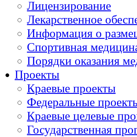
Лицензирование
Лекарственное обесп
Информация о разме
Спортивная медицин
Порядки оказания м
Проекты
Краевые проекты
Федеральные проект
Краевые целевые пр
Государственная про