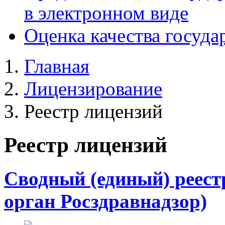
в электронном виде
Оценка качества госуда
Главная
Лицензирование
Реестр лицензий
Реестр лицензий
Сводный (единый) реест
орган Росздравнадзор)