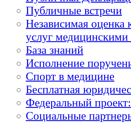
Публичные встречи
Независимая оценка к
услуг медицинскими
База знаний
Исполнение поручен
Спорт в медицине
Бесплатная юридиче
Федеральный проек
Социальные партнер