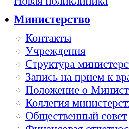
Новая поликлиника
Министерство
Контакты
Учреждения
Структура министерс
Запись на прием к вр
Положение о Минист
Коллегия министерст
Общественный совет
Финансовая отчетнос