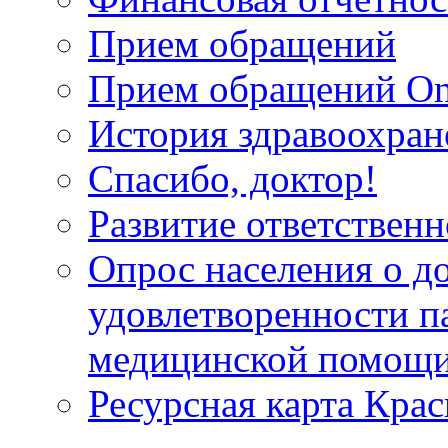
Прием обращений
Прием обращений On
История здравоохран
Спасибо, доктор!
Развитие ответственн
Опрос населения о д
удовлетворенности п
медицинской помощи
Ресурсная карта Крас