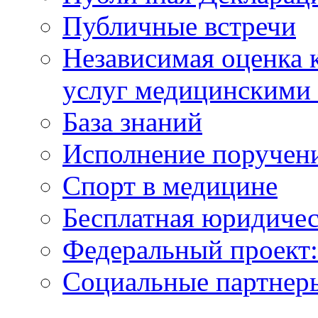
Публичные встречи
Независимая оценка к
услуг медицинскими
База знаний
Исполнение поручен
Спорт в медицине
Бесплатная юридиче
Федеральный проек
Социальные партнер