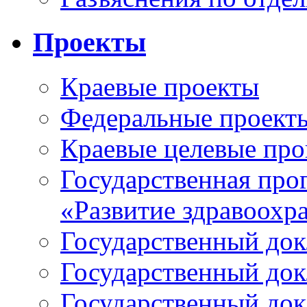
Проекты
Краевые проекты
Федеральные проект
Краевые целевые пр
Государственная про
«Развитие здравоохр
Государственный докл
Государственный докл
Государственный докл