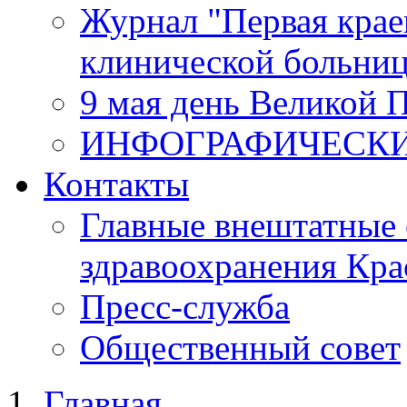
Журнал "Первая крае
клинической больни
9 мая день Великой 
ИНФОГРАФИЧЕСК
Контакты
Главные внештатные 
здравоохранения Кра
Пресс-служба
Общественный совет
Главная