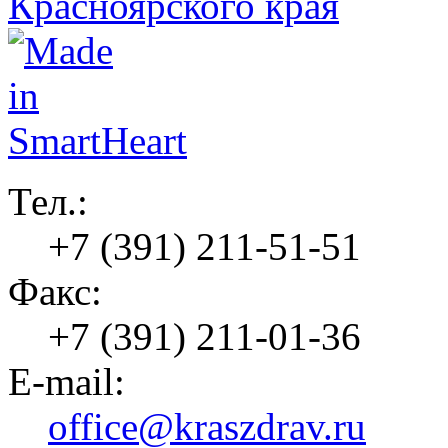
Тел.:
+7 (391) 211-51-51
Факс:
+7 (391) 211-01-36
E-mail:
office@kraszdrav.ru