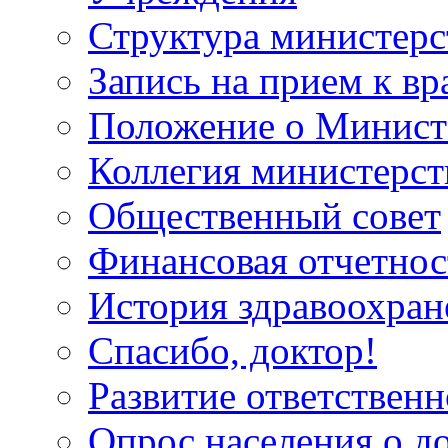
Структура министерс
Запись на прием к вр
Положение о Минист
Коллегия министерст
Общественный совет
Финансовая отчетнос
История здравоохран
Спасибо, доктор!
Развитие ответственн
Опрос населения о д