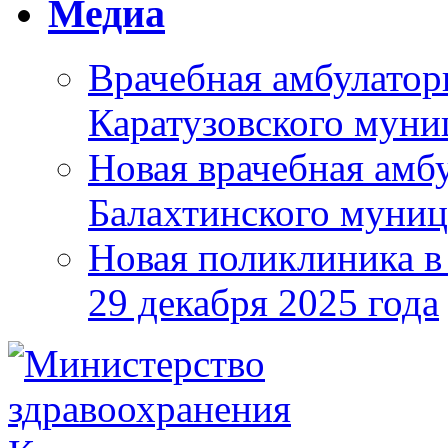
Медиа
Врачебная амбулатор
Каратузовского муни
Новая врачебная амбу
Балахтинского муниц
Новая поликлиника в
29 декабря 2025 года