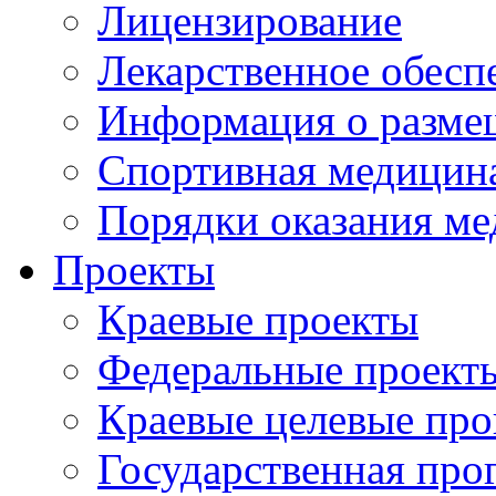
Лицензирование
Лекарственное обесп
Информация о разме
Спортивная медицин
Порядки оказания м
Проекты
Краевые проекты
Федеральные проект
Краевые целевые пр
Государственная про