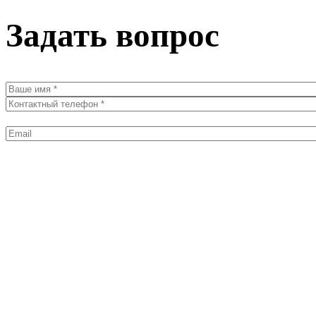
Задать вопрос