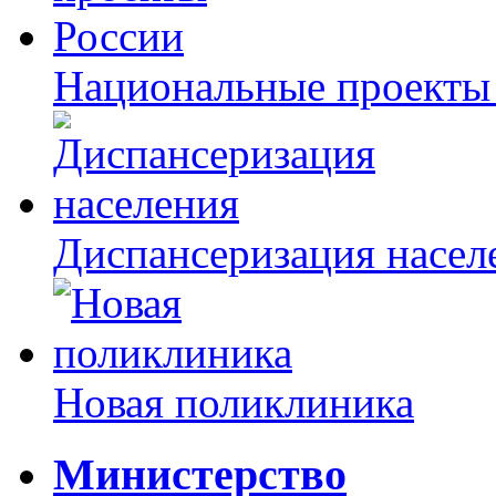
Национальные проекты
Диспансеризация насел
Новая поликлиника
Министерство