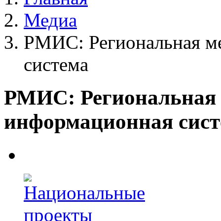
Медиа
РМИС: Региональная м
система
РМИС: Региональная
информационная сист