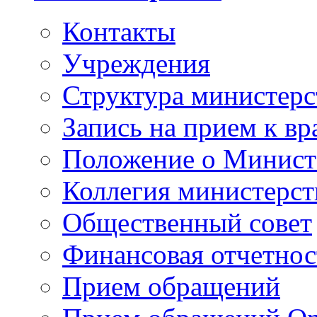
Контакты
Учреждения
Структура министерс
Запись на прием к вр
Положение о Минист
Коллегия министерст
Общественный совет
Финансовая отчетнос
Прием обращений