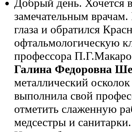
Добрый день. Хочется 
замечательным врачам. 
глаза и обратился Кра
офтальмологическую к
профессора П.Г.Макаров
Галина Федоровна Ше
металлический осколок 
выполнила свой профес
отметить слаженную ра
медсестры и санитарки.