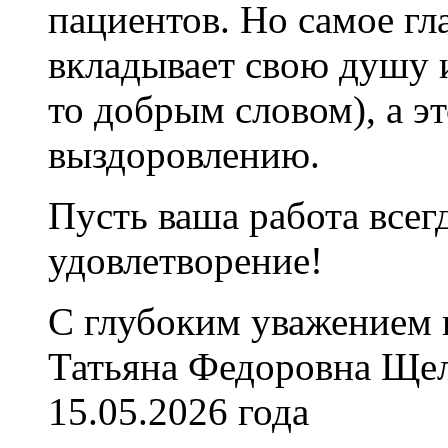
пациентов. Но самое гл
вкладывает свою душу и
то добрым словом), а э
выздоровлению.
Пусть ваша работа всег
удовлетворение!
С глубоким уважением 
Татьяна Федоровна Щел
15.05.2026 года