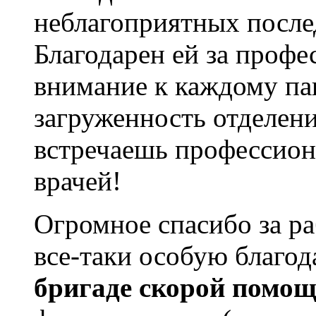
неблагоприятных после
Благодарен ей за профе
внимание к каждому пац
загруженность отделени
встречаешь профессион
врачей!
Огромное спасибо за ра
все-таки особую благо
бригаде скорой помощ