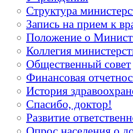
Структура министерс
Запись на прием к вр
Положение о Минист
Коллегия министерст
Общественный совет
Финансовая отчетнос
История здравоохран
Спасибо, доктор!
Развитие ответственн
Опрос населения о д