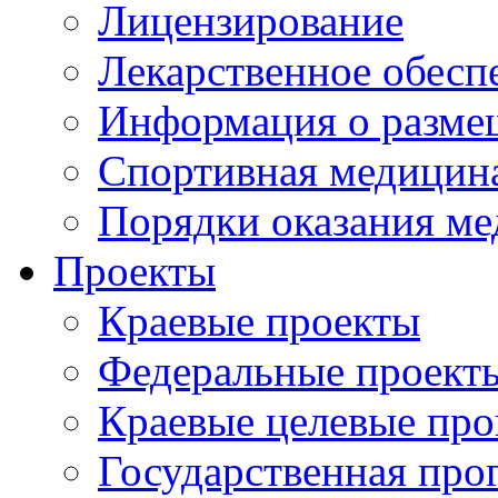
Лицензирование
Лекарственное обесп
Информация о разме
Спортивная медицин
Порядки оказания м
Проекты
Краевые проекты
Федеральные проект
Краевые целевые пр
Государственная про