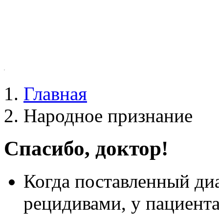
Главная
Народное признание
Спасибо, доктор!
Когда поставленный диа
рецидивами, у пациент