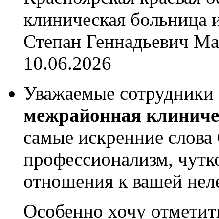
клиническая больница и
Степан Геннадьевич Ма
10.06.2026
Уважаемые сотрудники
межрайонная клиниче
самые искренние слова 
профессионализм, чутк
отношения к вашей неле
Особенно хочу отметит