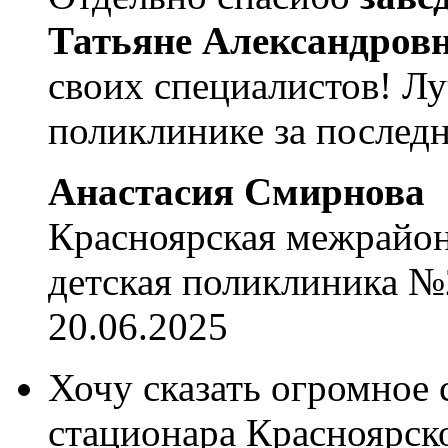
Татьяне Александров
своих специалистов! Л
поликлинике за последн
Анастасия Смирнова
Красноярская межрайон
детская поликлиника №
20.06.2025
Хочу сказать огромное 
стационара Красноярск