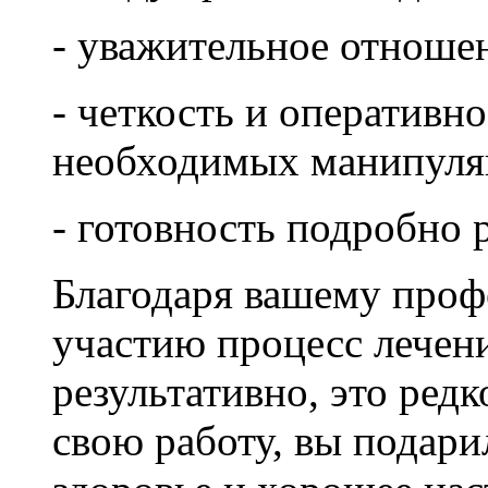
- уважительное отношен
- четкость и оперативн
необходимых манипуля
- готовность подробно 
Благодаря вашему проф
участию процесс лечен
результативно, это ред
свою работу, вы подари