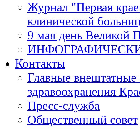
Журнал "Первая крае
клинической больни
9 мая день Великой 
ИНФОГРАФИЧЕСК
Контакты
Главные внештатные 
здравоохранения Кра
Пресс-служба
Общественный совет