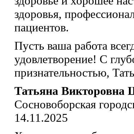
здоровье и хорошее на
здоровья, профессиона
пациентов.
Пусть ваша работа всег
удовлетворение! С глу
признательностью, Тат
Татьяна Викторовна
Сосновоборская городс
14.11.2025