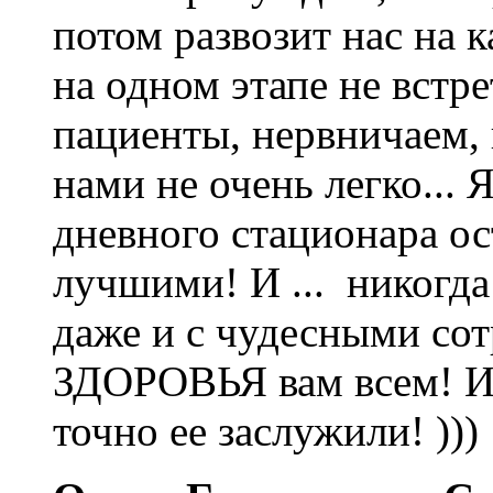
потом развозит нас на 
на одном этапе не встре
пациенты, нервничаем, 
нами не очень легко...
дневного стационара ос
лучшими! И ... никогда
даже и с чудесными сот
ЗДОРОВЬЯ вам всем! И 
точно ее заслужили! )))