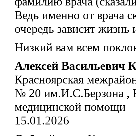
фамилию врача (сказали,
Ведь именно от врача 
очередь зависит жизнь 
Низкий вам всем покло
Алексей Васильевич К
Красноярская межрайон
№ 20 им.И.С.Берзона , 
медицинской помощи
15.01.2026