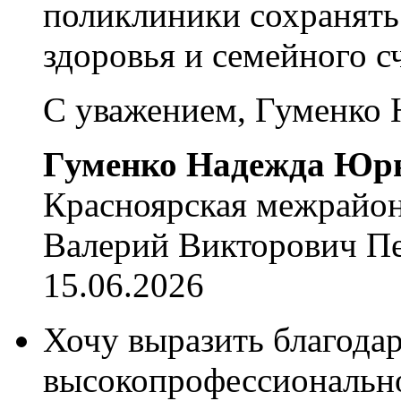
поликлиники сохранять
здоровья и семейного с
С уважением, Гуменко
Гуменко Надежда Юр
Красноярская межрайон
Валерий Викторович П
15.06.2026
Хочу выразить благода
высокопрофессиональн