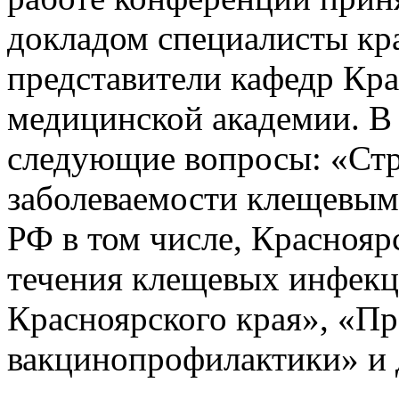
докладом специалисты кра
представители кафедр Кр
медицинской академии. В
следующие вопросы: «Стр
заболеваемости клещевым
РФ в том числе, Краснояр
течения клещевых инфекц
Красноярского края», «П
вакцинопрофилактики» и 