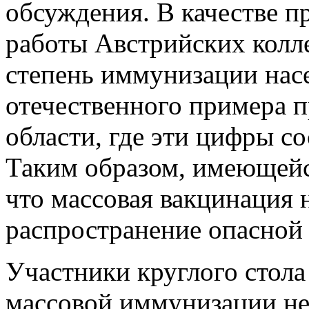
обсуждения. В качестве п
работы Австрийских колле
степень иммунизации насе
отечественного примера 
области, где эти цифры с
Таким образом, имеющейс
что массовая вакцинация 
распространение опасной
Участники круглого стола
массовой иммунизации не