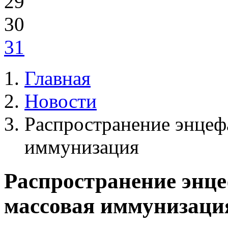
29
30
31
Главная
Новости
Распространение энцеф
иммунизация
Распространение энц
массовая иммунизаци