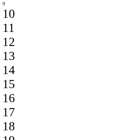
9
10
11
12
13
14
15
16
17
18