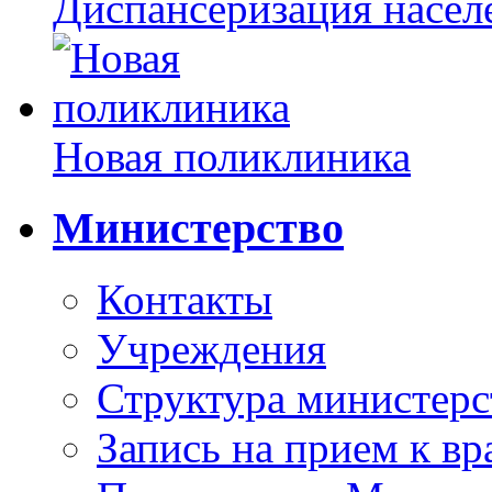
Диспансеризация насел
Новая поликлиника
Министерство
Контакты
Учреждения
Структура министерс
Запись на прием к вр