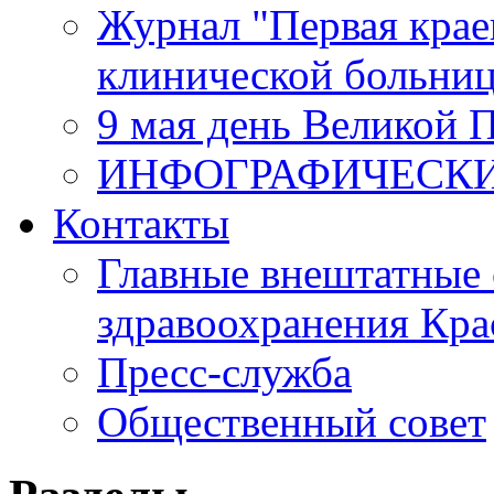
Журнал "Первая крае
клинической больни
9 мая день Великой 
ИНФОГРАФИЧЕСК
Контакты
Главные внештатные 
здравоохранения Кра
Пресс-служба
Общественный совет