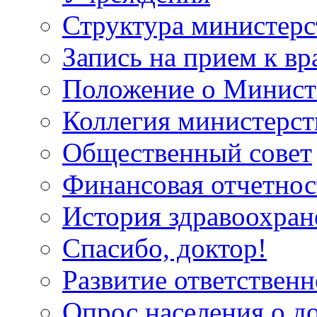
Структура министерс
Запись на прием к вр
Положение о Минист
Коллегия министерст
Общественный совет
Финансовая отчетнос
История здравоохран
Спасибо, доктор!
Развитие ответственн
Опрос населения о д