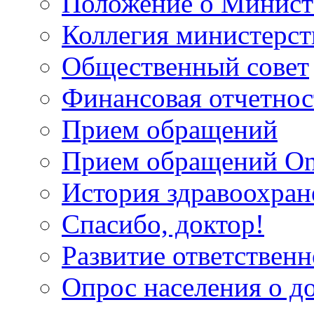
Положение о Минист
Коллегия министерст
Общественный совет
Финансовая отчетнос
Прием обращений
Прием обращений On
История здравоохран
Спасибо, доктор!
Развитие ответственн
Опрос населения о д