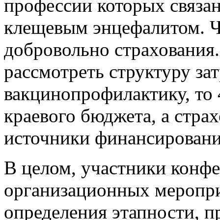
профессии которых связа
клещевым энцефалитом. Ч
добровольно страхования.
рассмотреть структуру за
вакцинопрофилактику, то 
краевого бюджета, а стра
источники финансировани
В целом, участники конфе
организационных меропри
определения этапности, 