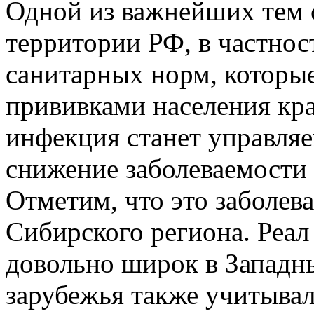
Одной из важнейших тем 
территории РФ, в частнос
санитарных норм, которы
прививками населения кра
инфекция станет управля
снижение заболеваемости 
Отметим, что это заболев
Сибирского региона. Реал
довольно широк в Западн
зарубежья также учитывал