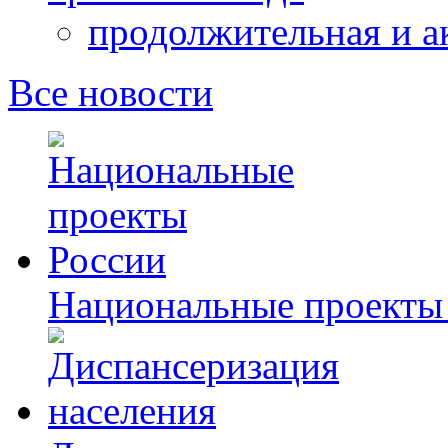
продолжительная и а
Все новости
Национальные проекты