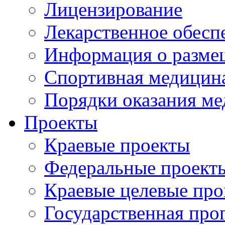
Лицензирование
Лекарственное обесп
Информация о разме
Спортивная медицин
Порядки оказания м
Проекты
Краевые проекты
Федеральные проект
Краевые целевые пр
Государственная про