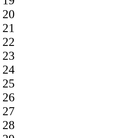
19
20
21
22
23
24
25
26
27
28