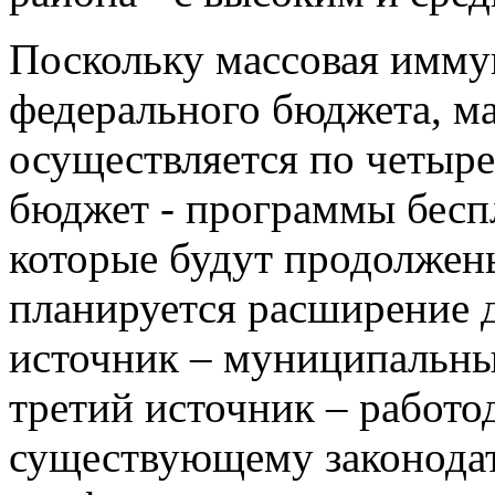
Поскольку массовая имму
федерального бюджета, ма
осуществляется по четыре
бюджет - программы беспл
которые будут продолжен
планируется расширение д
источник – муниципальн
третий источник – работо
существующему законодат