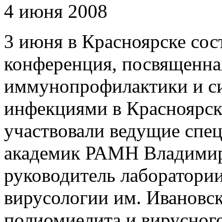
4 июня 2008
3 июня в Красноярске сос
конференция, посвященна
иммунопрофилактики и с
инфекциями в Красноярск
участвовали ведущие спе
академик РАМН Владимир
руководитель лаборатории
вирусологии им. Ивановск
полиомиелита и вирусног