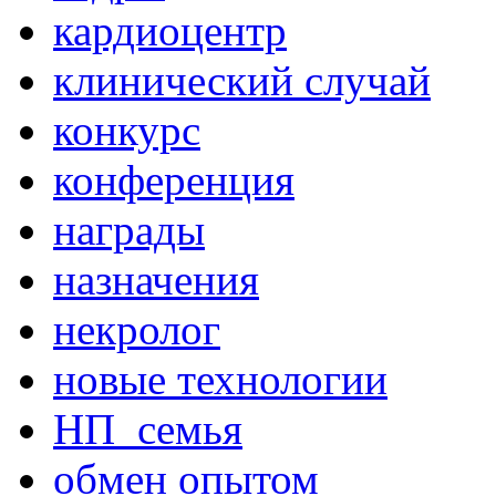
кардиоцентр
клинический случай
конкурс
конференция
награды
назначения
некролог
новые технологии
НП_семья
обмен опытом