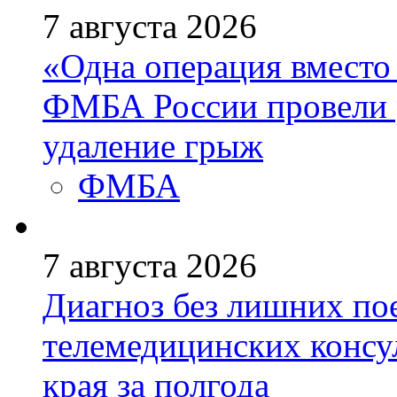
7 августа 2026
«Одна операция вмест
ФМБА России провели 
удаление грыж
ФМБА
7 августа 2026
Диагноз без лишних пое
телемедицинских консу
края за полгода