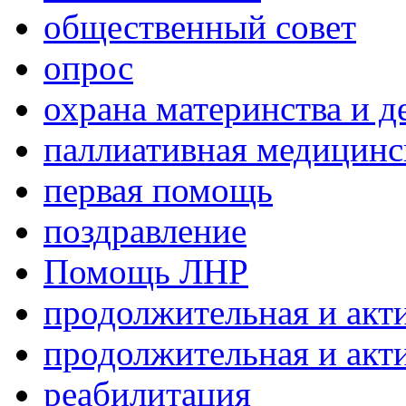
общественный совет
опрос
охрана материнства и д
паллиативная медицин
первая помощь
поздравление
Помощь ЛНР
продолжительная и акт
продолжительная и акт
реабилитация