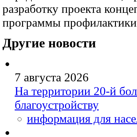
разработку проекта конце
программы профилактики 
Другие новости
7 августа 2026
На территории 20-й бо
благоустройству
информация для насе