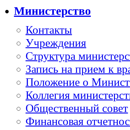
Министерство
Контакты
Учреждения
Структура министерс
Запись на прием к вр
Положение о Минист
Коллегия министерст
Общественный совет
Финансовая отчетнос