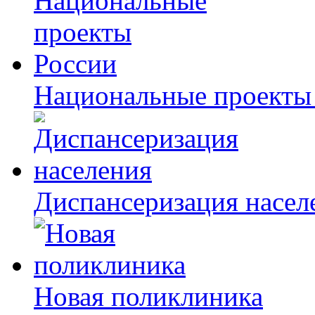
Национальные проекты
Диспансеризация насел
Новая поликлиника