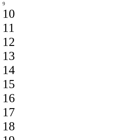
9
10
11
12
13
14
15
16
17
18