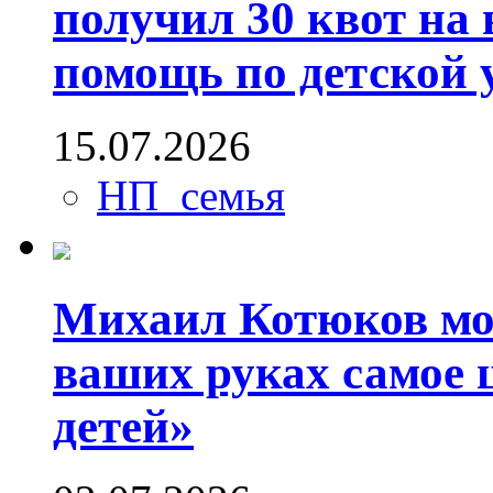
получил 30 квот на
помощь по детской 
15.07.2026
НП_семья
Михаил Котюков мо
ваших руках самое 
детей»