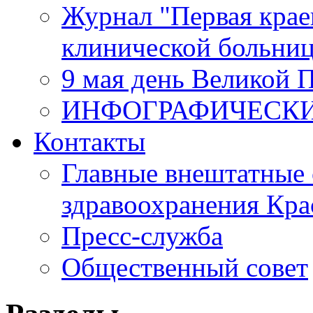
Журнал "Первая крае
клинической больни
9 мая день Великой 
ИНФОГРАФИЧЕСК
Контакты
Главные внештатные 
здравоохранения Кра
Пресс-служба
Общественный совет