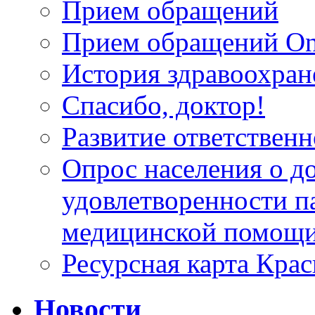
Прием обращений
Прием обращений On
История здравоохран
Спасибо, доктор!
Развитие ответственн
Опрос населения о д
удовлетворенности п
медицинской помощи
Ресурсная карта Крас
Новости