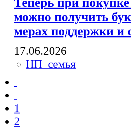
Теперь при покупке
можно получить бук
мерах поддержки и 
17.06.2026
НП_семья
1
2