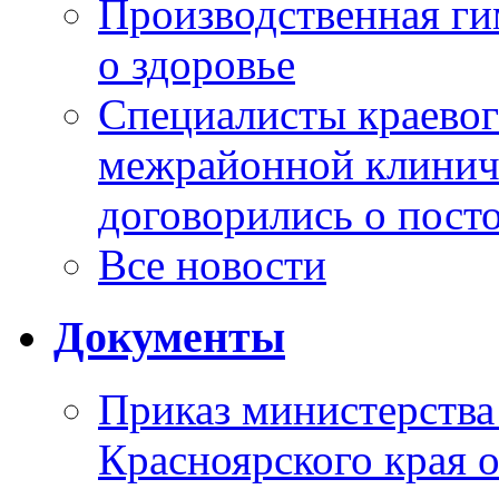
Производственная г
о здоровье
Специалисты краевог
межрайонной клинич
договорились о пост
Все новости
Документы
Приказ министерства
Красноярского края 