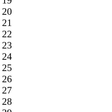
19
20
21
22
23
24
25
26
27
28