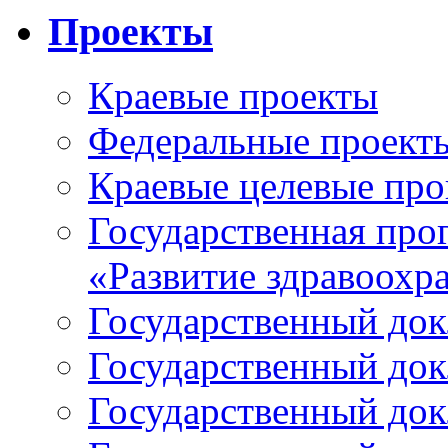
Проекты
Краевые проекты
Федеральные проект
Краевые целевые пр
Государственная про
«Развитие здравоохр
Государственный докл
Государственный докл
Государственный докл