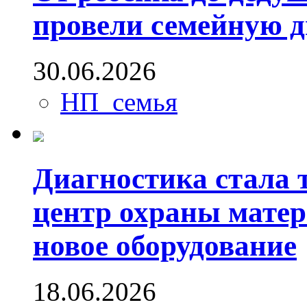
провели семейную 
30.06.2026
НП_семья
Диагностика стала т
центр охраны матер
новое оборудование
18.06.2026