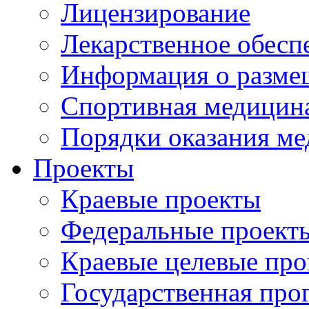
Лицензирование
Лекарственное обесп
Информация о разме
Спортивная медицин
Порядки оказания м
Проекты
Краевые проекты
Федеральные проект
Краевые целевые пр
Государственная про