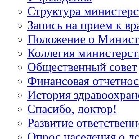
Структура министерс
Запись на прием к вр
Положение о Минист
Коллегия министерст
Общественный совет
Финансовая отчетнос
История здравоохран
Спасибо, доктор!
Развитие ответственн
Опрос населения о д