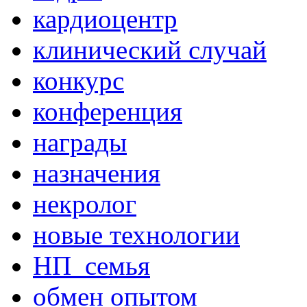
кардиоцентр
клинический случай
конкурс
конференция
награды
назначения
некролог
новые технологии
НП_семья
обмен опытом