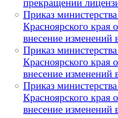
прекращении лиценз
Приказ министерства
Красноярского края 
внесение изменений 
Приказ министерства
Красноярского края 
внесение изменений 
Приказ министерства
Красноярского края 
внесение изменений 