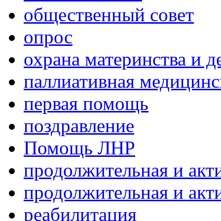
общественный совет
опрос
охрана материнства и д
паллиативная медицин
первая помощь
поздравление
Помощь ЛНР
продолжительная и акт
продолжительная и акт
реабилитация