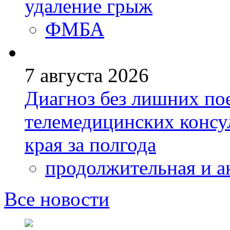
удаление грыж
ФМБА
7 августа 2026
Диагноз без лишних пое
телемедицинских консу
края за полгода
продолжительная и а
Все новости