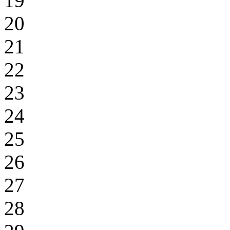
19
20
21
22
23
24
25
26
27
28