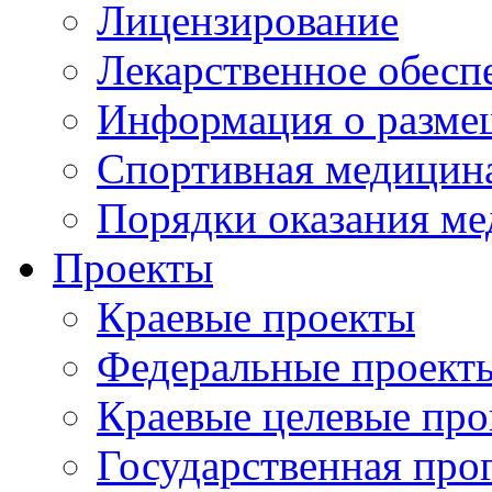
Лицензирование
Лекарственное обесп
Информация о разме
Спортивная медицин
Порядки оказания м
Проекты
Краевые проекты
Федеральные проект
Краевые целевые пр
Государственная про