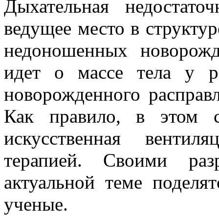
Дыхательная недостато
ведущее место в структур
недоношенных новорожд
идет о массе тела у р
новорожденного расправл
Как правило, в этом с
искусственная вентил
терапией. Своими раз
актуальной теме поделя
ученые.