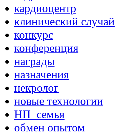
кардиоцентр
клинический случай
конкурс
конференция
награды
назначения
некролог
новые технологии
НП_семья
обмен опытом