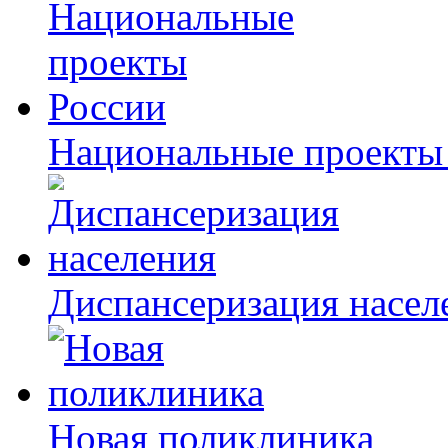
Национальные проекты
Диспансеризация насел
Новая поликлиника