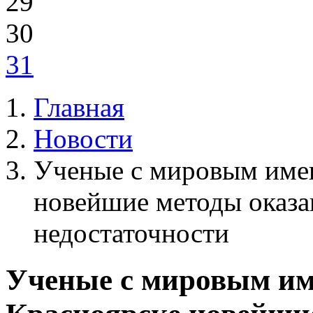
29
30
31
Главная
Новости
Ученые с мировым имен
новейшие методы оказ
недостаточности
Ученые с мировым им