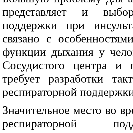
представляет и выбор
поддержки при инсуль
связано с особенностям
функции дыхания у чело
Сосудистого центра и 
требует разработки так
респираторной поддержки 
Значительное место во вр
респираторной под