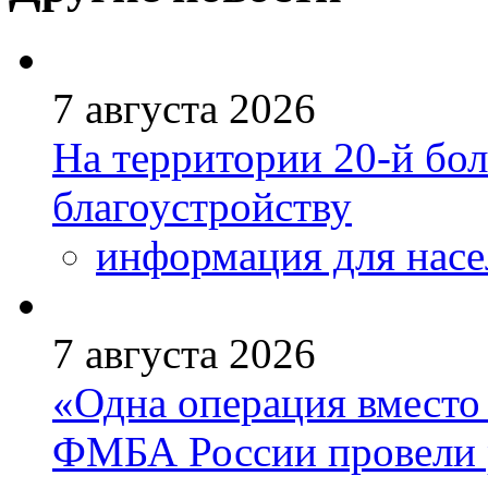
7 августа 2026
На территории 20-й бо
благоустройству
информация для насе
7 августа 2026
«Одна операция вмест
ФМБА России провели 