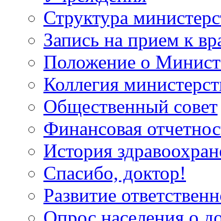
Структура министерс
Запись на прием к вр
Положение о Минист
Коллегия министерст
Общественный совет
Финансовая отчетнос
История здравоохран
Спасибо, доктор!
Развитие ответственн
Опрос населения о д