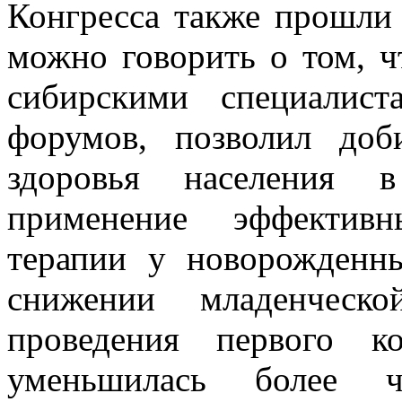
Конгресса также прошли 
можно говорить о том, ч
сибирскими специалис
форумов, позволил доб
здоровья населения в
применение эффективн
терапии у новорожденн
снижении младенческ
проведения первого к
уменьшилась более 