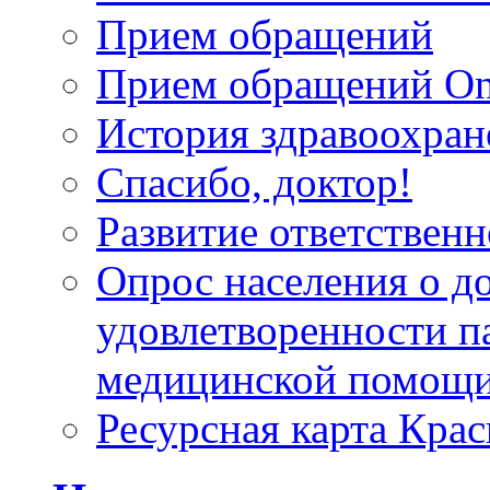
Прием обращений
Прием обращений On
История здравоохран
Спасибо, доктор!
Развитие ответственн
Опрос населения о д
удовлетворенности п
медицинской помощи
Ресурсная карта Крас