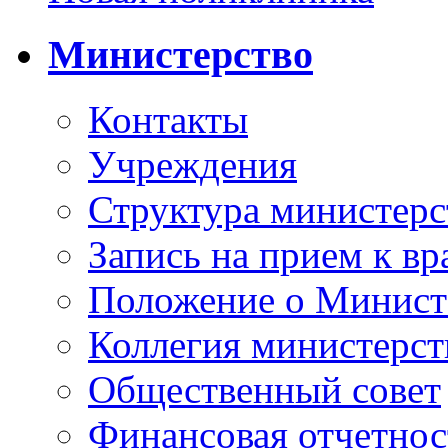
Министерство
Контакты
Учреждения
Структура министерс
Запись на прием к вр
Положение о Минист
Коллегия министерст
Общественный совет
Финансовая отчетнос