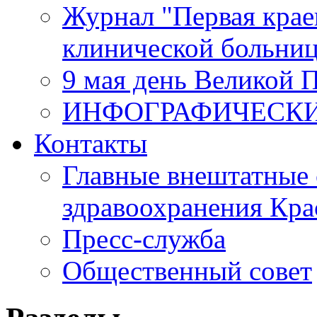
Журнал "Первая крае
клинической больни
9 мая день Великой 
ИНФОГРАФИЧЕСК
Контакты
Главные внештатные 
здравоохранения Кра
Пресс-служба
Общественный совет