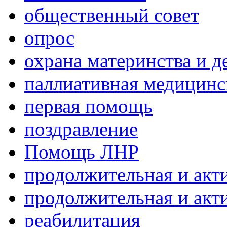
общественный совет
опрос
охрана материнства и д
паллиативная медицин
первая помощь
поздравление
Помощь ЛНР
продолжительная и акт
продолжительная и акт
реабилитация