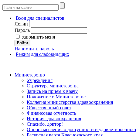
Вход для специалистов
Логин
Пароль
запомнить меня
Войти
Напомнить пароль
Режим для слабовидящих
Министерство
Учреждения
Структура министерства
Запись на прием к врачу
Положение о Министерстве
Коллегия министерства здравоохранения
Общественный совет
Финансовая отчетность
История здравоохранения
Спасибо, доктор!
Опрос населения о доступности и удовлетворенно
Ресурсная карта Красноярского края