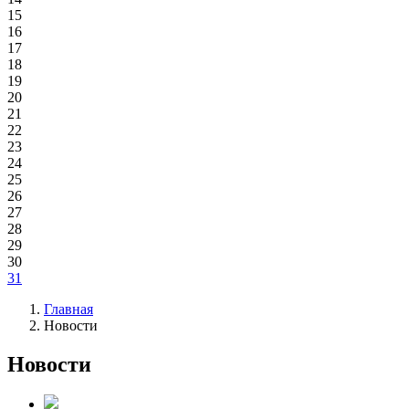
15
16
17
18
19
20
21
22
23
24
25
26
27
28
29
30
31
Главная
Новости
Новости