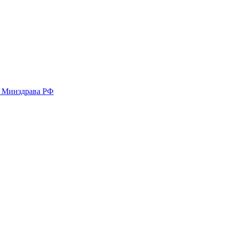
у Минздрава РФ