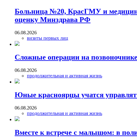
Больница №20, КрасГМУ и медицинс
оценку Минздрава РФ
06.08.2026
визиты первых лиц
Сложные операции на позвоночник
06.08.2026
продолжительная и активная жизнь
Юные красноярцы учатся управлят
06.08.2026
продолжительная и активная жизнь
Вместе к встрече с малышом: в пол