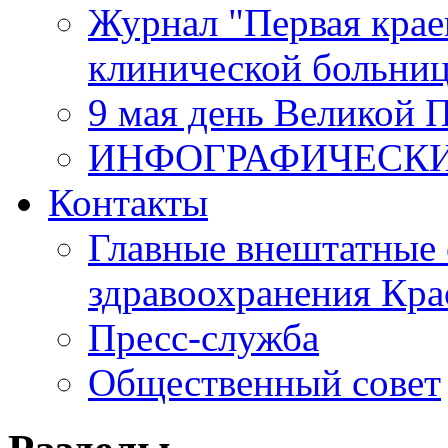
Журнал "Первая крае
клинической больни
9 мая день Великой 
ИНФОГРАФИЧЕСК
Контакты
Главные внештатные 
здравоохранения Кра
Пресс-служба
Общественный совет