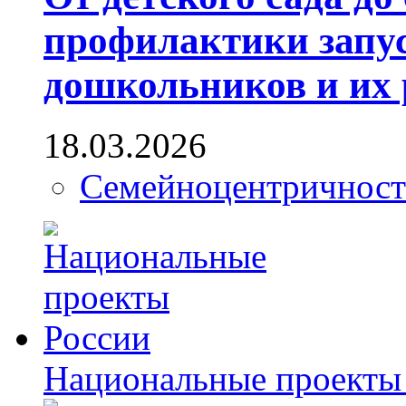
профилактики запус
дошкольников и их 
18.03.2026
Семейноцентричност
Национальные проекты