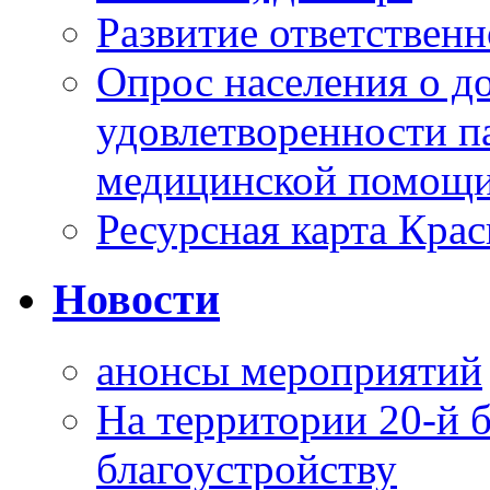
Развитие ответственн
Опрос населения о д
удовлетворенности п
медицинской помощи
Ресурсная карта Крас
Новости
анонсы мероприятий
На территории 20-й 
благоустройству