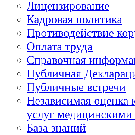
Лицензирование
Кадровая политика
Противодействие ко
Оплата труда
Справочная информа
Публичная Деклараци
Публичные встречи
Независимая оценка к
услуг медицинскими
База знаний