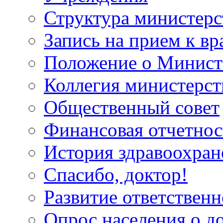
Структура министерс
Запись на прием к вр
Положение о Минист
Коллегия министерст
Общественный совет
Финансовая отчетнос
История здравоохран
Спасибо, доктор!
Развитие ответственн
Опрос населения о д