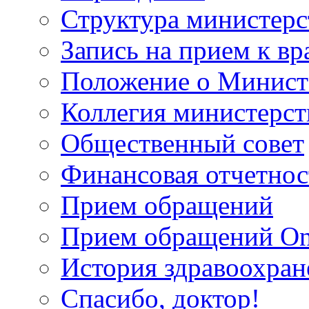
Структура министерс
Запись на прием к вр
Положение о Минист
Коллегия министерст
Общественный совет
Финансовая отчетнос
Прием обращений
Прием обращений On
История здравоохран
Спасибо, доктор!