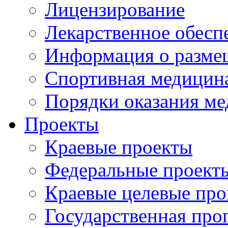
Лицензирование
Лекарственное обесп
Информация о разме
Спортивная медицин
Порядки оказания м
Проекты
Краевые проекты
Федеральные проект
Краевые целевые пр
Государственная про