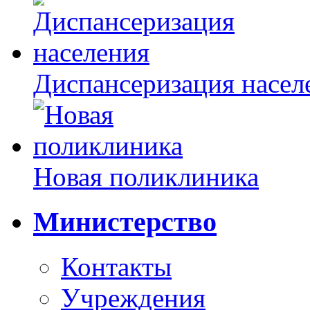
Диспансеризация насел
Новая поликлиника
Министерство
Контакты
Учреждения