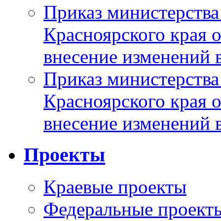
Приказ министерства
Красноярского края 
внесение изменений 
Приказ министерства
Красноярского края 
внесение изменений 
Проекты
Краевые проекты
Федеральные проект