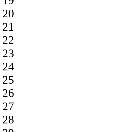
19
20
21
22
23
24
25
26
27
28