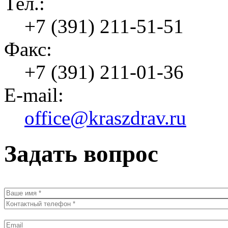
Тел.:
+7 (391) 211-51-51
Факс:
+7 (391) 211-01-36
E-mail:
office@kraszdrav.ru
Задать вопрос