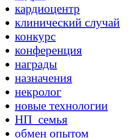
кардиоцентр
клинический случай
конкурс
конференция
награды
назначения
некролог
новые технологии
НП_семья
обмен опытом