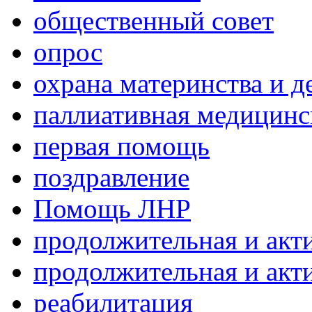
общественный совет
опрос
охрана материнства и д
паллиативная медицин
первая помощь
поздравление
Помощь ЛНР
продолжительная и акт
продолжительная и акт
реабилитация