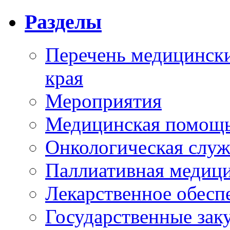
Разделы
Перечень медицински
края
Мероприятия
Медицинская помощ
Онкологическая служ
Паллиативная медиц
Лекарственное обесп
Государственные зак