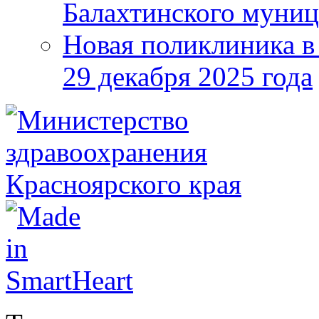
Балахтинского муниц
Новая поликлиника в
29 декабря 2025 года