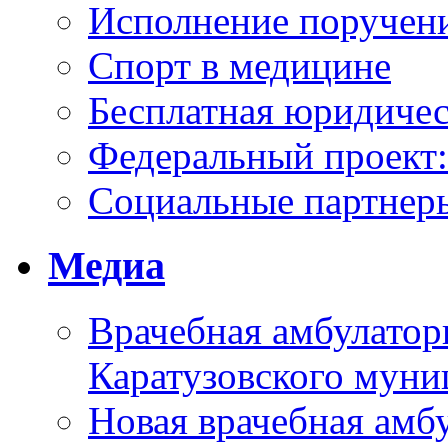
Исполнение поручен
Спорт в медицине
Бесплатная юридиче
Федеральный проек
Социальные партнер
Медиа
Врачебная амбулатор
Каратузовского муни
Новая врачебная амбу