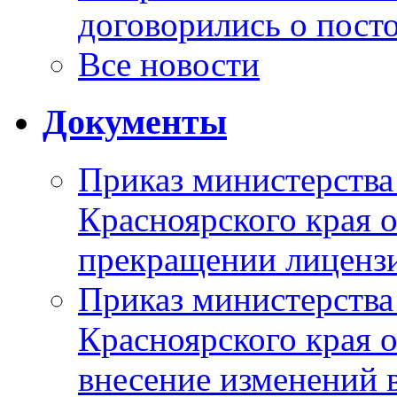
договорились о пост
Все новости
Документы
Приказ министерства
Красноярского края 
прекращении лиценз
Приказ министерства
Красноярского края 
внесение изменений 