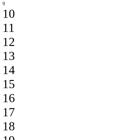
9
10
11
12
13
14
15
16
17
18