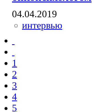
04.04.2019
интервью
1
2
3
4
5