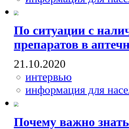
По ситуации с нал
препаратов в аптечн
21.10.2020
интервью
информация для насе
Почему важно знат