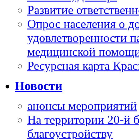
Развитие ответственн
Опрос населения о д
удовлетворенности п
медицинской помощи
Ресурсная карта Крас
Новости
анонсы мероприятий
На территории 20-й 
благоустройству