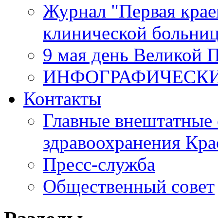
Журнал "Первая крае
клинической больни
9 мая день Великой 
ИНФОГРАФИЧЕСК
Контакты
Главные внештатные 
здравоохранения Кра
Пресс-служба
Общественный совет