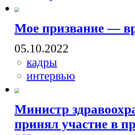
Мое призвание — в
05.10.2022
кадры
интервью
Министр здравоохр
принял участие в п