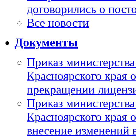
договорились о пост
Все новости
Документы
Приказ министерства
Красноярского края 
прекращении лиценз
Приказ министерства
Красноярского края 
внесение изменений 