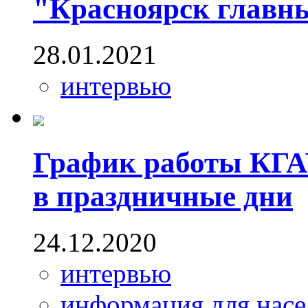
"Красноярск главн
28.01.2021
интервью
График работы КГ
в праздничные дни
24.12.2020
интервью
информация для насе