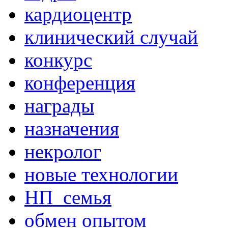
кардиоцентр
клинический случай
конкурс
конференция
награды
назначения
некролог
новые технологии
НП_семья
обмен опытом