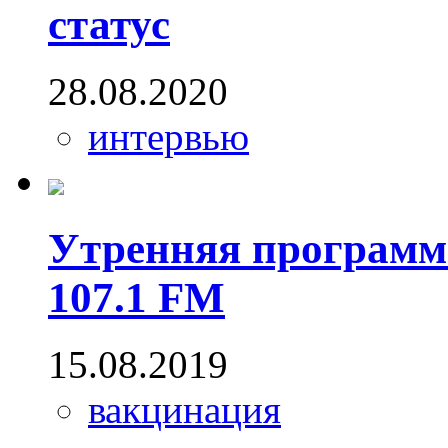
статус
28.08.2020
интервью
Утренняя программ
107.1 FM
15.08.2019
вакцинация