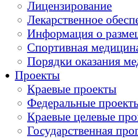
Лицензирование
Лекарственное обесп
Информация о разме
Спортивная медицин
Порядки оказания м
Проекты
Краевые проекты
Федеральные проект
Краевые целевые пр
Государственная про