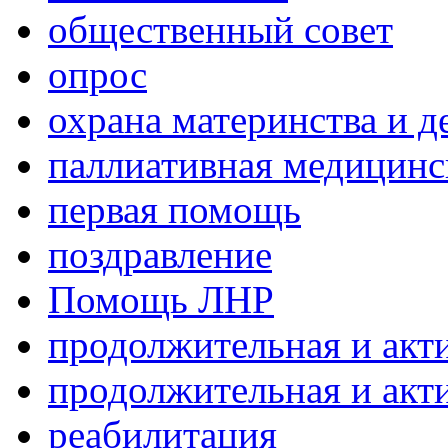
общественный совет
опрос
охрана материнства и д
паллиативная медицин
первая помощь
поздравление
Помощь ЛНР
продолжительная и акт
продолжительная и акт
реабилитация