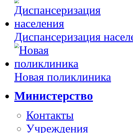
Диспансеризация насел
Новая поликлиника
Министерство
Контакты
Учреждения