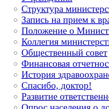
Структура министерс
Запись на прием к вр
Положение о Минист
Коллегия министерст
Общественный совет
Финансовая отчетнос
История здравоохран
Спасибо, доктор!
Развитие ответственн
Опрос населения о д