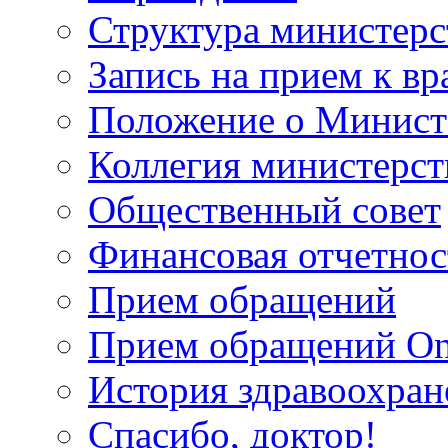
Структура министерс
Запись на прием к вр
Положение о Минист
Коллегия министерст
Общественный совет
Финансовая отчетнос
Прием обращений
Прием обращений On
История здравоохран
Спасибо, доктор!