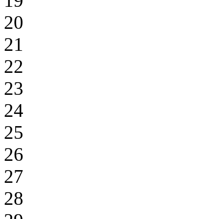
19
20
21
22
23
24
25
26
27
28