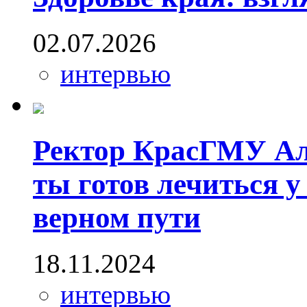
02.07.2026
интервью
Ректор КрасГМУ Ал
ты готов лечиться у
верном пути
18.11.2024
интервью