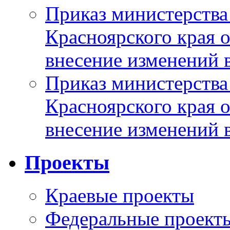
Приказ министерства
Красноярского края 
внесение изменений 
Приказ министерства
Красноярского края 
внесение изменений 
Проекты
Краевые проекты
Федеральные проект