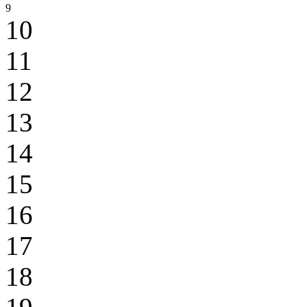
9
10
11
12
13
14
15
16
17
18