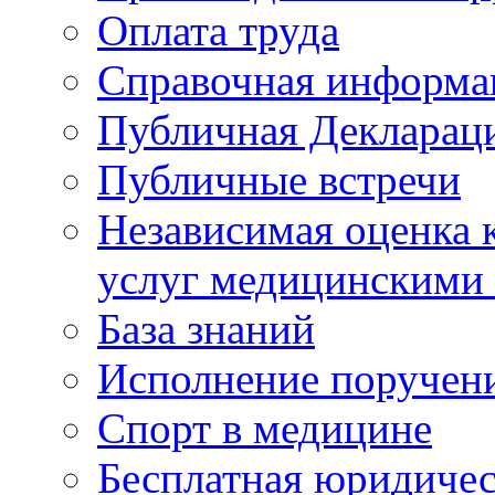
Оплата труда
Справочная информа
Публичная Деклараци
Публичные встречи
Независимая оценка к
услуг медицинскими
База знаний
Исполнение поручен
Спорт в медицине
Бесплатная юридиче