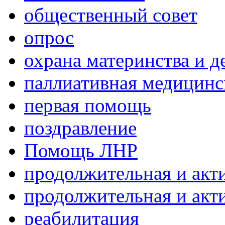
общественный совет
опрос
охрана материнства и д
паллиативная медицин
первая помощь
поздравление
Помощь ЛНР
продолжительная и акт
продолжительная и акт
реабилитация