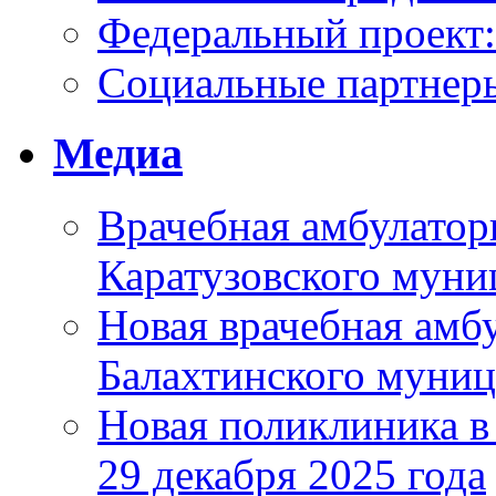
Федеральный проек
Социальные партнер
Медиа
Врачебная амбулатор
Каратузовского муни
Новая врачебная амбу
Балахтинского муниц
Новая поликлиника в
29 декабря 2025 года