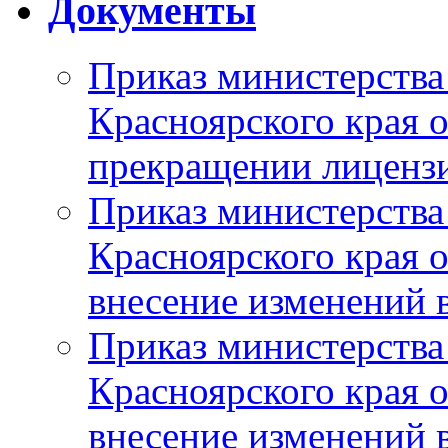
Документы
Приказ министерства
Красноярского края 
прекращении лиценз
Приказ министерства
Красноярского края 
внесение изменений 
Приказ министерства
Красноярского края 
внесение изменений 