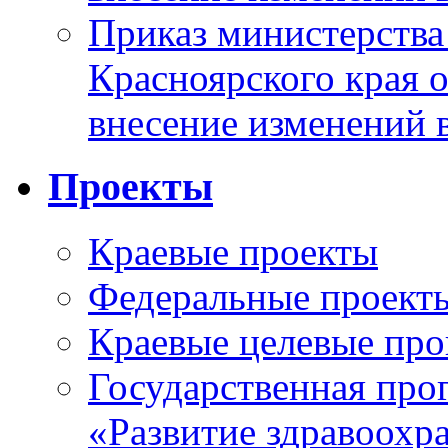
Приказ министерства
Красноярского края 
внесение изменений 
Проекты
Краевые проекты
Федеральные проект
Краевые целевые пр
Государственная про
«Развитие здравоохр