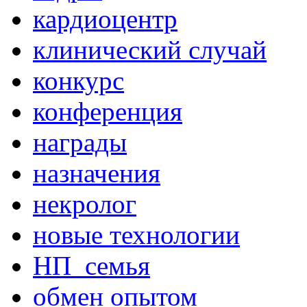
кардиоцентр
клинический случай
конкурс
конференция
награды
назначения
некролог
новые технологии
НП_семья
обмен опытом