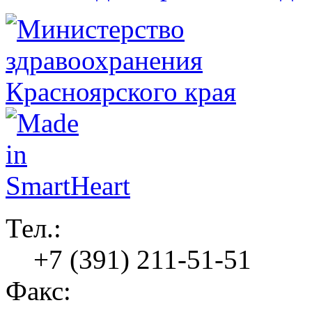
Тел.:
+7 (391) 211-51-51
Факс: