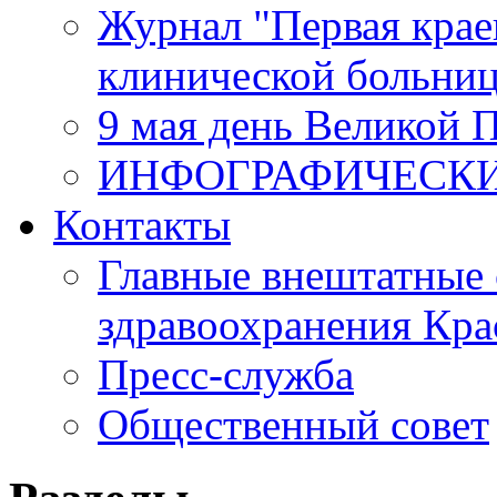
Журнал "Первая крае
клинической больни
9 мая день Великой 
ИНФОГРАФИЧЕСК
Контакты
Главные внештатные 
здравоохранения Кра
Пресс-служба
Общественный совет