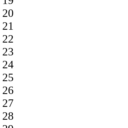
19
20
21
22
23
24
25
26
27
28