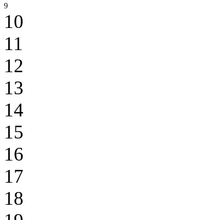
9
10
11
12
13
14
15
16
17
18