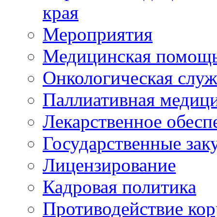
края
Мероприятия
Медицинская помощ
Онкологическая служ
Паллиативная медиц
Лекарственное обесп
Государственные зак
Лицензирование
Кадровая политика
Противодействие ко