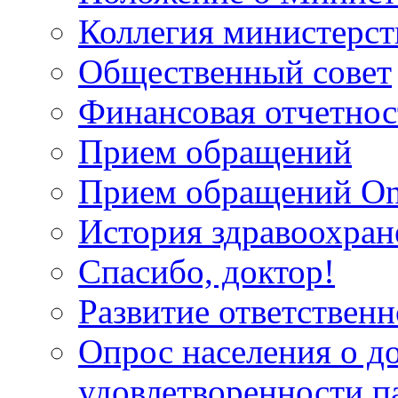
Коллегия министерст
Общественный совет
Финансовая отчетнос
Прием обращений
Прием обращений On
История здравоохран
Спасибо, доктор!
Развитие ответственн
Опрос населения о д
удовлетворенности п