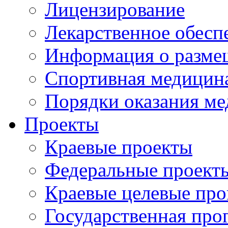
Лицензирование
Лекарственное обесп
Информация о разме
Спортивная медицин
Порядки оказания м
Проекты
Краевые проекты
Федеральные проект
Краевые целевые пр
Государственная про