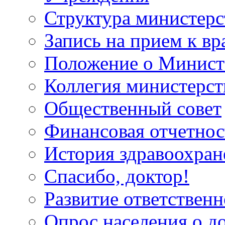
Структура министерс
Запись на прием к вр
Положение о Минист
Коллегия министерст
Общественный совет
Финансовая отчетнос
История здравоохран
Спасибо, доктор!
Развитие ответственн
Опрос населения о д