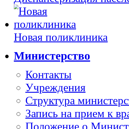
Новая поликлиника
Министерство
Контакты
Учреждения
Структура министерс
Запись на прием к вр
Положение о Минист